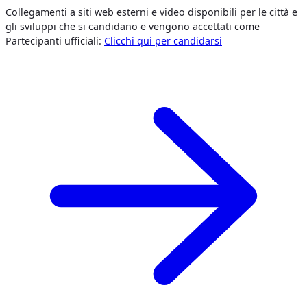
Collegamenti a siti web esterni e video disponibili per le città e
gli sviluppi che si candidano e vengono accettati come
Partecipanti ufficiali:
Clicchi qui per candidarsi