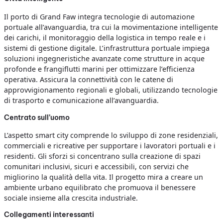
Il porto di Grand Faw integra tecnologie di automazione
portuale all’avanguardia, tra cui la movimentazione intelligente
dei carichi, il monitoraggio della logistica in tempo reale e i
sistemi di gestione digitale. L’infrastruttura portuale impiega
soluzioni ingegneristiche avanzate come strutture in acque
profonde e frangiflutti marini per ottimizzare l’efficienza
operativa. Assicura la connettività con le catene di
approvvigionamento regionali e globali, utilizzando tecnologie
di trasporto e comunicazione all’avanguardia.
Centrato sull’uomo
L’aspetto smart city comprende lo sviluppo di zone residenziali,
commerciali e ricreative per supportare i lavoratori portuali e i
residenti. Gli sforzi si concentrano sulla creazione di spazi
comunitari inclusivi, sicuri e accessibili, con servizi che
migliorino la qualità della vita. Il progetto mira a creare un
ambiente urbano equilibrato che promuova il benessere
sociale insieme alla crescita industriale.
Collegamenti interessanti