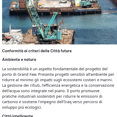
Conformità ai criteri delle Città future
Ambiente e natura
La sostenibilità è un aspetto fondamentale del progetto del
porto di Grand Faw. Presenta progetti sensibili all’ambiente per
ridurre al minimo gli impatti sugli ecosistemi costieri e marini.
La gestione dei rifiuti, l’efficienza energetica e la conservazione
dell’acqua sono integrate nel piano. Il porto promuove
pratiche industriali sostenibili per ridurre le emissioni di
carbonio e sostiene l’impegno dell’Iraq verso percorsi di
sviluppo più ecologici.
Città intelligente