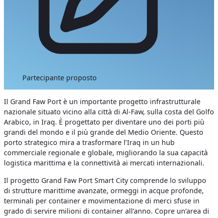
Partecipante proposto
Il Grand Faw Port è un importante progetto infrastrutturale
nazionale situato vicino alla città di Al-Faw, sulla costa del Golfo
Arabico, in Iraq. È progettato per diventare uno dei porti più
grandi del mondo e il più grande del Medio Oriente. Questo
porto strategico mira a trasformare l’Iraq in un hub
commerciale regionale e globale, migliorando la sua capacità
logistica marittima e la connettività ai mercati internazionali.
Il progetto Grand Faw Port Smart City comprende lo sviluppo
di strutture marittime avanzate, ormeggi in acque profonde,
terminali per container e movimentazione di merci sfuse in
grado di servire milioni di container all’anno. Copre un’area di