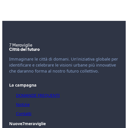
7 Meraviglie
Città del futuro
Immaginare le città di domani. Un’iniziativa globale per
identificare e celebrare le visioni urbane più innovative
che daranno forma al nostro futuro collettivo.
La campagna
DOMANDE FREQUENTI
Notizie
Contatti
Nuove7meraviglie