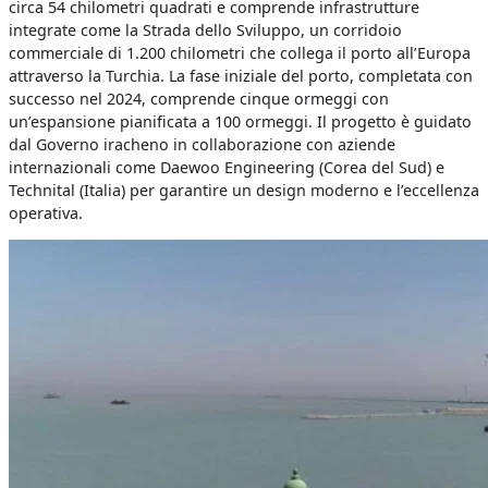
circa 54 chilometri quadrati e comprende infrastrutture
integrate come la Strada dello Sviluppo, un corridoio
commerciale di 1.200 chilometri che collega il porto all’Europa
attraverso la Turchia. La fase iniziale del porto, completata con
successo nel 2024, comprende cinque ormeggi con
un’espansione pianificata a 100 ormeggi. Il progetto è guidato
dal Governo iracheno in collaborazione con aziende
internazionali come Daewoo Engineering (Corea del Sud) e
Technital (Italia) per garantire un design moderno e l’eccellenza
operativa.