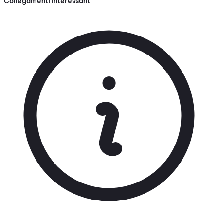
Collegamenti interessanti