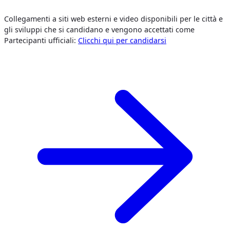
Collegamenti a siti web esterni e video disponibili per le città e
gli sviluppi che si candidano e vengono accettati come
Partecipanti ufficiali:
Clicchi qui per candidarsi