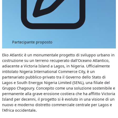
Partecipante proposto
Eko Atlantic è un monumentale progetto di sviluppo urbano in
costruzione su un terreno recuperato dall’Oceano Atlantico,
adiacente a Victoria Island a Lagos, in Nigeria. Ufficialmente
intitolato Nigeria International Commerce City, è un
partenariato pubblico-privato tra il Governo dello Stato di
Lagos e South Energyx Nigeria Limited (SENL), una filiale del
Gruppo Chagoury. Concepito come una soluzione sostenibile e
permanente alla grave erosione costiera che ha afflitto Victoria
Island per decenni, il progetto si è evoluto in una visione di un
nuovo e moderno distretto commerciale centrale per Lagos e
l’Africa occidentale
.