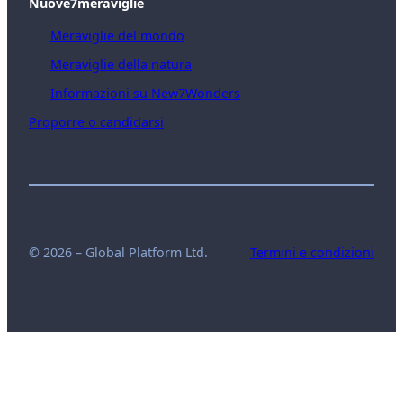
Nuove7meraviglie
Meraviglie del mondo
Meraviglie della natura
Informazioni su New7Wonders
Proporre o candidarsi
© 2026 – Global Platform Ltd.
Termini e condizioni