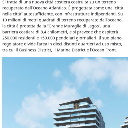
Si tratta di una nuova città costiera costruita su un terreno
recuperato dall’Oceano Atlantico. È progettata come una “città
nella città” autosufficiente, con infrastrutture indipendenti. Su
10 milioni di metri quadrati di terreno recuperato dall’oceano,
la città è protetta dalla “Grande Muraglia di Lagos”, una
barriera costiera di 8,4 chilometri, e si prevede che ospiterà
250.000 residenti e 150.000 pendolari giornalieri. Il suo piano
regolatore divide l’area in dieci distinti quartieri ad uso misto,
tra cui il Business District, il Marina District e l’Ocean Front.