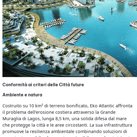
Conformità ai criteri delle Città future
Ambiente e natura
Costruito su 10 km² di terreno bonificato, Eko Atlantic affronta
il problema dell’erosione costiera attraverso la Grande
Muraglia di Lagos, lunga 8,5 km, una solida difesa dal mare
che protegge la città e le aree circostanti. La sua infrastruttura
promuove la resilienza ambientale combinando soluzioni di