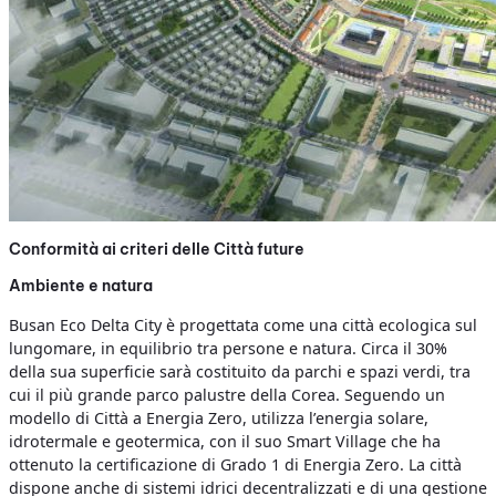
Conformità ai criteri delle Città future
Ambiente e natura
Busan Eco Delta City è progettata come una città ecologica sul
lungomare, in equilibrio tra persone e natura. Circa il 30%
della sua superficie sarà costituito da parchi e spazi verdi, tra
cui il più grande parco palustre della Corea. Seguendo un
modello di Città a Energia Zero, utilizza l’energia solare,
idrotermale e geotermica, con il suo Smart Village che ha
ottenuto la certificazione di Grado 1 di Energia Zero. La città
dispone anche di sistemi idrici decentralizzati e di una gestione