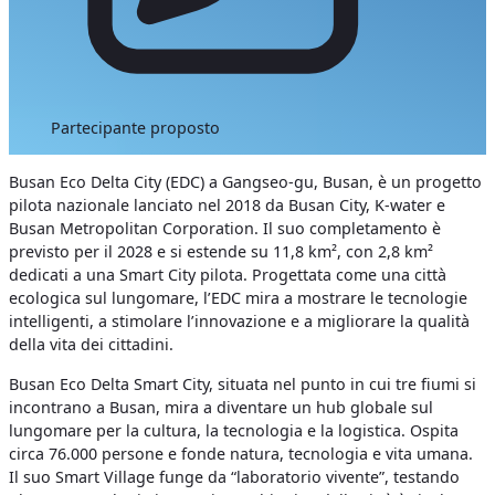
Partecipante proposto
Busan Eco Delta City (EDC) a Gangseo-gu, Busan, è un progetto
pilota nazionale lanciato nel 2018 da Busan City, K-water e
Busan Metropolitan Corporation. Il suo completamento è
previsto per il 2028 e si estende su 11,8 km², con 2,8 km²
dedicati a una Smart City pilota. Progettata come una città
ecologica sul lungomare, l’EDC mira a mostrare le tecnologie
intelligenti, a stimolare l’innovazione e a migliorare la qualità
della vita dei cittadini.
Busan Eco Delta Smart City, situata nel punto in cui tre fiumi si
incontrano a Busan, mira a diventare un hub globale sul
lungomare per la cultura, la tecnologia e la logistica. Ospita
circa 76.000 persone e fonde natura, tecnologia e vita umana.
Il suo Smart Village funge da “laboratorio vivente”, testando