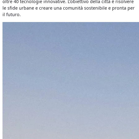
oltre 40 tecnologie innovative. L’obiettivo della città è risolvere
le sfide urbane e creare una comunità sostenibile e pronta per
il futuro.