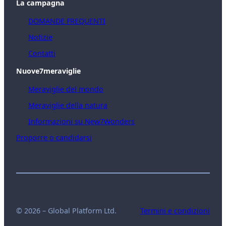
La campagna
DOMANDE FREQUENTI
Notizie
Contatti
Nuove7meraviglie
Meraviglie del mondo
Meraviglie della natura
Informazioni su New7Wonders
Proporre o candidarsi
© 2026 – Global Platform Ltd.
Termini e condizioni