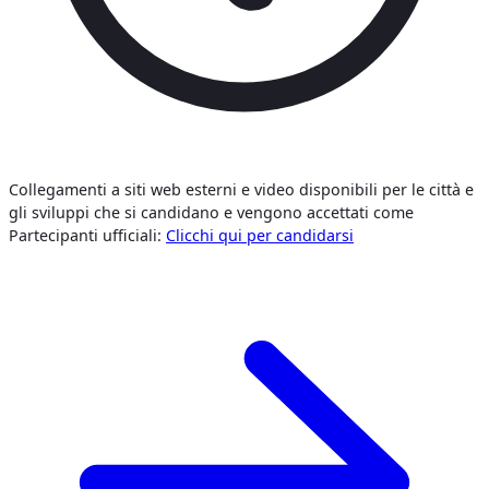
Collegamenti a siti web esterni e video disponibili per le città e
gli sviluppi che si candidano e vengono accettati come
Partecipanti ufficiali:
Clicchi qui per candidarsi