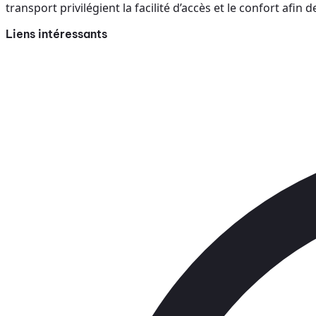
transport privilégient la facilité d’accès et le confort afi
Liens intéressants