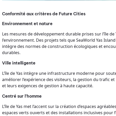
Conformité aux critères de Future Cities
Environnement et nature
Les mesures de développement durable prises sur l’île de Ya
l’environnement. Des projets tels que SeaWorld Yas Island 
intègre des normes de construction écologiques et encour
durables.
Ville intelligente
L’île de Yas intègre une infrastructure moderne pour souten
améliorer l’expérience des visiteurs, la gestion du trafic et
et leurs exigences de gestion à haute capacité.
Centré sur l’homme
L’île de Yas met l’accent sur la création d’espaces agréable
espaces verts ouverts et des installations inclusives pou