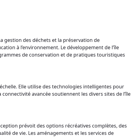
la gestion des déchets et la préservation de
ducation à l’environnement. Le développement de l’île
ogrammes de conservation et de pratiques touristiques
helle. Elle utilise des technologies intelligentes pour
a connectivité avancée soutiennent les divers sites de l’île
 conception prévoit des options récréatives complètes, des
ualité de vie. Les aménagements et les services de