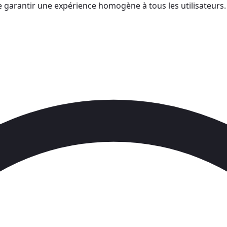
n de garantir une expérience homogène à tous les utilisateurs.