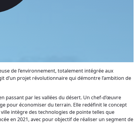
ueuse de l’environnement, totalement intégrée aux
agit d’un projet révolutionnaire qui démontre l’ambition de
n passant par les vallées du désert. Un chef-d’œuvre
ge pour économiser du terrain. Elle redéfinit le concept
ville intègre des technologies de pointe telles que
lancée en 2021, avec pour objectif de réaliser un segment de