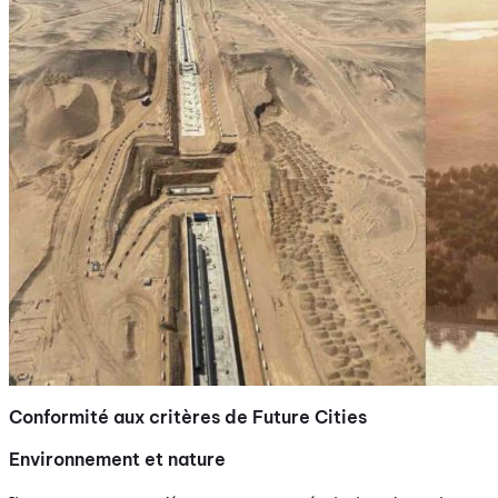
Conformité aux critères de Future Cities
Environnement et nature