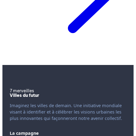
7 merveilles
Villes du futur
Imaginez les villes de demain. Une initiative mondiale
visant à identifier et à célébrer les visions urbaines les
plus innovantes qui façonneront notre avenir collectif.
La campagne