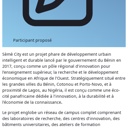
Participant proposé
Sèmè City est un projet phare de développement urbain
intelligent et durable lancé par le gouvernement du Bénin en
2017, conçu comme un pôle régional d’innovation pour
l’enseignement supérieur, la recherche et le développement
économique en Afrique de l’Ouest. Stratégiquement situé entre
les grandes villes du Bénin, Cotonou et Porto-Novo, et à
proximité de Lagos, au Nigéria, il est conçu comme une éco-
cité panafricaine dédiée à l’innovation, à la durabilité et à
l’économie de la connaissance
.
Le projet englobe un réseau de campus complet comprenant
des laboratoires de recherche, des centres d’innovation, des
bâtiments universitaires, des ateliers de formation