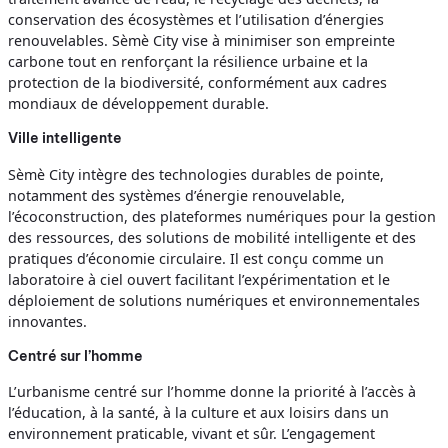
conservation des écosystèmes et l’utilisation d’énergies
renouvelables. Sèmè City vise à minimiser son empreinte
carbone tout en renforçant la résilience urbaine et la
protection de la biodiversité, conformément aux cadres
mondiaux de développement durable.
Ville intelligente
Sèmè City intègre des technologies durables de pointe,
notamment des systèmes d’énergie renouvelable,
l’écoconstruction, des plateformes numériques pour la gestion
des ressources, des solutions de mobilité intelligente et des
pratiques d’économie circulaire. Il est conçu comme un
laboratoire à ciel ouvert facilitant l’expérimentation et le
déploiement de solutions numériques et environnementales
innovantes.
Centré sur l’homme
L’urbanisme centré sur l’homme donne la priorité à l’accès à
l’éducation, à la santé, à la culture et aux loisirs dans un
environnement praticable, vivant et sûr. L’engagement