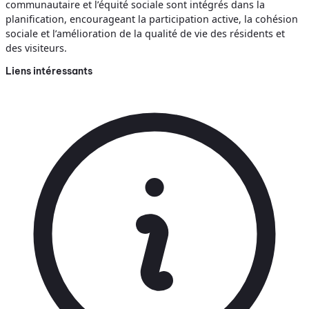
communautaire et l’équité sociale sont intégrés dans la
planification, encourageant la participation active, la cohésion
sociale et l’amélioration de la qualité de vie des résidents et
des visiteurs.
Liens intéressants