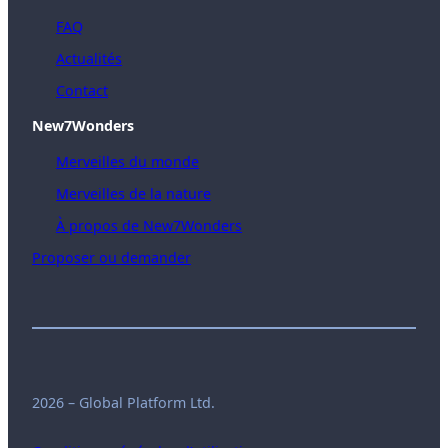
FAQ
Actualités
Contact
New7Wonders
Merveilles du monde
Merveilles de la nature
À propos de New7Wonders
Proposer ou demander
2026 – Global Platform Ltd.