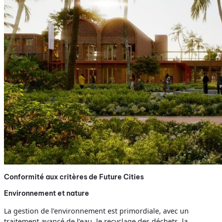
Conformité aux critères de Future Cities
Environnement et nature
La gestion de l’environnement est primordiale, avec un
traitement avancé de l’eau, le recyclage des déchets, la