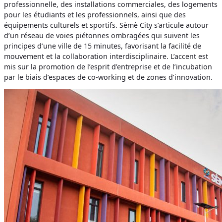
professionnelle, des installations commerciales, des logements
pour les étudiants et les professionnels, ainsi que des
équipements culturels et sportifs. Sèmè City s’articule autour
d’un réseau de voies piétonnes ombragées qui suivent les
principes d’une ville de 15 minutes, favorisant la facilité de
mouvement et la collaboration interdisciplinaire. L’accent est
mis sur la promotion de l’esprit d’entreprise et de l’incubation
par le biais d’espaces de co-working et de zones d’innovation.