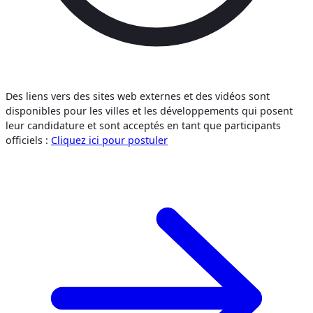
Des liens vers des sites web externes et des vidéos sont
disponibles pour les villes et les développements qui posent
leur candidature et sont acceptés en tant que participants
officiels :
Cliquez ici pour postuler