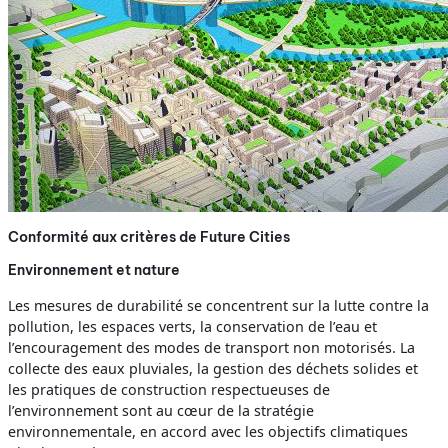
Conformité aux critères de Future Cities
Environnement et nature
Les mesures de durabilité se concentrent sur la lutte contre la
pollution, les espaces verts, la conservation de l’eau et
l’encouragement des modes de transport non motorisés. La
collecte des eaux pluviales, la gestion des déchets solides et
les pratiques de construction respectueuses de
l’environnement sont au cœur de la stratégie
environnementale, en accord avec les objectifs climatiques