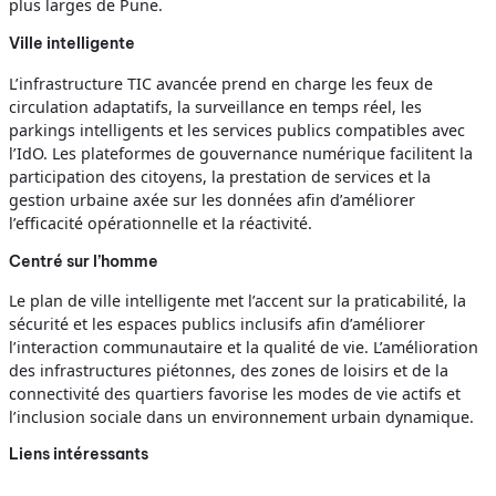
plus larges de Pune.
Ville intelligente
L’infrastructure TIC avancée prend en charge les feux de
circulation adaptatifs, la surveillance en temps réel, les
parkings intelligents et les services publics compatibles avec
l’IdO. Les plateformes de gouvernance numérique facilitent la
participation des citoyens, la prestation de services et la
gestion urbaine axée sur les données afin d’améliorer
l’efficacité opérationnelle et la réactivité.
Centré sur l’homme
Le plan de ville intelligente met l’accent sur la praticabilité, la
sécurité et les espaces publics inclusifs afin d’améliorer
l’interaction communautaire et la qualité de vie. L’amélioration
des infrastructures piétonnes, des zones de loisirs et de la
connectivité des quartiers favorise les modes de vie actifs et
l’inclusion sociale dans un environnement urbain dynamique.
Liens intéressants