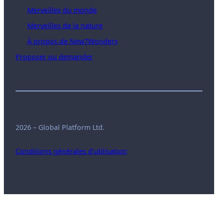
Merveilles du monde
Merveilles de la nature
À propos de New7Wonders
Proposer ou demander
2026 – Global Platform Ltd.
Conditions générales d’utilisation