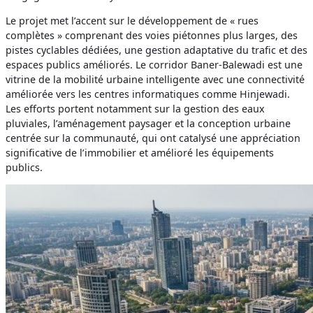
Le projet met l’accent sur le développement de « rues
complètes » comprenant des voies piétonnes plus larges, des
pistes cyclables dédiées, une gestion adaptative du trafic et des
espaces publics améliorés. Le corridor Baner-Balewadi est une
vitrine de la mobilité urbaine intelligente avec une connectivité
améliorée vers les centres informatiques comme Hinjewadi.
Les efforts portent notamment sur la gestion des eaux
pluviales, l’aménagement paysager et la conception urbaine
centrée sur la communauté, qui ont catalysé une appréciation
significative de l’immobilier et amélioré les équipements
publics.