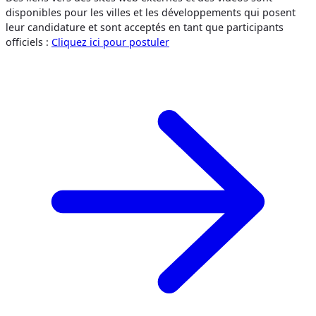
disponibles pour les villes et les développements qui posent
leur candidature et sont acceptés en tant que participants
officiels :
Cliquez ici pour postuler