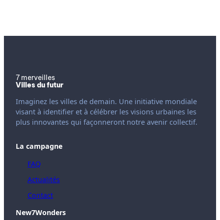
7 merveilles
Villes du futur
Imaginez les villes de demain. Une initiative mondiale
visant à identifier et à célébrer les visions urbaines les
plus innovantes qui façonneront notre avenir collectif.
La campagne
FAQ
Actualités
Contact
New7Wonders