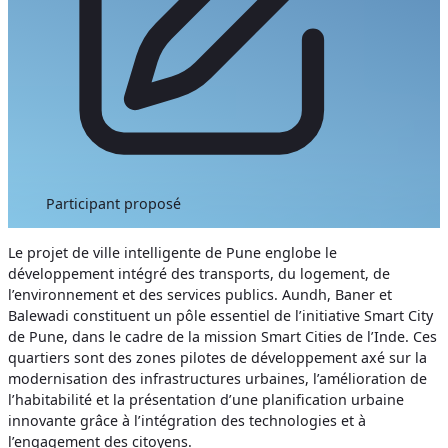
Participant proposé
Le projet de ville intelligente de Pune englobe le
développement intégré des transports, du logement, de
l’environnement et des services publics. Aundh, Baner et
Balewadi constituent un pôle essentiel de l’initiative Smart City
de Pune, dans le cadre de la mission Smart Cities de l’Inde. Ces
quartiers sont des zones pilotes de développement axé sur la
modernisation des infrastructures urbaines, l’amélioration de
l’habitabilité et la présentation d’une planification urbaine
innovante grâce à l’intégration des technologies et à
l’engagement des citoyens.