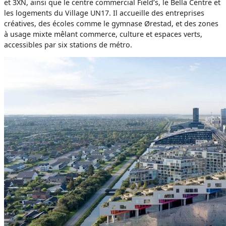
et 3XN, ainsi que le centre commercial Field’s, le Bella Centre et
les logements du Village UN17. Il accueille des entreprises
créatives, des écoles comme le gymnase Ørestad, et des zones
à usage mixte mêlant commerce, culture et espaces verts,
accessibles par six stations de métro.