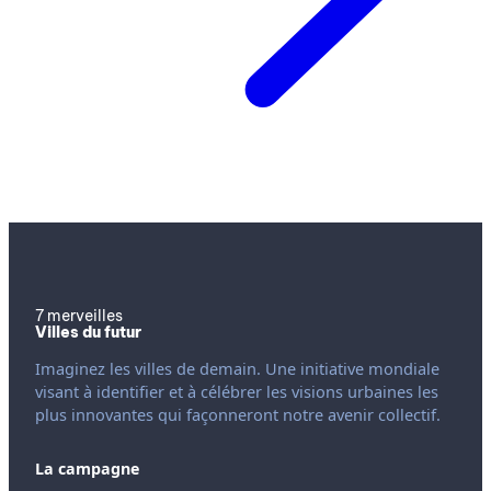
7 merveilles
Villes du futur
Imaginez les villes de demain. Une initiative mondiale
visant à identifier et à célébrer les visions urbaines les
plus innovantes qui façonneront notre avenir collectif.
La campagne