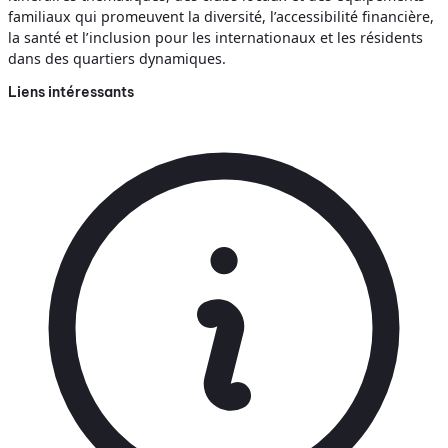
familiaux qui promeuvent la diversité, l’accessibilité financière,
la santé et l’inclusion pour les internationaux et les résidents
dans des quartiers dynamiques.
Liens intéressants