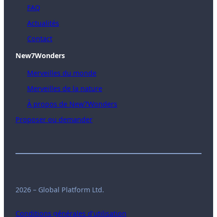
FAQ
Actualités
Contact
New7Wonders
Merveilles du monde
Merveilles de la nature
À propos de New7Wonders
Proposer ou demander
2026 – Global Platform Ltd.
Conditions générales d’utilisation