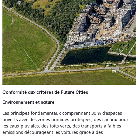
Conformité aux critères de Future Cities
Environnement et nature
Les principes fondamentaux comprennent 30 % d’espaces
ouverts avec des zones humides protégées, des canaux pour
les eaux pluviales, des toits verts, des transports à faibles
émissions décourageant les voitures grâce à des