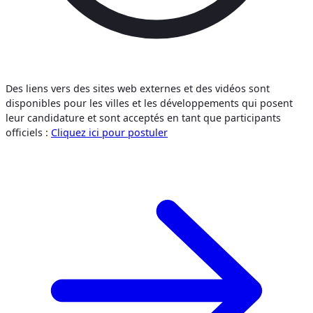
Des liens vers des sites web externes et des vidéos sont
disponibles pour les villes et les développements qui posent
leur candidature et sont acceptés en tant que participants
officiels :
Cliquez ici pour postuler