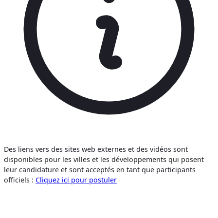
Des liens vers des sites web externes et des vidéos sont
disponibles pour les villes et les développements qui posent
leur candidature et sont acceptés en tant que participants
officiels :
Cliquez ici pour postuler