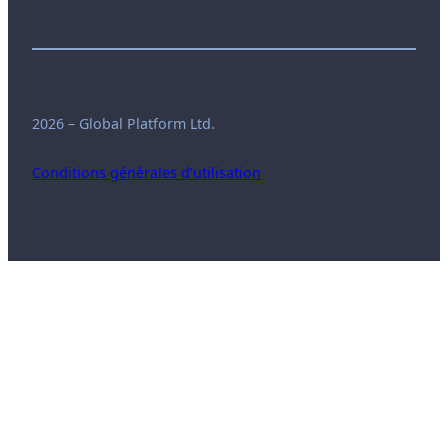
2026 – Global Platform Ltd.
Conditions générales d’utilisation