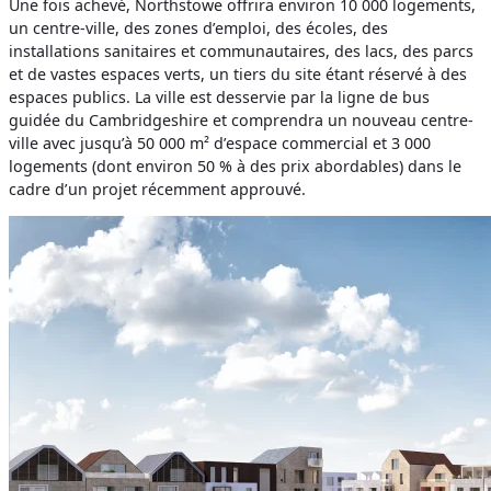
Une fois achevé, Northstowe offrira environ 10 000 logements,
un centre-ville, des zones d’emploi, des écoles, des
installations sanitaires et communautaires, des lacs, des parcs
et de vastes espaces verts, un tiers du site étant réservé à des
espaces publics. La ville est desservie par la ligne de bus
guidée du Cambridgeshire et comprendra un nouveau centre-
ville avec jusqu’à 50 000 m² d’espace commercial et 3 000
logements (dont environ 50 % à des prix abordables) dans le
cadre d’un projet récemment approuvé.