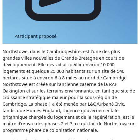
Participant proposé
Northstowe, dans le Cambridgeshire, est l’une des plus
grandes villes nouvelles de Grande-Bretagne en cours de
développement. Elle devrait accueillir environ 10 000
logements et quelque 25 000 habitants sur un site de 540
hectares situé à environ 6 à 8 miles au nord de Cambridge.
Northstowe est créée sur l’ancienne caserne de la RAF
Oakington et sur les terrains environnants, en tant que site de
croissance stratégique majeur pour la sous-région de
Cambridge. La phase 1 a été menée par L&Q/Urban&Civic,
tandis que Homes England, l’agence gouvernementale
britannique chargée du logement et de la régénération, est le
maître d’œuvre des phases 2 et 3, ce qui fait de Northstowe un
programme phare de colonisation nationale.