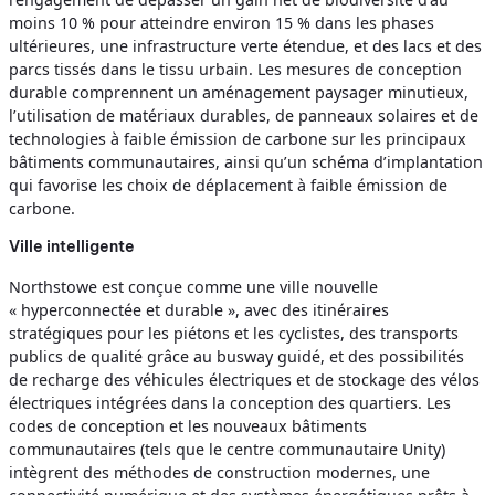
moins 10 % pour atteindre environ 15 % dans les phases
ultérieures, une infrastructure verte étendue, et des lacs et des
parcs tissés dans le tissu urbain. Les mesures de conception
durable comprennent un aménagement paysager minutieux,
l’utilisation de matériaux durables, de panneaux solaires et de
technologies à faible émission de carbone sur les principaux
bâtiments communautaires, ainsi qu’un schéma d’implantation
qui favorise les choix de déplacement à faible émission de
carbone.
Ville intelligente
Northstowe est conçue comme une ville nouvelle
« hyperconnectée et durable », avec des itinéraires
stratégiques pour les piétons et les cyclistes, des transports
publics de qualité grâce au busway guidé, et des possibilités
de recharge des véhicules électriques et de stockage des vélos
électriques intégrées dans la conception des quartiers. Les
codes de conception et les nouveaux bâtiments
communautaires (tels que le centre communautaire Unity)
intègrent des méthodes de construction modernes, une