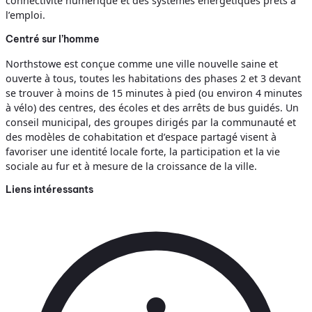
connectivité numérique et des systèmes énergétiques prêts à
l’emploi.
Centré sur l’homme
Northstowe est conçue comme une ville nouvelle saine et
ouverte à tous, toutes les habitations des phases 2 et 3 devant
se trouver à moins de 15 minutes à pied (ou environ 4 minutes
à vélo) des centres, des écoles et des arrêts de bus guidés. Un
conseil municipal, des groupes dirigés par la communauté et
des modèles de cohabitation et d’espace partagé visent à
favoriser une identité locale forte, la participation et la vie
sociale au fur et à mesure de la croissance de la ville.
Liens intéressants