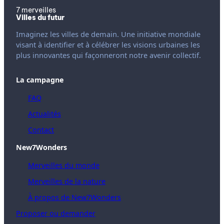
7 merveilles
Villes du futur
Imaginez les villes de demain. Une initiative mondiale
visant à identifier et à célébrer les visions urbaines les
plus innovantes qui façonneront notre avenir collectif.
La campagne
FAQ
Actualités
Contact
New7Wonders
Merveilles du monde
Merveilles de la nature
À propos de New7Wonders
Proposer ou demander