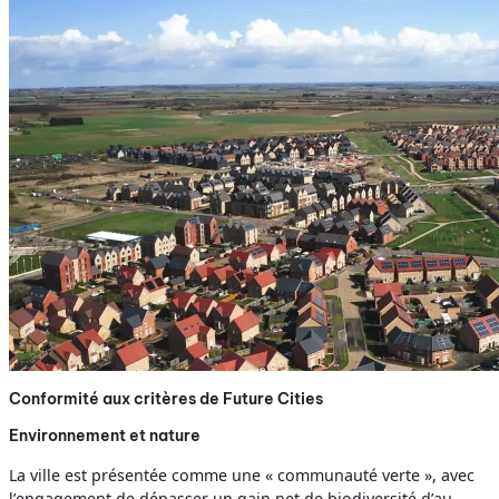
Conformité aux critères de Future Cities
Environnement et nature
La ville est présentée comme une « communauté verte », avec
l’engagement de dépasser un gain net de biodiversité d’au