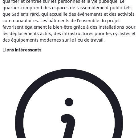
quartier et centrée sur les personnes et la vie publique. Le
quartier comprend des espaces de rassemblement public tels
que Sadler’s Yard, qui accueille des événements et des activités
communautaires. Les bâtiments de l’ensemble du projet
favorisent également le bien-être grâce à des installations pour
les déplacements actifs, des infrastructures pour les cyclistes et
des équipements modernes sur le lieu de travail.
Liens intéressants