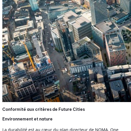
Conformité aux critères de Future Cities
Environnement et nature
La durabilité est au cœur du plan directeur de NOMA. One