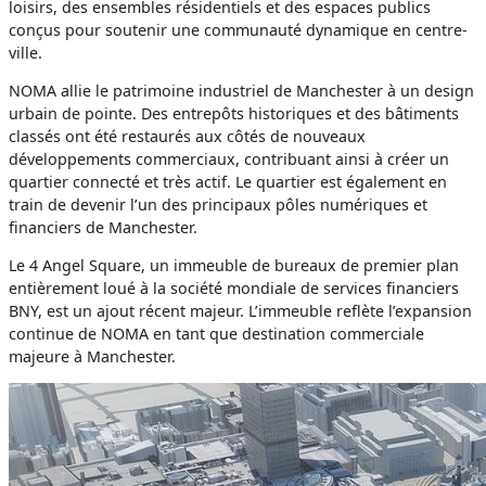
loisirs, des ensembles résidentiels et des espaces publics
conçus pour soutenir une communauté dynamique en centre-
ville.
NOMA allie le patrimoine industriel de Manchester à un design
urbain de pointe. Des entrepôts historiques et des bâtiments
classés ont été restaurés aux côtés de nouveaux
développements commerciaux, contribuant ainsi à créer un
quartier connecté et très actif. Le quartier est également en
train de devenir l’un des principaux pôles numériques et
financiers de Manchester.
Le 4 Angel Square, un immeuble de bureaux de premier plan
entièrement loué à la société mondiale de services financiers
BNY, est un ajout récent majeur. L’immeuble reflète l’expansion
continue de NOMA en tant que destination commerciale
majeure à Manchester.