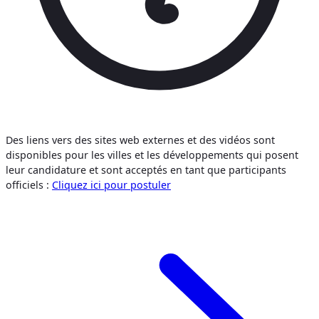
Des liens vers des sites web externes et des vidéos sont
disponibles pour les villes et les développements qui posent
leur candidature et sont acceptés en tant que participants
officiels :
Cliquez ici pour postuler