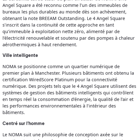
Angel Square a été reconnu comme l’un des immeubles de
bureaux les plus durables au monde dès son achèvement,
obtenant la note BREEAM Outstanding. Le 4 Angel Square
s’inscrit dans la continuité de cette approche en tant
qu’immeuble à exploitation nette zéro, alimenté par de
l’électricité renouvelable et soutenu par des pompes à chaleur
aérothermiques à haut rendement.
Ville intelligente
NOMA se positionne comme un quartier numérique de
premier plan à Manchester. Plusieurs bâtiments ont obtenu la
certification WiredScore Platinum pour la connectivité
numérique. Des projets tels que le 4 Angel Square utilisent des
systèmes de gestion des bâtiments intelligents qui contrôlent
en temps réel la consommation d’énergie, la qualité de l’air et
les performances environnementales à l’intérieur des
bâtiments.
Centré sur l’homme
Le NOMA suit une philosophie de conception axée sur le