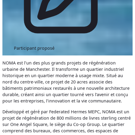
Participant proposé
NOMA est l’un des plus grands projets de régénération
urbaine de Manchester. Il transforme un quartier industriel
historique en un quartier moderne à usage mixte. Situé au
nord du centre-ville, ce projet de 20 acres associe des
bâtiments patrimoniaux restaurés à une nouvelle architecture
durable, créant ainsi un quartier tourné vers l’avenir et conçu
pour les entreprises, l’innovation et la vie communautaire.
Développé et géré par Federated Hermes MEPC, NOMA est un
projet de régénération de 800 millions de livres sterling centré
sur One Angel Square, le siège du Co-op Group. Le quartier
comprend des bureaux, des commerces, des espaces de