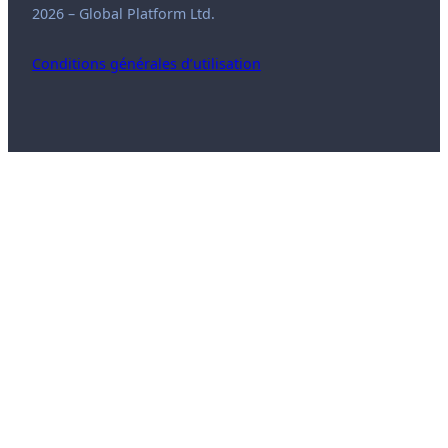
2026 – Global Platform Ltd.
Conditions générales d’utilisation