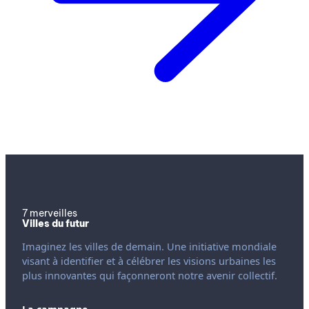
7 merveilles
Villes du futur
Imaginez les villes de demain. Une initiative mondiale
visant à identifier et à célébrer les visions urbaines les
plus innovantes qui façonneront notre avenir collectif.