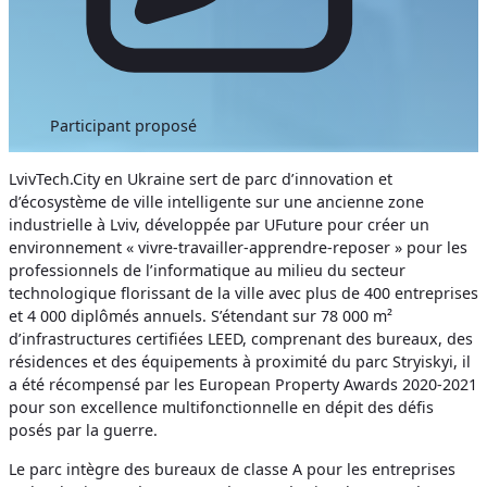
Participant proposé
LvivTech.City en Ukraine sert de parc d’innovation et
d’écosystème de ville intelligente sur une ancienne zone
industrielle à Lviv, développée par UFuture pour créer un
environnement « vivre-travailler-apprendre-reposer » pour les
professionnels de l’informatique au milieu du secteur
technologique florissant de la ville avec plus de 400 entreprises
et 4 000 diplômés annuels. S’étendant sur 78 000 m²
d’infrastructures certifiées LEED, comprenant des bureaux, des
résidences et des équipements à proximité du parc Stryiskyi, il
a été récompensé par les European Property Awards 2020-2021
pour son excellence multifonctionnelle en dépit des défis
posés par la guerre.
Le parc intègre des bureaux de classe A pour les entreprises