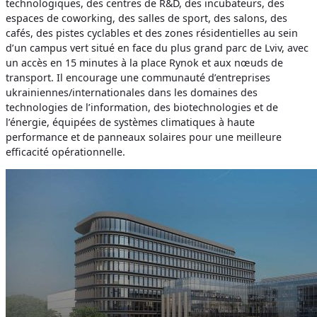
technologiques, des centres de R&D, des incubateurs, des
espaces de coworking, des salles de sport, des salons, des
cafés, des pistes cyclables et des zones résidentielles au sein
d’un campus vert situé en face du plus grand parc de Lviv, avec
un accès en 15 minutes à la place Rynok et aux nœuds de
transport. Il encourage une communauté d’entreprises
ukrainiennes/internationales dans les domaines des
technologies de l’information, des biotechnologies et de
l’énergie, équipées de systèmes climatiques à haute
performance et de panneaux solaires pour une meilleure
efficacité opérationnelle.