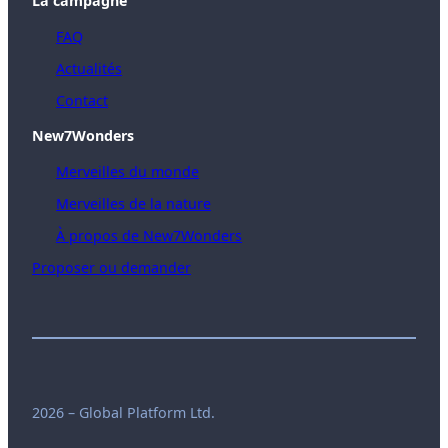
La campagne
FAQ
Actualités
Contact
New7Wonders
Merveilles du monde
Merveilles de la nature
À propos de New7Wonders
Proposer ou demander
2026 – Global Platform Ltd.