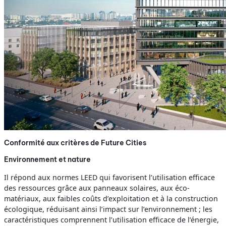
Conformité aux critères de Future Cities
Environnement et nature
Il répond aux normes LEED qui favorisent l’utilisation efficace
des ressources grâce aux panneaux solaires, aux éco-
matériaux, aux faibles coûts d’exploitation et à la construction
écologique, réduisant ainsi l’impact sur l’environnement ; les
caractéristiques comprennent l’utilisation efficace de l’énergie,