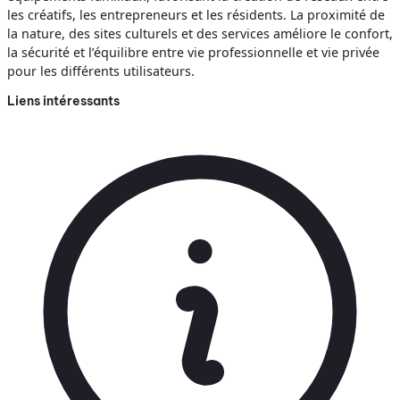
les créatifs, les entrepreneurs et les résidents. La proximité de
la nature, des sites culturels et des services améliore le confort,
la sécurité et l’équilibre entre vie professionnelle et vie privée
pour les différents utilisateurs.
Liens intéressants