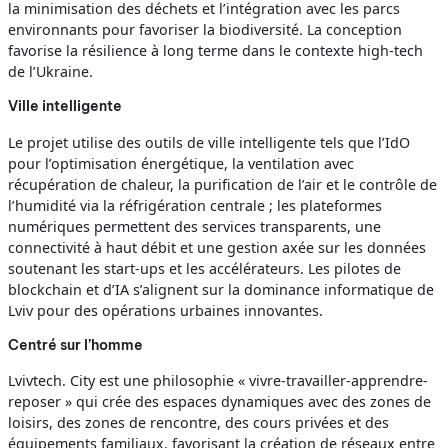
la minimisation des déchets et l’intégration avec les parcs
environnants pour favoriser la biodiversité. La conception
favorise la résilience à long terme dans le contexte high-tech
de l’Ukraine.
Ville intelligente
Le projet utilise des outils de ville intelligente tels que l’IdO
pour l’optimisation énergétique, la ventilation avec
récupération de chaleur, la purification de l’air et le contrôle de
l’humidité via la réfrigération centrale ; les plateformes
numériques permettent des services transparents, une
connectivité à haut débit et une gestion axée sur les données
soutenant les start-ups et les accélérateurs. Les pilotes de
blockchain et d’IA s’alignent sur la dominance informatique de
Lviv pour des opérations urbaines innovantes.
Centré sur l’homme
Lvivtech. City est une philosophie « vivre-travailler-apprendre-
reposer » qui crée des espaces dynamiques avec des zones de
loisirs, des zones de rencontre, des cours privées et des
équipements familiaux, favorisant la création de réseaux entre