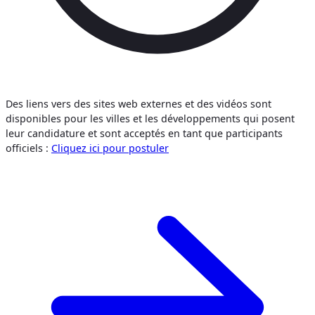
Des liens vers des sites web externes et des vidéos sont
disponibles pour les villes et les développements qui posent
leur candidature et sont acceptés en tant que participants
officiels :
Cliquez ici pour postuler