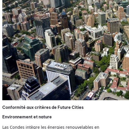
Conformité aux critères de Future Cities
Environnement et nature
Las Condes intègre les énergies renouvelables en