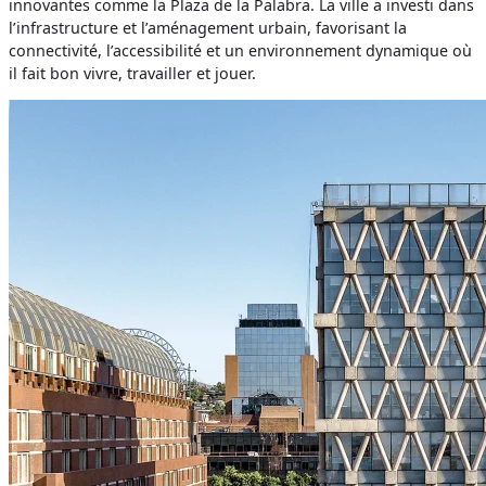
innovantes comme la Plaza de la Palabra. La ville a investi dans
l’infrastructure et l’aménagement urbain, favorisant la
connectivité, l’accessibilité et un environnement dynamique où
il fait bon vivre, travailler et jouer.