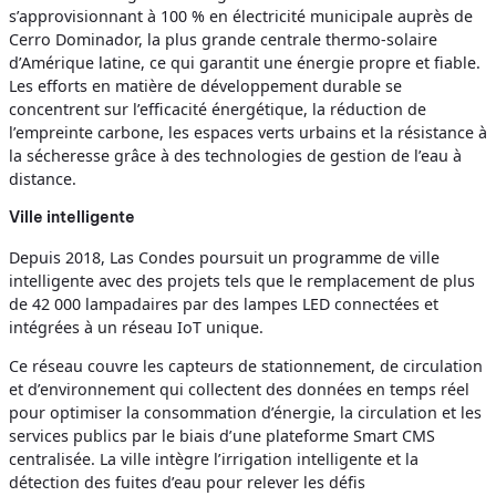
s’approvisionnant à 100 % en électricité municipale auprès de
Cerro Dominador, la plus grande centrale thermo-solaire
d’Amérique latine, ce qui garantit une énergie propre et fiable.
Les efforts en matière de développement durable se
concentrent sur l’efficacité énergétique, la réduction de
l’empreinte carbone, les espaces verts urbains et la résistance à
la sécheresse grâce à des technologies de gestion de l’eau à
distance.
Ville intelligente
Depuis 2018, Las Condes poursuit un programme de ville
intelligente avec des projets tels que le remplacement de plus
de 42 000 lampadaires par des lampes LED connectées et
intégrées à un réseau IoT unique.
Ce réseau couvre les capteurs de stationnement, de circulation
et d’environnement qui collectent des données en temps réel
pour optimiser la consommation d’énergie, la circulation et les
services publics par le biais d’une plateforme Smart CMS
centralisée. La ville intègre l’irrigation intelligente et la
détection des fuites d’eau pour relever les défis