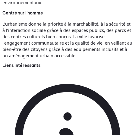
environnementaux.
Centré sur l’homme
L’urbanisme donne la priorité à la marchabilité, à la sécurité et
à l’interaction sociale grâce à des espaces publics, des parcs et
des centres culturels bien conçus. La ville favorise
l’engagement communautaire et la qualité de vie, en veillant au
bien-être des citoyens grâce à des équipements inclusifs et à
un aménagement urbain accessible.
Liens intéressants