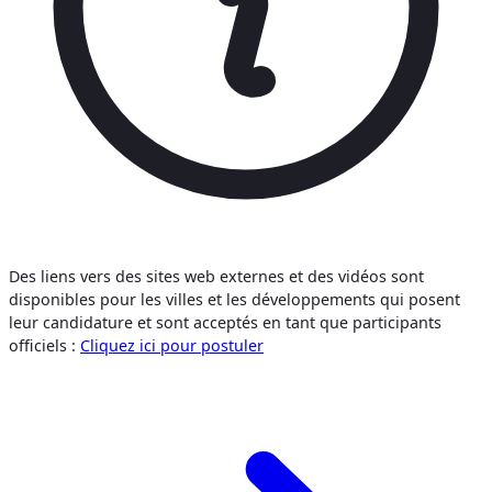
Des liens vers des sites web externes et des vidéos sont
disponibles pour les villes et les développements qui posent
leur candidature et sont acceptés en tant que participants
officiels :
Cliquez ici pour postuler