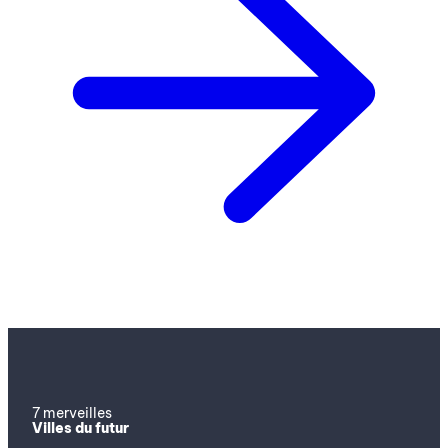
7 merveilles
Villes du futur