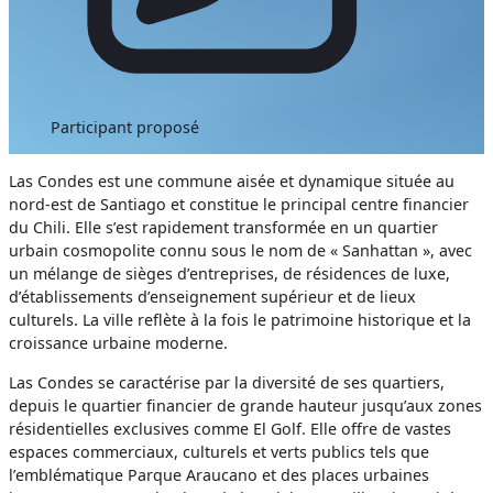
Participant proposé
Las Condes est une commune aisée et dynamique située au
nord-est de Santiago et constitue le principal centre financier
du Chili. Elle s’est rapidement transformée en un quartier
urbain cosmopolite connu sous le nom de « Sanhattan », avec
un mélange de sièges d’entreprises, de résidences de luxe,
d’établissements d’enseignement supérieur et de lieux
culturels. La ville reflète à la fois le patrimoine historique et la
croissance urbaine moderne.
Las Condes se caractérise par la diversité de ses quartiers,
depuis le quartier financier de grande hauteur jusqu’aux zones
résidentielles exclusives comme El Golf. Elle offre de vastes
espaces commerciaux, culturels et verts publics tels que
l’emblématique Parque Araucano et des places urbaines