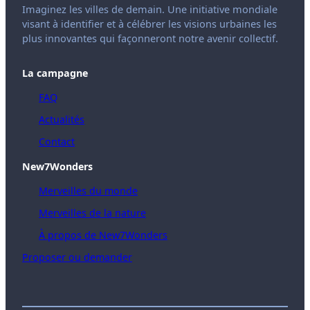
Imaginez les villes de demain. Une initiative mondiale
visant à identifier et à célébrer les visions urbaines les
plus innovantes qui façonneront notre avenir collectif.
La campagne
FAQ
Actualités
Contact
New7Wonders
Merveilles du monde
Merveilles de la nature
À propos de New7Wonders
Proposer ou demander