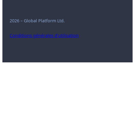
2026 – Global Platform Ltd.
Conditions générales d’utilisation