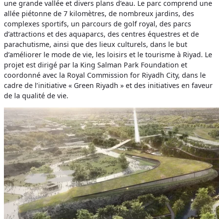
une grande vallée et divers plans d’eau. Le parc comprend une
allée piétonne de 7 kilomètres, de nombreux jardins, des
complexes sportifs, un parcours de golf royal, des parcs
d’attractions et des aquaparcs, des centres équestres et de
parachutisme, ainsi que des lieux culturels, dans le but
d’améliorer le mode de vie, les loisirs et le tourisme à Riyad.
Le
projet est dirigé par la King Salman Park Foundation et
coordonné avec la Royal Commission for Riyadh City, dans le
cadre de l’initiative « Green Riyadh » et des initiatives en faveur
de la qualité de vie.