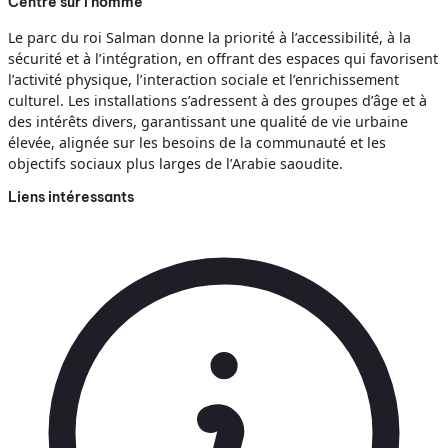
Centré sur l’homme
Le parc du roi Salman donne la priorité à l’accessibilité, à la
sécurité et à l’intégration, en offrant des espaces qui favorisent
l’activité physique, l’interaction sociale et l’enrichissement
culturel. Les installations s’adressent à des groupes d’âge et à
des intérêts divers, garantissant une qualité de vie urbaine
élevée, alignée sur les besoins de la communauté et les
objectifs sociaux plus larges de l’Arabie saoudite.
Liens intéressants