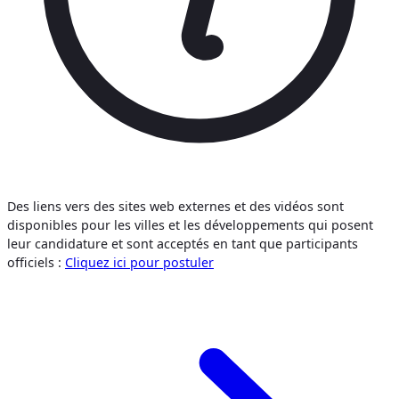
Des liens vers des sites web externes et des vidéos sont
disponibles pour les villes et les développements qui posent
leur candidature et sont acceptés en tant que participants
officiels :
Cliquez ici pour postuler