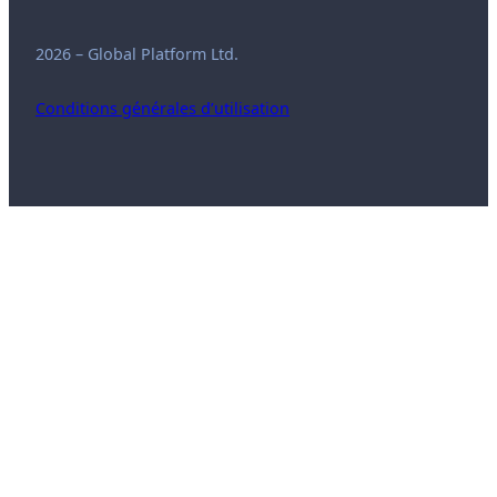
2026 – Global Platform Ltd.
Conditions générales d’utilisation