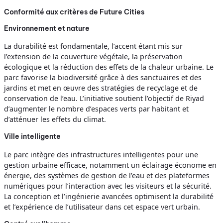
Conformité aux critères de Future Cities
Environnement et nature
La durabilité est fondamentale, l’accent étant mis sur
l’extension de la couverture végétale, la préservation
écologique et la réduction des effets de la chaleur urbaine. Le
parc favorise la biodiversité grâce à des sanctuaires et des
jardins et met en œuvre des stratégies de recyclage et de
conservation de l’eau. L’initiative soutient l’objectif de Riyad
d’augmenter le nombre d’espaces verts par habitant et
d’atténuer les effets du climat.
Ville intelligente
Le parc intègre des infrastructures intelligentes pour une
gestion urbaine efficace, notamment un éclairage économe en
énergie, des systèmes de gestion de l’eau et des plateformes
numériques pour l’interaction avec les visiteurs et la sécurité.
La conception et l’ingénierie avancées optimisent la durabilité
et l’expérience de l’utilisateur dans cet espace vert urbain.