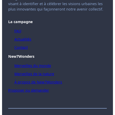
visant à identifier et à célébrer les visions urbaines les
plus innovantes qui façonneront notre avenir collectif.
La campagne
FAQ
Actualités
Contact
New7Wonders
Merveilles du monde
Merveilles de la nature
À propos de New7Wonders
Proposer ou demander