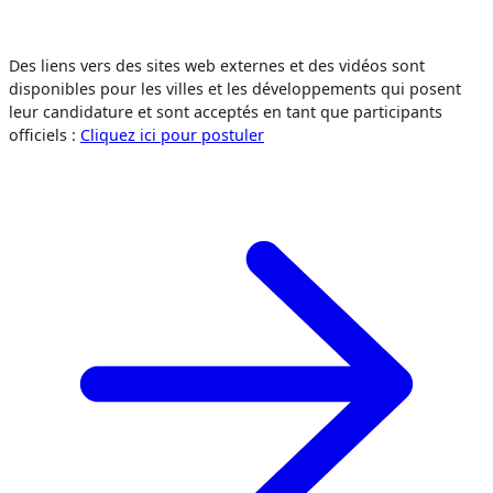
Des liens vers des sites web externes et des vidéos sont
disponibles pour les villes et les développements qui posent
leur candidature et sont acceptés en tant que participants
officiels :
Cliquez ici pour postuler