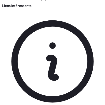
Liens intéressants