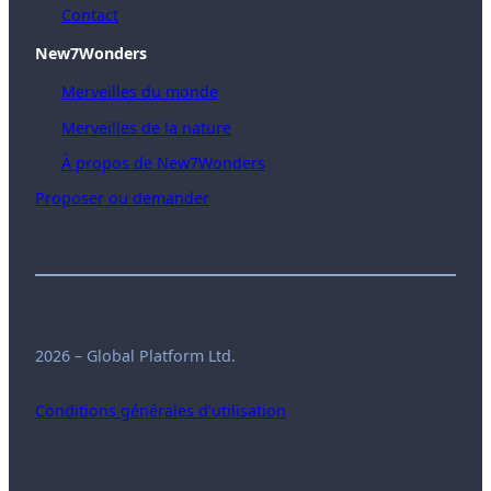
Contact
New7Wonders
Merveilles du monde
Merveilles de la nature
À propos de New7Wonders
Proposer ou demander
2026 – Global Platform Ltd.
Conditions générales d’utilisation