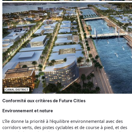
Conformité aux critères de Future Cities
Environnement et nature
L’île donne la priorité à l’équilibre environnemental avec des
corridors verts, des pistes cyclables et de course à pied, et des