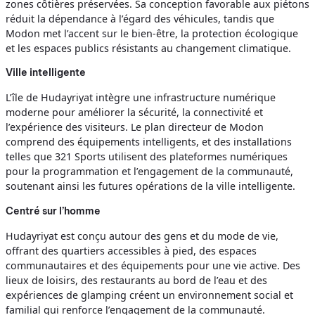
zones côtières préservées. Sa conception favorable aux piétons
réduit la dépendance à l’égard des véhicules, tandis que
Modon met l’accent sur le bien-être, la protection écologique
et les espaces publics résistants au changement climatique.
Ville intelligente
L’île de Hudayriyat intègre une infrastructure numérique
moderne pour améliorer la sécurité, la connectivité et
l’expérience des visiteurs. Le plan directeur de Modon
comprend des équipements intelligents, et des installations
telles que 321 Sports utilisent des plateformes numériques
pour la programmation et l’engagement de la communauté,
soutenant ainsi les futures opérations de la ville intelligente.
Centré sur l’homme
Hudayriyat est conçu autour des gens et du mode de vie,
offrant des quartiers accessibles à pied, des espaces
communautaires et des équipements pour une vie active. Des
lieux de loisirs, des restaurants au bord de l’eau et des
expériences de glamping créent un environnement social et
familial qui renforce l’engagement de la communauté.