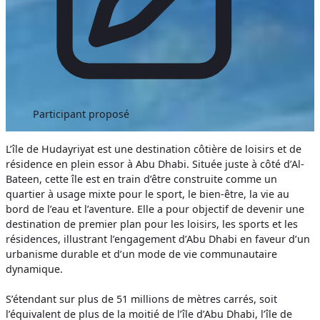
Participant proposé
L’île de Hudayriyat est une destination côtière de loisirs et de
résidence en plein essor à Abu Dhabi. Située juste à côté d’Al-
Bateen, cette île est en train d’être construite comme un
quartier à usage mixte pour le sport, le bien-être, la vie au
bord de l’eau et l’aventure. Elle a pour objectif de devenir une
destination de premier plan pour les loisirs, les sports et les
résidences, illustrant l’engagement d’Abu Dhabi en faveur d’un
urbanisme durable et d’un mode de vie communautaire
dynamique.
S’étendant sur plus de 51 millions de mètres carrés, soit
l’équivalent de plus de la moitié de l’île d’Abu Dhabi, l’île de