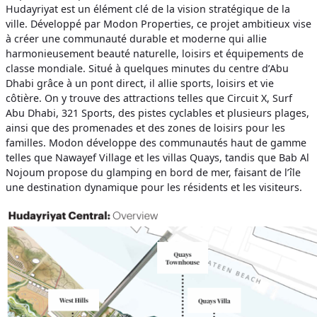
Hudayriyat est un élément clé de la vision stratégique de la
ville. Développé par Modon Properties, ce projet ambitieux vise
à créer une communauté durable et moderne qui allie
harmonieusement beauté naturelle, loisirs et équipements de
classe mondiale. Situé à quelques minutes du centre d’Abu
Dhabi grâce à un pont direct, il allie sports, loisirs et vie
côtière. On y trouve des attractions telles que Circuit X, Surf
Abu Dhabi, 321 Sports, des pistes cyclables et plusieurs plages,
ainsi que des promenades et des zones de loisirs pour les
familles. Modon développe des communautés haut de gamme
telles que Nawayef Village et les villas Quays, tandis que Bab Al
Nojoum propose du glamping en bord de mer, faisant de l’île
une destination dynamique pour les résidents et les visiteurs.