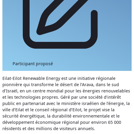
Participant proposé
Eilat-Eilot Renewable Energy est une initiative régionale
pionnière qui transforme le désert de l’Arava, dans le sud
d’Israël, en un centre mondial pour les énergies renouvelables
et les technologies propres. Géré par une société d’intérêt
public en partenariat avec le ministère israélien de l’énergie, la
ville d’Eilat et le conseil régional d’Eilot, le projet vise la
sécurité énergétique, la durabilité environnementale et le
développement économique régional pour environ 65 000
résidents et des millions de visiteurs annuels.