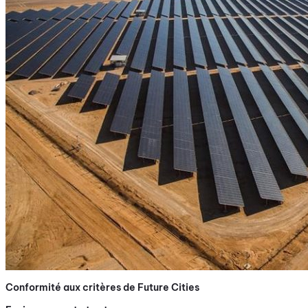
Conformité aux critères de Future Cities