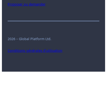
Proposer ou demander
2026 – Global Platform Ltd.
Conditions générales d’utilisation