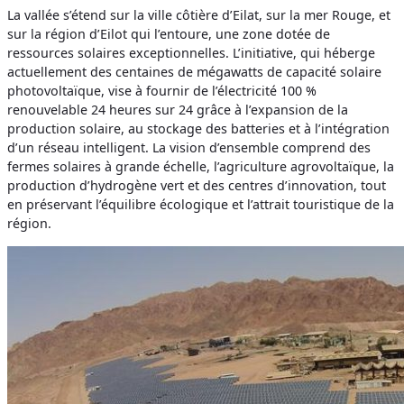
La vallée s’étend sur la ville côtière d’Eilat, sur la mer Rouge, et
sur la région d’Eilot qui l’entoure, une zone dotée de
ressources solaires exceptionnelles. L’initiative, qui héberge
actuellement des centaines de mégawatts de capacité solaire
photovoltaïque, vise à fournir de l’électricité 100 %
renouvelable 24 heures sur 24 grâce à l’expansion de la
production solaire, au stockage des batteries et à l’intégration
d’un réseau intelligent. La vision d’ensemble comprend des
fermes solaires à grande échelle, l’agriculture agrovoltaïque, la
production d’hydrogène vert et des centres d’innovation, tout
en préservant l’équilibre écologique et l’attrait touristique de la
région.