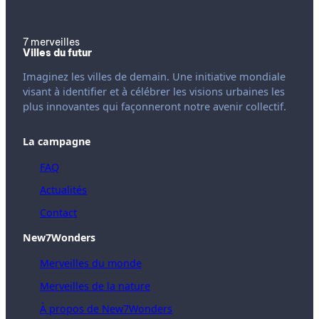
7 merveilles
Villes du futur
Imaginez les villes de demain. Une initiative mondiale
visant à identifier et à célébrer les visions urbaines les
plus innovantes qui façonneront notre avenir collectif.
La campagne
FAQ
Actualités
Contact
New7Wonders
Merveilles du monde
Merveilles de la nature
À propos de New7Wonders