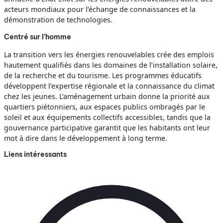
acteurs mondiaux pour l’échange de connaissances et la
démonstration de technologies.
Centré sur l’homme
La transition vers les énergies renouvelables crée des emplois
hautement qualifiés dans les domaines de l’installation solaire,
de la recherche et du tourisme. Les programmes éducatifs
développent l’expertise régionale et la connaissance du climat
chez les jeunes. L’aménagement urbain donne la priorité aux
quartiers piétonniers, aux espaces publics ombragés par le
soleil et aux équipements collectifs accessibles, tandis que la
gouvernance participative garantit que les habitants ont leur
mot à dire dans le développement à long terme.
Liens intéressants