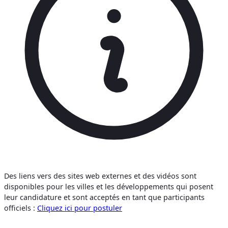
Des liens vers des sites web externes et des vidéos sont
disponibles pour les villes et les développements qui posent
leur candidature et sont acceptés en tant que participants
officiels :
Cliquez ici pour postuler