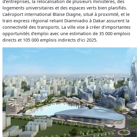
d’entreprises, la relocalisation de plusieurs ministères, des
logements universitaires et des espaces verts bien planifiés.
L’aéroport international Blaise Diagne, situé à proximité, et le
train express régional reliant Diamniadio à Dakar assurent la
connectivité des transports. La ville vise à créer d’importantes
opportunités d’emploi avec une estimation de 35 000 emplois
directs et 105 000 emplois indirects d’ici 2025.