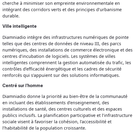
cherche à minimiser son empreinte environnementale en
intégrant des corridors verts et des principes d’urbanisme
durable.
Ville intelligente
Diamniadio intègre des infrastructures numériques de pointe
telles que des centres de données de niveau III, des parcs
numériques, des installations de commerce électronique et des
centres d’incubation de logiciels. Les systèmes de villes
intelligentes comprennent la gestion automatisée du trafic, les
contrôles d’efficacité énergétique et les cadres de sécurité
renforcés qui s’appuient sur des solutions informatiques.
Centré sur l’homme
Diamniadio donne la priorité au bien-être de la communauté
en incluant des établissements d’enseignement, des
installations de santé, des centres culturels et des espaces
publics inclusifs. La planification participative et l’infrastructure
sociale visent à favoriser la cohésion, l’accessibilité et
l’habitabilité de la population croissante.