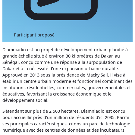
Participant proposé
Diamniadio est un projet de développement urbain planifié à
grande échelle situé à environ 30 kilomètres de Dakar, au
Sénégal, conçu comme une réponse à la surpopulation de
Dakar et à la nécessité d’une expansion urbaine durable.
Approuvé en 2013 sous la présidence de Macky Sall, il vise à
établir un centre urbain moderne et fonctionnel combinant des
institutions résidentielles, commerciales, gouvernementales et
éducatives, favorisant la croissance économique et le
développement social.
S’étendant sur plus de 2 500 hectares, Diamniadio est conçu
pour accueillir près d’un million de résidents d’ici 2035. Parmi
ses principales caractéristiques, citons un parc de technologie
numérique avec des centres de données et des incubateurs