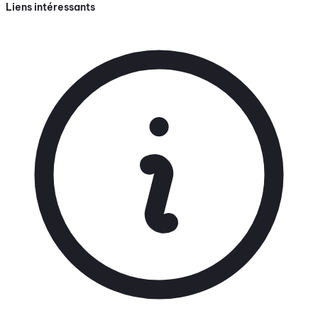
Liens intéressants