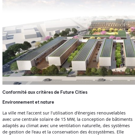
Conformité aux critères de Future Cities
Environnement et nature
La ville met l’accent sur l’utilisation d’énergies renouvelables
avec une centrale solaire de 15 MW, la conception de bâtiments
adaptés au climat avec une ventilation naturelle, des systèmes
de gestion de l’eau et la conservation des écosystèmes. Elle