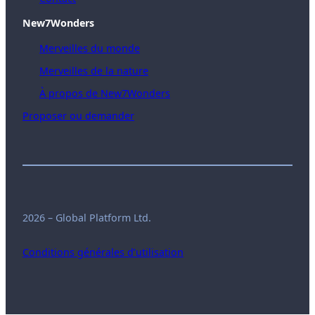
New7Wonders
Merveilles du monde
Merveilles de la nature
À propos de New7Wonders
Proposer ou demander
2026 – Global Platform Ltd.
Conditions générales d’utilisation