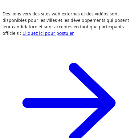
Des liens vers des sites web externes et des vidéos sont
disponibles pour les villes et les développements qui posent
leur candidature et sont acceptés en tant que participants
officiels :
Cliquez ici pour postuler