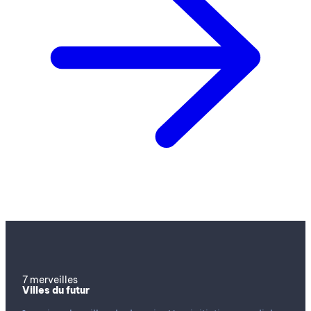
7 merveilles
Villes du futur