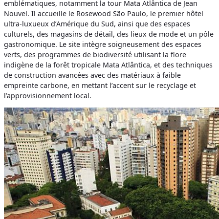
emblématiques, notamment la tour Mata Atlântica de Jean
Nouvel. Il accueille le Rosewood São Paulo, le premier hôtel
ultra-luxueux d’Amérique du Sud, ainsi que des espaces
culturels, des magasins de détail, des lieux de mode et un pôle
gastronomique. Le site intègre soigneusement des espaces
verts, des programmes de biodiversité utilisant la flore
indigène de la forêt tropicale Mata Atlântica, et des techniques
de construction avancées avec des matériaux à faible
empreinte carbone, en mettant l’accent sur le recyclage et
l’approvisionnement local.