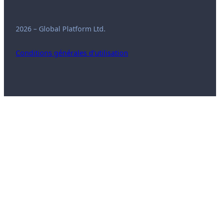
2026 – Global Platform Ltd.
Conditions générales d’utilisation