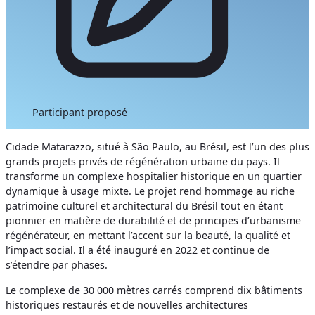
Participant proposé
Cidade Matarazzo, situé à São Paulo, au Brésil, est l’un des plus
grands projets privés de régénération urbaine du pays. Il
transforme un complexe hospitalier historique en un quartier
dynamique à usage mixte. Le projet rend hommage au riche
patrimoine culturel et architectural du Brésil tout en étant
pionnier en matière de durabilité et de principes d’urbanisme
régénérateur, en mettant l’accent sur la beauté, la qualité et
l’impact social. Il a été inauguré en 2022 et continue de
s’étendre par phases.
Le complexe de 30 000 mètres carrés comprend dix bâtiments
historiques restaurés et de nouvelles architectures