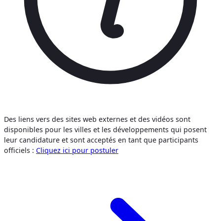
Des liens vers des sites web externes et des vidéos sont
disponibles pour les villes et les développements qui posent
leur candidature et sont acceptés en tant que participants
officiels :
Cliquez ici pour postuler