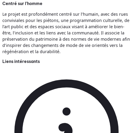
Centré sur l’homme
Le projet est profondément centré sur l’humain, avec des rues
conviviales pour les piétons, une programmation culturelle, de
l’art public et des espaces sociaux visant à améliorer le bien-
être, l’inclusion et les liens avec la communauté. Il associe la
préservation du patrimoine à des normes de vie modernes afin
d’inspirer des changements de mode de vie orientés vers la
régénération et la durabilité.
Liens intéressants