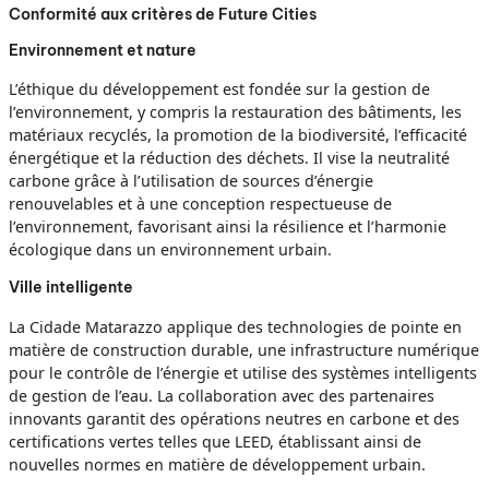
Conformité aux critères de Future Cities
Environnement et nature
L’éthique du développement est fondée sur la gestion de
l’environnement, y compris la restauration des bâtiments, les
matériaux recyclés, la promotion de la biodiversité, l’efficacité
énergétique et la réduction des déchets. Il vise la neutralité
carbone grâce à l’utilisation de sources d’énergie
renouvelables et à une conception respectueuse de
l’environnement, favorisant ainsi la résilience et l’harmonie
écologique dans un environnement urbain.
Ville intelligente
La Cidade Matarazzo applique des technologies de pointe en
matière de construction durable, une infrastructure numérique
pour le contrôle de l’énergie et utilise des systèmes intelligents
de gestion de l’eau. La collaboration avec des partenaires
innovants garantit des opérations neutres en carbone et des
certifications vertes telles que LEED, établissant ainsi de
nouvelles normes en matière de développement urbain.