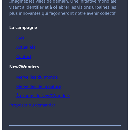
Imaginez les villes de demain. Une initiative mondiale
visant à identifier et à célébrer les visions urbaines les
plus innovantes qui façonneront notre avenir collectif.
La campagne
FAQ
Actualités
Contact
New7Wonders
Merveilles du monde
Merveilles de la nature
À propos de New7Wonders
Proposer ou demander