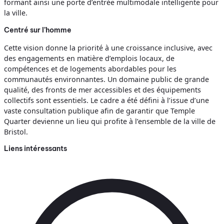
formant ainsi une porte d’entrée multimodale intelligente pour
la ville.
Centré sur l’homme
Cette vision donne la priorité à une croissance inclusive, avec
des engagements en matière d’emplois locaux, de
compétences et de logements abordables pour les
communautés environnantes. Un domaine public de grande
qualité, des fronts de mer accessibles et des équipements
collectifs sont essentiels. Le cadre a été défini à l’issue d’une
vaste consultation publique afin de garantir que Temple
Quarter devienne un lieu qui profite à l’ensemble de la ville de
Bristol.
Liens intéressants