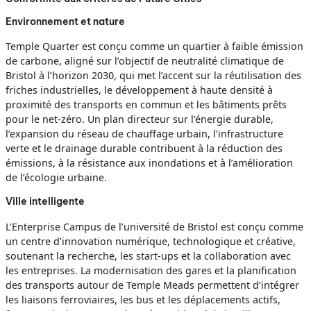
Environnement et nature
Temple Quarter est conçu comme un quartier à faible émission
de carbone, aligné sur l’objectif de neutralité climatique de
Bristol à l’horizon 2030, qui met l’accent sur la réutilisation des
friches industrielles, le développement à haute densité à
proximité des transports en commun et les bâtiments prêts
pour le net-zéro. Un plan directeur sur l’énergie durable,
l’expansion du réseau de chauffage urbain, l’infrastructure
verte et le drainage durable contribuent à la réduction des
émissions, à la résistance aux inondations et à l’amélioration
de l’écologie urbaine.
Ville intelligente
L’Enterprise Campus de l’université de Bristol est conçu comme
un centre d’innovation numérique, technologique et créative,
soutenant la recherche, les start-ups et la collaboration avec
les entreprises. La modernisation des gares et la planification
des transports autour de Temple Meads permettent d’intégrer
les liaisons ferroviaires, les bus et les déplacements actifs,