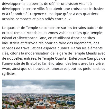
développement a permis de définir une vision visant à
développer le centre-ville, à soutenir une croissance inclusive
et à répondre à l’urgence climatique grâce à des quartiers
urbains compacts et bien reliés entre eux.
Le quartier de Temple se concentre sur les terrains autour de
Bristol Temple Meads et les zones voisines telles que Temple
Island et Silverthorne Lane, en réutilisant d’anciens sites
industriels et ferroviaires pour en faire des logements, des
espaces de travail et des espaces publics. Parmi les éléments
clés, citons la modernisation de la gare de Temple Meads avec
de nouvelles entrées, le Temple Quarter Enterprise Campus de
l’université de Bristol et l’amélioration des liens avec la rivière
Avon, ainsi que de nouveaux itinéraires pour les piétons et les
cyclistes.