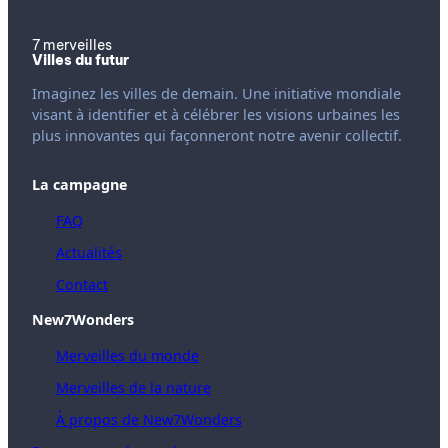
7 merveilles
Villes du futur
Imaginez les villes de demain. Une initiative mondiale
visant à identifier et à célébrer les visions urbaines les
plus innovantes qui façonneront notre avenir collectif.
La campagne
FAQ
Actualités
Contact
New7Wonders
Merveilles du monde
Merveilles de la nature
À propos de New7Wonders