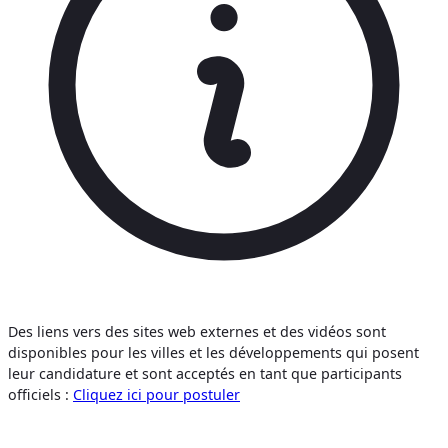
Des liens vers des sites web externes et des vidéos sont
disponibles pour les villes et les développements qui posent
leur candidature et sont acceptés en tant que participants
officiels :
Cliquez ici pour postuler