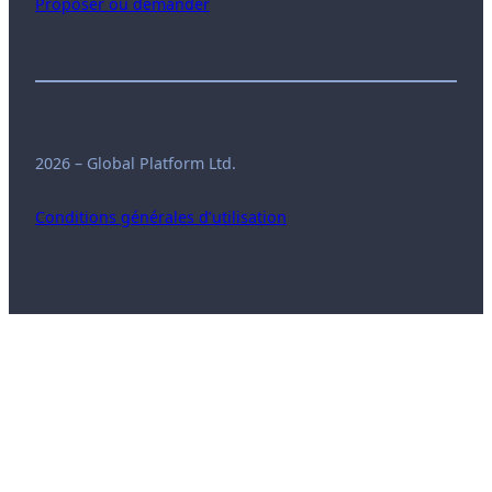
Proposer ou demander
2026 – Global Platform Ltd.
Conditions générales d’utilisation