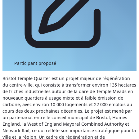
Participant proposé
Bristol Temple Quarter est un projet majeur de régénération
du centre-ville, qui consiste à transformer environ 135 hectares
de friches industrielles autour de la gare de Temple Meads en
nouveaux quartiers à usage mixte et à faible émission de
carbone, avec environ 10 000 logements et 22 000 emplois au
cours des deux prochaines décennies. Le projet est mené par
un partenariat entre le conseil municipal de Bristol, Homes
England, la West of England Mayoral Combined Authority et
Network Rail, ce qui reflète son importance stratégique pour la
ville et la région. Un cadre de régénération et de