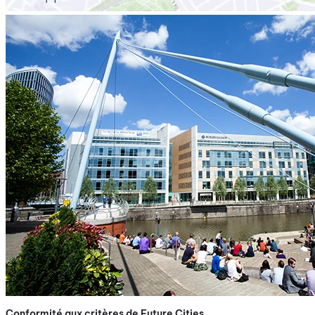
Conformité aux critères de Future Cities