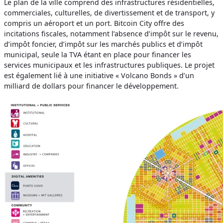
Le plan de la ville comprend des infrastructures résidentielles,
commerciales, culturelles, de divertissement et de transport, y
compris un aéroport et un port. Bitcoin City offre des
incitations fiscales, notamment l’absence d’impôt sur le revenu,
d’impôt foncier, d’impôt sur les marchés publics et d’impôt
municipal, seule la TVA étant en place pour financer les
services municipaux et les infrastructures publiques. Le projet
est également lié à une initiative « Volcano Bonds » d’un
milliard de dollars pour financer le développement.