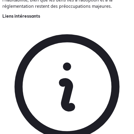
réglementation restent des préoccupations majeures.
Liens intéressants