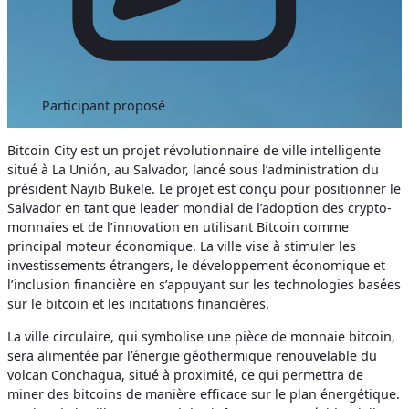
Participant proposé
Bitcoin City est un projet révolutionnaire de ville intelligente
situé à La Unión, au Salvador, lancé sous l’administration du
président Nayib Bukele. Le projet est conçu pour positionner le
Salvador en tant que leader mondial de l’adoption des crypto-
monnaies et de l’innovation en utilisant Bitcoin comme
principal moteur économique. La ville vise à stimuler les
investissements étrangers, le développement économique et
l’inclusion financière en s’appuyant sur les technologies basées
sur le bitcoin et les incitations financières.
La ville circulaire, qui symbolise une pièce de monnaie bitcoin,
sera alimentée par l’énergie géothermique renouvelable du
volcan Conchagua, situé à proximité, ce qui permettra de
miner des bitcoins de manière efficace sur le plan énergétique.