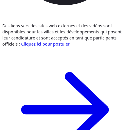
Des liens vers des sites web externes et des vidéos sont
disponibles pour les villes et les développements qui posent
leur candidature et sont acceptés en tant que participants
officiels :
Cliquez ici pour postuler