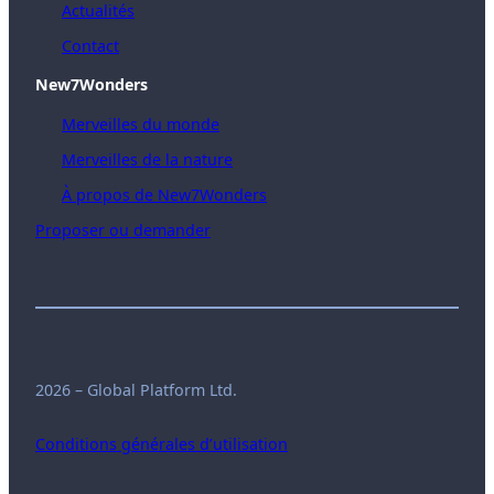
Actualités
Contact
New7Wonders
Merveilles du monde
Merveilles de la nature
À propos de New7Wonders
Proposer ou demander
2026 – Global Platform Ltd.
Conditions générales d’utilisation