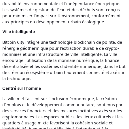
durabilité environnementale et l’indépendance énergétique.
Les systèmes de gestion de l’eau et des déchets sont conçus
pour minimiser l’impact sur l’environnement, conformément
aux principes du développement urbain écologique.
Ville intelligente
Bitcoin City intègre une technologie blockchain de pointe, de
l’énergie géothermique pour l’extraction durable de crypto-
monnaies et une infrastructure de ville intelligente. La ville
encourage l’utilisation de la monnaie numérique, la finance
décentralisée et les systèmes d’identité numérique, dans le but
de créer un écosystème urbain hautement connecté et axé sur
la technologie.
Centré sur l’homme
La ville met l’accent sur l’inclusion économique, la création
d’emplois et le développement communautaire, soutenus par
des services financiers et des mesures incitatives axés sur les
cryptomonnaies. Les espaces publics, les lieux culturels et les
quartiers à usage mixte favorisent la cohésion sociale et
l’habitabilité, bien que les défis liés à l’adoption et à la