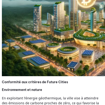
Conformité aux critères de Future Cities
Environnement et nature
En exploitant l’énergie géothermique, la ville vise à atteindre
des émissions de carbone proches de zéro, ce qui favorise la