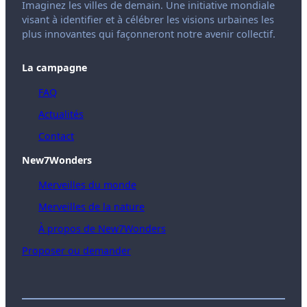
Imaginez les villes de demain. Une initiative mondiale
visant à identifier et à célébrer les visions urbaines les
plus innovantes qui façonneront notre avenir collectif.
La campagne
FAQ
Actualités
Contact
New7Wonders
Merveilles du monde
Merveilles de la nature
À propos de New7Wonders
Proposer ou demander