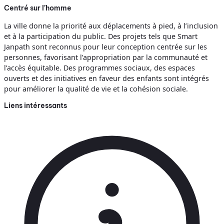
Centré sur l’homme
La ville donne la priorité aux déplacements à pied, à l’inclusion
et à la participation du public. Des projets tels que Smart
Janpath sont reconnus pour leur conception centrée sur les
personnes, favorisant l’appropriation par la communauté et
l’accès équitable. Des programmes sociaux, des espaces
ouverts et des initiatives en faveur des enfants sont intégrés
pour améliorer la qualité de vie et la cohésion sociale.
Liens intéressants