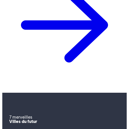
7 merveilles
Villes du futur