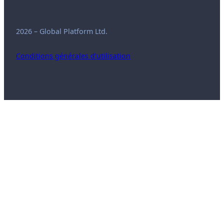
2026 – Global Platform Ltd.
Conditions générales d’utilisation