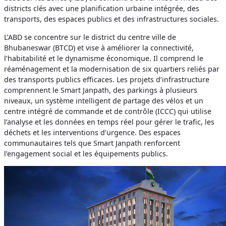
districts clés avec une planification urbaine intégrée, des
transports, des espaces publics et des infrastructures sociales.
L’ABD se concentre sur le district du centre ville de
Bhubaneswar (BTCD) et vise à améliorer la connectivité,
l’habitabilité et le dynamisme économique. Il comprend le
réaménagement et la modernisation de six quartiers reliés par
des transports publics efficaces. Les projets d’infrastructure
comprennent le Smart Janpath, des parkings à plusieurs
niveaux, un système intelligent de partage des vélos et un
centre intégré de commande et de contrôle (ICCC) qui utilise
l’analyse et les données en temps réel pour gérer le trafic, les
déchets et les interventions d’urgence. Des espaces
communautaires tels que Smart Janpath renforcent
l’engagement social et les équipements publics.