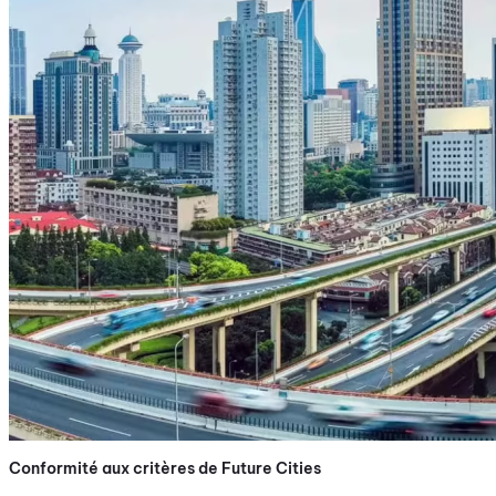
Conformité aux critères de Future Cities