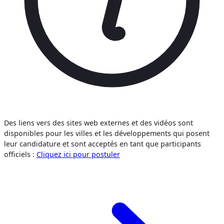
Des liens vers des sites web externes et des vidéos sont
disponibles pour les villes et les développements qui posent
leur candidature et sont acceptés en tant que participants
officiels :
Cliquez ici pour postuler