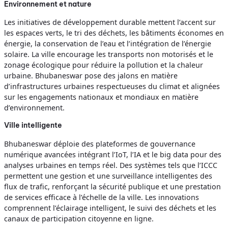
Environnement et nature
Les initiatives de développement durable mettent l’accent sur
les espaces verts, le tri des déchets, les bâtiments économes en
énergie, la conservation de l’eau et l’intégration de l’énergie
solaire. La ville encourage les transports non motorisés et le
zonage écologique pour réduire la pollution et la chaleur
urbaine. Bhubaneswar pose des jalons en matière
d’infrastructures urbaines respectueuses du climat et alignées
sur les engagements nationaux et mondiaux en matière
d’environnement.
Ville intelligente
Bhubaneswar déploie des plateformes de gouvernance
numérique avancées intégrant l’IoT, l’IA et le big data pour des
analyses urbaines en temps réel. Des systèmes tels que l’ICCC
permettent une gestion et une surveillance intelligentes des
flux de trafic, renforçant la sécurité publique et une prestation
de services efficace à l’échelle de la ville. Les innovations
comprennent l’éclairage intelligent, le suivi des déchets et les
canaux de participation citoyenne en ligne.