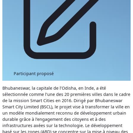
Participant proposé
Bhubaneswar, la capitale de l’Odisha, en Inde, a été
sélectionnée comme l’une des 20 premières villes dans le cadre
de la mission Smart Cities en 2016. Dirigé par Bhubaneswar
Smart City Limited (BSCL), le projet vise à transformer la ville en
un modèle mondialement reconnu de développement urbain
durable grâce à l’engagement des citoyens et à des
infrastructures axées sur la technologie. Le développement
basé sur les zones (ABD) se concentre sur la mise à niveau des