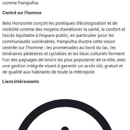
comme Pampulha.
Centré sur l’homme
Belo Horizonte conçoit les politiques d’écologisation et de
mobilité comme des moyens d’améliorer la santé, le confort et
l’accès équitable à l’espace public, en particulier pour les
communautés vulnérables. Pampulha illustre cette vision
centrée sur l’homme : les promenades au bord du lac, les
itinéraires pédestres et cyclables et les lieux culturels forment
l’un des paysages de loisirs les plus populaires de la ville, avec
une gestion intégrée visant à garantir un accès sûr, gratuit et
de qualité aux habitants de toute la métropole.
Liens intéressants