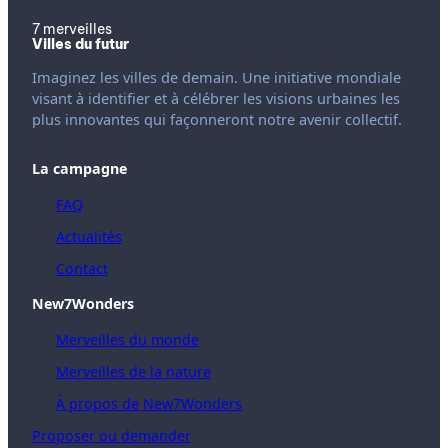
7 merveilles
Villes du futur
Imaginez les villes de demain. Une initiative mondiale
visant à identifier et à célébrer les visions urbaines les
plus innovantes qui façonneront notre avenir collectif.
La campagne
FAQ
Actualités
Contact
New7Wonders
Merveilles du monde
Merveilles de la nature
À propos de New7Wonders
Proposer ou demander