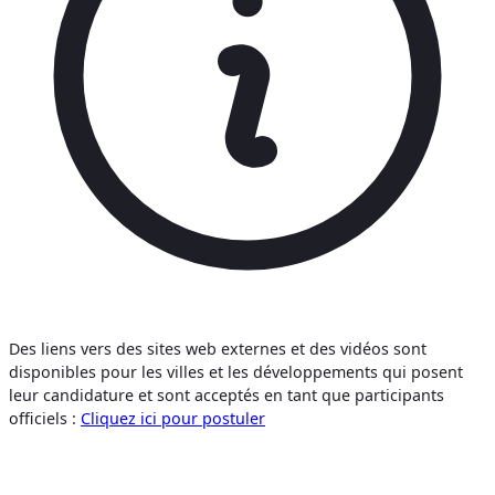
Des liens vers des sites web externes et des vidéos sont
disponibles pour les villes et les développements qui posent
leur candidature et sont acceptés en tant que participants
officiels :
Cliquez ici pour postuler