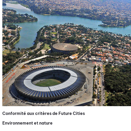
Conformité aux critères de Future Cities
Environnement et nature