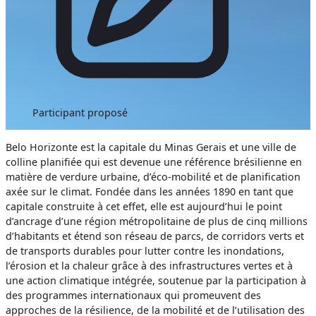
Participant proposé
Belo Horizonte est la capitale du Minas Gerais et une ville de
colline planifiée qui est devenue une référence brésilienne en
matière de verdure urbaine, d’éco-mobilité et de planification
axée sur le climat. Fondée dans les années 1890 en tant que
capitale construite à cet effet, elle est aujourd’hui le point
d’ancrage d’une région métropolitaine de plus de cinq millions
d’habitants et étend son réseau de parcs, de corridors verts et
de transports durables pour lutter contre les inondations,
l’érosion et la chaleur grâce à des infrastructures vertes et à
une action climatique intégrée, soutenue par la participation à
des programmes internationaux qui promeuvent des
approches de la résilience, de la mobilité et de l’utilisation des