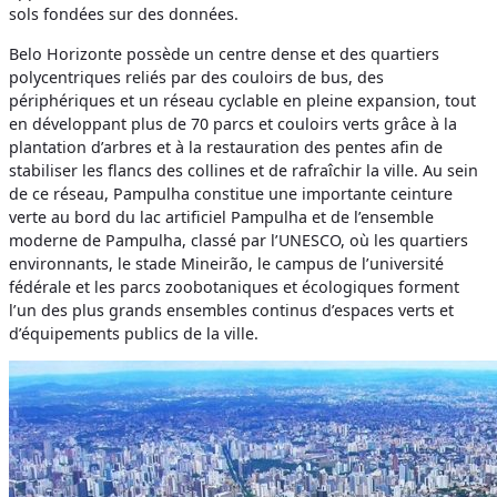
sols fondées sur des données.
Belo Horizonte possède un centre dense et des quartiers
polycentriques reliés par des couloirs de bus, des
périphériques et un réseau cyclable en pleine expansion, tout
en développant plus de 70 parcs et couloirs verts grâce à la
plantation d’arbres et à la restauration des pentes afin de
stabiliser les flancs des collines et de rafraîchir la ville. Au sein
de ce réseau, Pampulha constitue une importante ceinture
verte au bord du lac artificiel Pampulha et de l’ensemble
moderne de Pampulha, classé par l’UNESCO, où les quartiers
environnants, le stade Mineirão, le campus de l’université
fédérale et les parcs zoobotaniques et écologiques forment
l’un des plus grands ensembles continus d’espaces verts et
d’équipements publics de la ville.