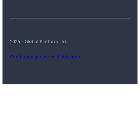
2026 – Global Platform Ltd.
Conditions générales d’utilisation