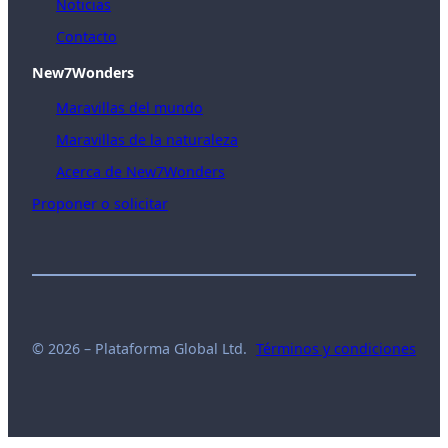
Noticias
Contacto
New7Wonders
Maravillas del mundo
Maravillas de la naturaleza
Acerca de New7Wonders
Proponer o solicitar
© 2026 – Plataforma Global Ltd.
Términos y condiciones