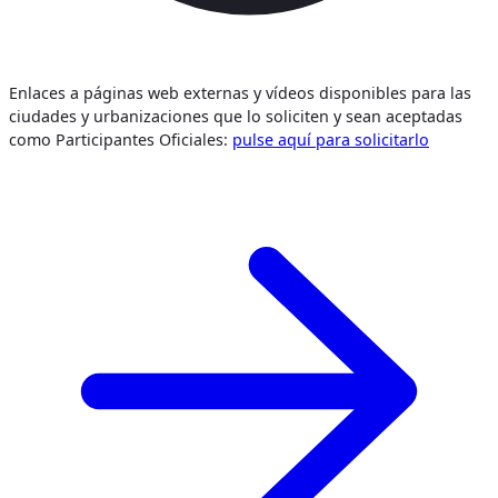
Enlaces a páginas web externas y vídeos disponibles para las
ciudades y urbanizaciones que lo soliciten y sean aceptadas
como Participantes Oficiales:
pulse aquí para solicitarlo