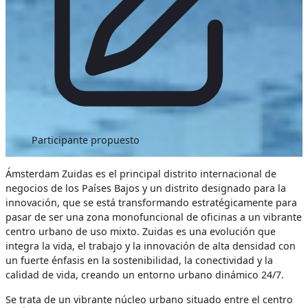
Participante propuesto
Ámsterdam Zuidas es el principal distrito internacional de
negocios de los Países Bajos y un distrito designado para la
innovación, que se está transformando estratégicamente para
pasar de ser una zona monofuncional de oficinas a un vibrante
centro urbano de uso mixto. Zuidas es una evolución que
integra la vida, el trabajo y la innovación de alta densidad con
un fuerte énfasis en la sostenibilidad, la conectividad y la
calidad de vida, creando un entorno urbano dinámico 24/7.
Se trata de un vibrante núcleo urbano situado entre el centro