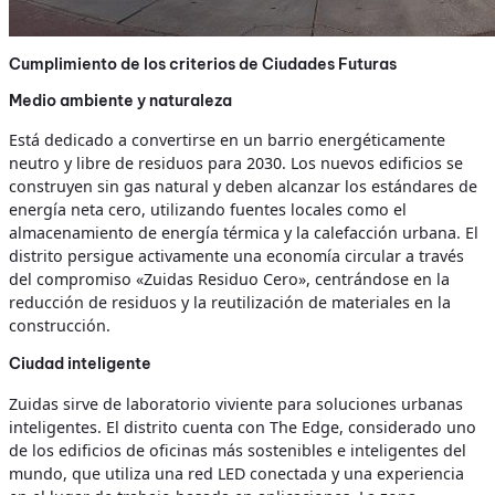
Cumplimiento de los criterios de Ciudades Futuras
Medio ambiente y naturaleza
Está dedicado a convertirse en un barrio energéticamente
neutro y libre de residuos para 2030. Los nuevos edificios se
construyen sin gas natural y deben alcanzar los estándares de
energía neta cero, utilizando fuentes locales como el
almacenamiento de energía térmica y la calefacción urbana. El
distrito persigue activamente una economía circular a través
del compromiso «Zuidas Residuo Cero», centrándose en la
reducción de residuos y la reutilización de materiales en la
construcción.
Ciudad inteligente
Zuidas sirve de laboratorio viviente para soluciones urbanas
inteligentes. El distrito cuenta con The Edge, considerado uno
de los edificios de oficinas más sostenibles e inteligentes del
mundo, que utiliza una red LED conectada y una experiencia