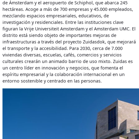
de Ámsterdam y el aeropuerto de Schiphol, que abarca 245
hectáreas. Acoge a más de 700 empresas y 45.000 empleados,
mezclando espacios empresariales, educativos, de
investigación y residenciales. Entre las instituciones clave
figuran la Vrije Universiteit Amsterdam y el Amsterdam UMC. El
distrito está siendo objeto de importantes mejoras de
infraestructuras a través del proyecto Zuidasdok, que mejorará
el transporte y la accesibilidad. Para 2030, cerca de 7.000
viviendas diversas, escuelas, cafés, comercios y servicios
culturales crearán un animado barrio de uso mixto. Zuidas es
un centro líder en innovación y negocios, que fomenta el
espíritu empresarial y la colaboración internacional en un
entorno sostenible y centrado en las personas.