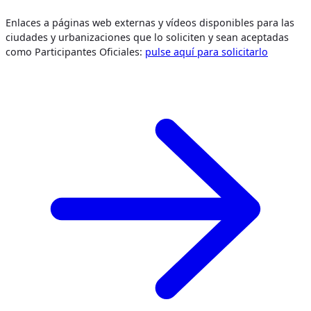
Enlaces a páginas web externas y vídeos disponibles para las
ciudades y urbanizaciones que lo soliciten y sean aceptadas
como Participantes Oficiales:
pulse aquí para solicitarlo