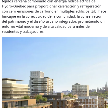
tejidos cercana combinado con energía hidroeléctrica de
Hydro-Québec para proporcionar calefacción y refrigeración
con cero emisiones de carbono en múltiples edificios. Zibi hace
hincapié en la conectividad de la comunidad, la conservación
del patrimonio y el diseño urbano integrador, prometiendo un
entorno vital moderno y de alta calidad para miles de
residentes y trabajadores.