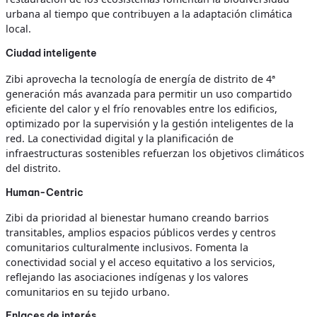
urbana al tiempo que contribuyen a la adaptación climática
local.
Ciudad inteligente
Zibi aprovecha la tecnología de energía de distrito de 4ª
generación más avanzada para permitir un uso compartido
eficiente del calor y el frío renovables entre los edificios,
optimizado por la supervisión y la gestión inteligentes de la
red. La conectividad digital y la planificación de
infraestructuras sostenibles refuerzan los objetivos climáticos
del distrito.
Human-Centric
Zibi da prioridad al bienestar humano creando barrios
transitables, amplios espacios públicos verdes y centros
comunitarios culturalmente inclusivos. Fomenta la
conectividad social y el acceso equitativo a los servicios,
reflejando las asociaciones indígenas y los valores
comunitarios en su tejido urbano.
Enlaces de interés