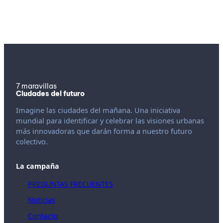
7 maravillas
Ciudades del futuro
Imagine las ciudades del mañana. Una iniciativa
mundial para identificar y celebrar las visiones urbanas
más innovadoras que darán forma a nuestro futuro
colectivo.
La campaña
PREGUNTAS FRECUENTES
Noticias
Contacto