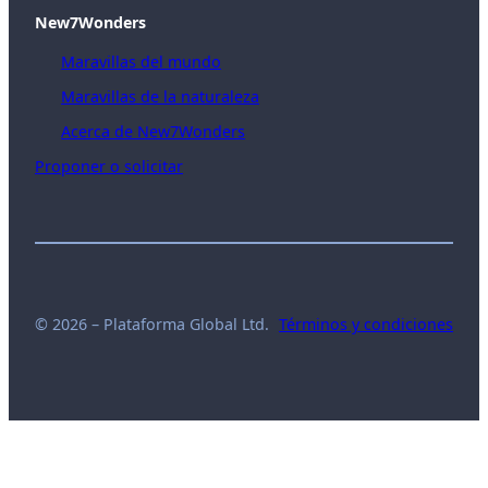
New7Wonders
Maravillas del mundo
Maravillas de la naturaleza
Acerca de New7Wonders
Proponer o solicitar
© 2026 – Plataforma Global Ltd.
Términos y condiciones