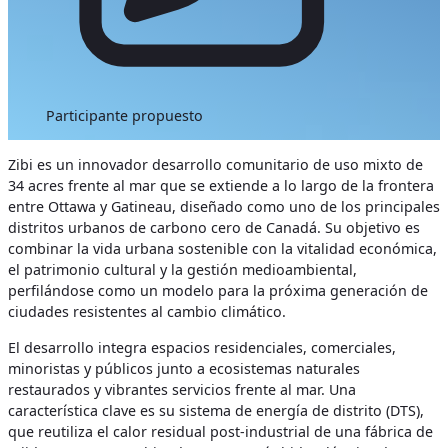
Participante propuesto
Zibi es un innovador desarrollo comunitario de uso mixto de
34 acres frente al mar que se extiende a lo largo de la frontera
entre Ottawa y Gatineau, diseñado como uno de los principales
distritos urbanos de carbono cero de Canadá. Su objetivo es
combinar la vida urbana sostenible con la vitalidad económica,
el patrimonio cultural y la gestión medioambiental,
perfilándose como un modelo para la próxima generación de
ciudades resistentes al cambio climático.
El desarrollo integra espacios residenciales, comerciales,
minoristas y públicos junto a ecosistemas naturales
restaurados y vibrantes servicios frente al mar. Una
característica clave es su sistema de energía de distrito (DTS),
que reutiliza el calor residual post-industrial de una fábrica de