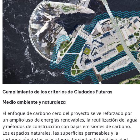
Cumplimiento de los criterios de Ciudades Futuras
Medio ambiente y naturaleza
El enfoque de carbono cero del proyecto se ve reforzado por
un amplio uso de energías renovables, la reutilización del agua
y métodos de construcción con bajas emisiones de carbono.
Los espacios naturales, las superficies permeables y la
restauración de los ecosistemas fomentan la biodiversidad