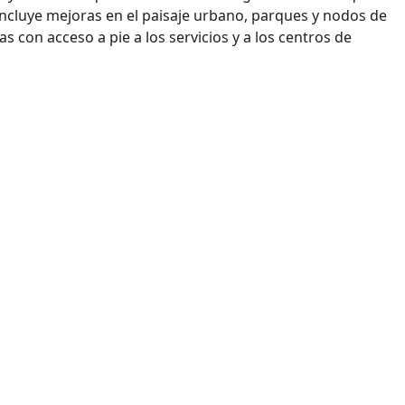
ncluye mejoras en el paisaje urbano, parques y nodos de
s con acceso a pie a los servicios y a los centros de