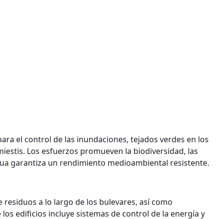
ara el control de las inundaciones, tejados verdes en los
estis. Los esfuerzos promueven la biodiversidad, las
tinua garantiza un rendimiento medioambiental resistente.
e residuos a lo largo de los bulevares, así como
los edificios incluye sistemas de control de la energía y