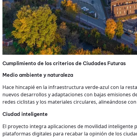
Cumplimiento de los criterios de Ciudades Futuras
Medio ambiente y naturaleza
Hace hincapié en la infraestructura verde-azul con la rest
nuevos desarrollos y adaptaciones con bajas emisiones de
redes ciclistas y los materiales circulares, alineándose c
Ciudad inteligente
El proyecto integra aplicaciones de movilidad inteligente p
plataformas digitales para recabar la opinión de los ciuda