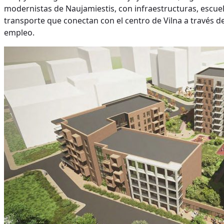
modernistas de Naujamiestis, con infraestructuras, escue
transporte que conectan con el centro de Vilna a través de
empleo.