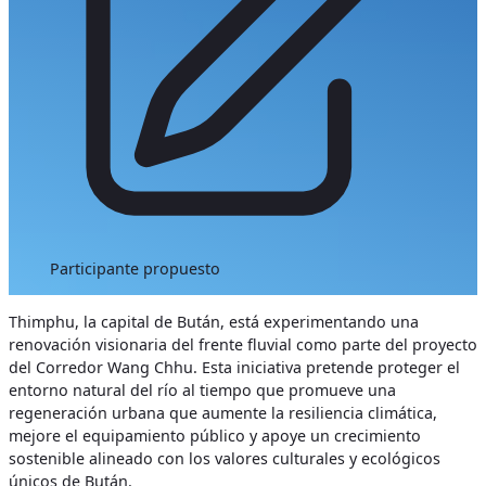
Participante propuesto
Thimphu, la capital de Bután, está experimentando una
renovación visionaria del frente fluvial como parte del proyecto
del Corredor Wang Chhu. Esta iniciativa pretende proteger el
entorno natural del río al tiempo que promueve una
regeneración urbana que aumente la resiliencia climática,
mejore el equipamiento público y apoye un crecimiento
sostenible alineado con los valores culturales y ecológicos
únicos de Bután.