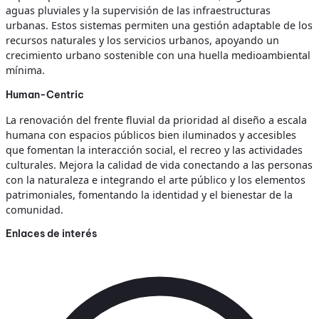
aguas pluviales y la supervisión de las infraestructuras
urbanas. Estos sistemas permiten una gestión adaptable de los
recursos naturales y los servicios urbanos, apoyando un
crecimiento urbano sostenible con una huella medioambiental
mínima.
Human-Centric
La renovación del frente fluvial da prioridad al diseño a escala
humana con espacios públicos bien iluminados y accesibles
que fomentan la interacción social, el recreo y las actividades
culturales. Mejora la calidad de vida conectando a las personas
con la naturaleza e integrando el arte público y los elementos
patrimoniales, fomentando la identidad y el bienestar de la
comunidad.
Enlaces de interés