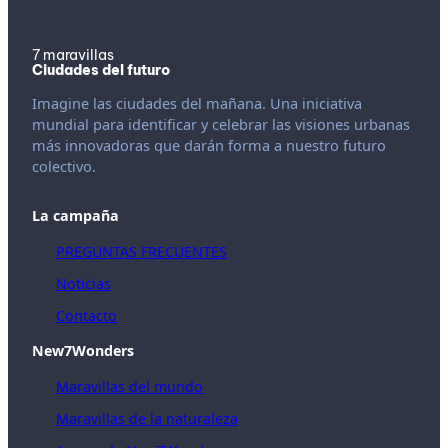
7 maravillas
Ciudades del futuro
Imagine las ciudades del mañana. Una iniciativa
mundial para identificar y celebrar las visiones urbanas
más innovadoras que darán forma a nuestro futuro
colectivo.
La campaña
PREGUNTAS FRECUENTES
Noticias
Contacto
New7Wonders
Maravillas del mundo
Maravillas de la naturaleza