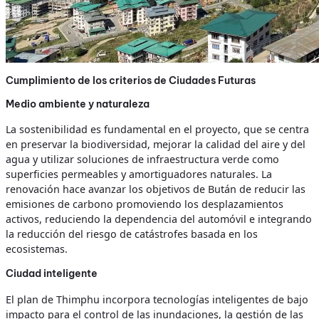
Cumplimiento de los criterios de Ciudades Futuras
Medio ambiente y naturaleza
La sostenibilidad es fundamental en el proyecto, que se centra
en preservar la biodiversidad, mejorar la calidad del aire y del
agua y utilizar soluciones de infraestructura verde como
superficies permeables y amortiguadores naturales. La
renovación hace avanzar los objetivos de Bután de reducir las
emisiones de carbono promoviendo los desplazamientos
activos, reduciendo la dependencia del automóvil e integrando
la reducción del riesgo de catástrofes basada en los
ecosistemas.
Ciudad inteligente
El plan de Thimphu incorpora tecnologías inteligentes de bajo
impacto para el control de las inundaciones, la gestión de las