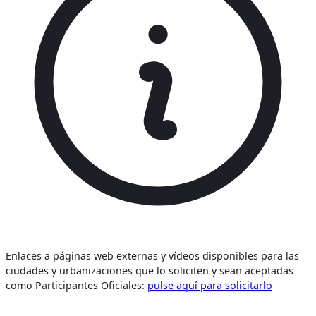
Enlaces a páginas web externas y vídeos disponibles para las
ciudades y urbanizaciones que lo soliciten y sean aceptadas
como Participantes Oficiales:
pulse aquí para solicitarlo