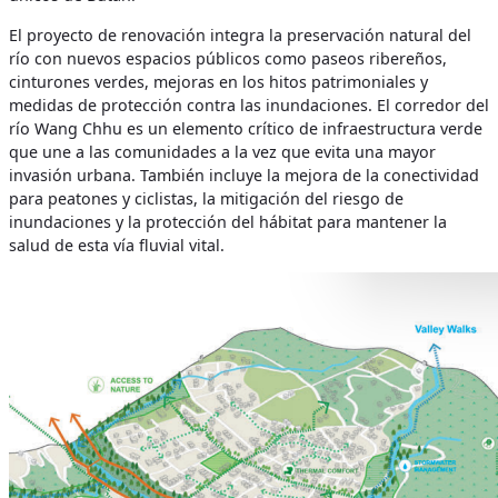
El proyecto de renovación integra la preservación natural del
río con nuevos espacios públicos como paseos ribereños,
cinturones verdes, mejoras en los hitos patrimoniales y
medidas de protección contra las inundaciones. El corredor del
río Wang Chhu es un elemento crítico de infraestructura verde
que une a las comunidades a la vez que evita una mayor
invasión urbana. También incluye la mejora de la conectividad
para peatones y ciclistas, la mitigación del riesgo de
inundaciones y la protección del hábitat para mantener la
salud de esta vía fluvial vital.