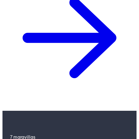
7 maravillas