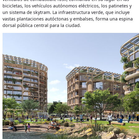
bicicletas, los vehículos autónomos eléctricos, los patinetes y
un sistema de skytram. La infraestructura verde, que incluye
vastas plantaciones autóctonas y embalses, forma una espina
dorsal pública central para la ciudad.