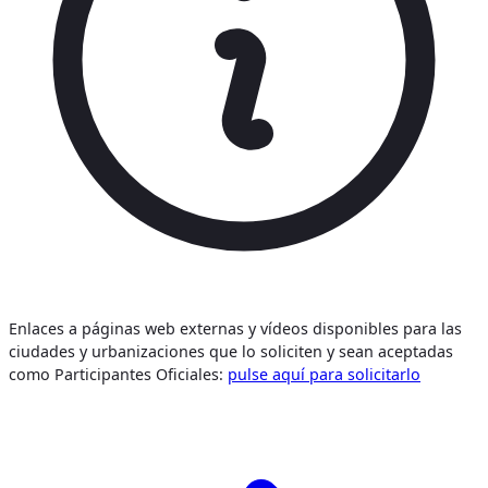
Enlaces a páginas web externas y vídeos disponibles para las
ciudades y urbanizaciones que lo soliciten y sean aceptadas
como Participantes Oficiales:
pulse aquí para solicitarlo