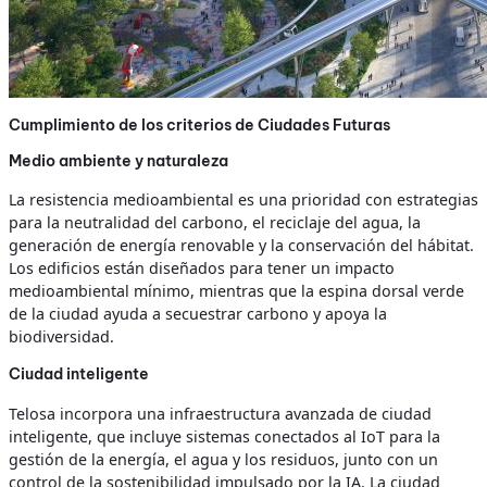
Cumplimiento de los criterios de Ciudades Futuras
Medio ambiente y naturaleza
La resistencia medioambiental es una prioridad con estrategias
para la neutralidad del carbono, el reciclaje del agua, la
generación de energía renovable y la conservación del hábitat.
Los edificios están diseñados para tener un impacto
medioambiental mínimo, mientras que la espina dorsal verde
de la ciudad ayuda a secuestrar carbono y apoya la
biodiversidad.
Ciudad inteligente
Telosa incorpora una infraestructura avanzada de ciudad
inteligente, que incluye sistemas conectados al IoT para la
gestión de la energía, el agua y los residuos, junto con un
control de la sostenibilidad impulsado por la IA. La ciudad