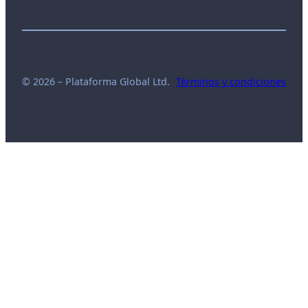
© 2026 – Plataforma Global Ltd.
Términos y condiciones