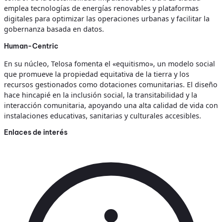
emplea tecnologías de energías renovables y plataformas
digitales para optimizar las operaciones urbanas y facilitar la
gobernanza basada en datos.
Human-Centric
En su núcleo, Telosa fomenta el «equitismo», un modelo social
que promueve la propiedad equitativa de la tierra y los
recursos gestionados como dotaciones comunitarias. El diseño
hace hincapié en la inclusión social, la transitabilidad y la
interacción comunitaria, apoyando una alta calidad de vida con
instalaciones educativas, sanitarias y culturales accesibles.
Enlaces de interés