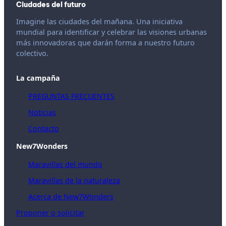
Ciudades del futuro
Imagine las ciudades del mañana. Una iniciativa
mundial para identificar y celebrar las visiones urbanas
más innovadoras que darán forma a nuestro futuro
colectivo.
La campaña
PREGUNTAS FRECUENTES
Noticias
Contacto
New7Wonders
Maravillas del mundo
Maravillas de la naturaleza
Acerca de New7Wonders
Proponer o solicitar