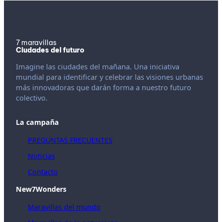
7 maravillas
Ciudades del futuro
Imagine las ciudades del mañana. Una iniciativa
mundial para identificar y celebrar las visiones urbanas
más innovadoras que darán forma a nuestro futuro
colectivo.
La campaña
PREGUNTAS FRECUENTES
Noticias
Contacto
New7Wonders
Maravillas del mundo