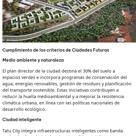
Cumplimiento de los criterios de Ciudades Futuras
Medio ambiente y naturaleza
El plan director de la ciudad destina el 30% del suelo a
espacios verdes e incorpora programas de conservación del
agua, energías renovables, gestión de residuos y planificación
del transporte sostenible. Estas iniciativas contribuyen a
reducir la huella medioambiental y a mejorar la resistencia
climática urbana, en línea con las políticas nacionales de
desarrollo ecológico.
Ciudad inteligente
Tatu City integra infraestructuras inteligentes como banda