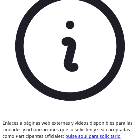
Enlaces a páginas web externas y vídeos disponibles para las
ciudades y urbanizaciones que lo soliciten y sean aceptadas
como Participantes Oficiales:
pulse aquí para solicitarlo