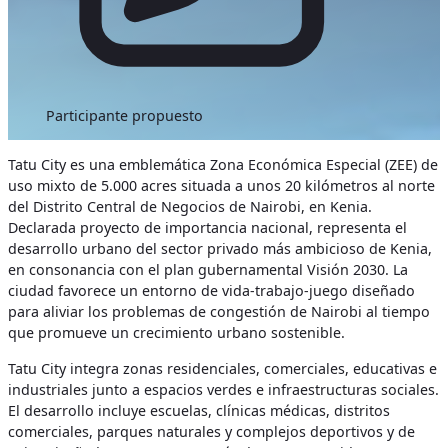
Participante propuesto
Tatu City es una emblemática Zona Económica Especial (ZEE) de
uso mixto de 5.000 acres situada a unos 20 kilómetros al norte
del Distrito Central de Negocios de Nairobi, en Kenia.
Declarada proyecto de importancia nacional, representa el
desarrollo urbano del sector privado más ambicioso de Kenia,
en consonancia con el plan gubernamental Visión 2030. La
ciudad favorece un entorno de vida-trabajo-juego diseñado
para aliviar los problemas de congestión de Nairobi al tiempo
que promueve un crecimiento urbano sostenible.
Tatu City integra zonas residenciales, comerciales, educativas e
industriales junto a espacios verdes e infraestructuras sociales.
El desarrollo incluye escuelas, clínicas médicas, distritos
comerciales, parques naturales y complejos deportivos y de