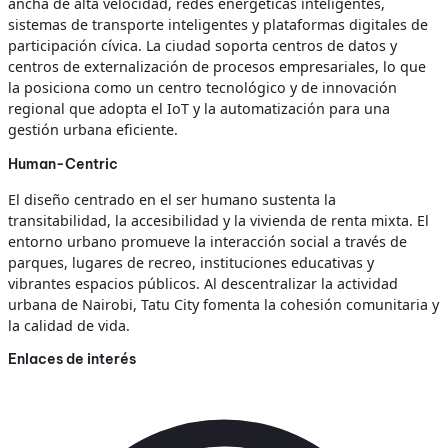
ancha de alta velocidad, redes energéticas inteligentes,
sistemas de transporte inteligentes y plataformas digitales de
participación cívica. La ciudad soporta centros de datos y
centros de externalización de procesos empresariales, lo que
la posiciona como un centro tecnológico y de innovación
regional que adopta el IoT y la automatización para una
gestión urbana eficiente.
Human-Centric
El diseño centrado en el ser humano sustenta la
transitabilidad, la accesibilidad y la vivienda de renta mixta. El
entorno urbano promueve la interacción social a través de
parques, lugares de recreo, instituciones educativas y
vibrantes espacios públicos. Al descentralizar la actividad
urbana de Nairobi, Tatu City fomenta la cohesión comunitaria y
la calidad de vida.
Enlaces de interés