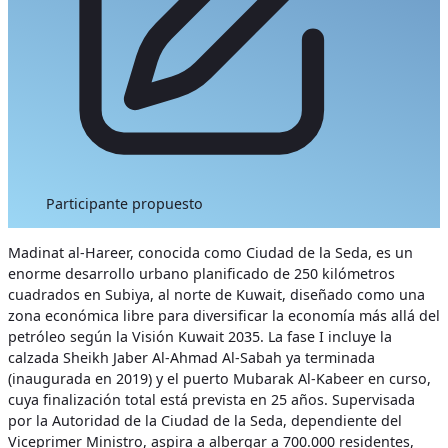
Participante propuesto
Madinat al-Hareer, conocida como Ciudad de la Seda, es un
enorme desarrollo urbano planificado de 250 kilómetros
cuadrados en Subiya, al norte de Kuwait, diseñado como una
zona económica libre para diversificar la economía más allá del
petróleo según la Visión Kuwait 2035. La fase I incluye la
calzada Sheikh Jaber Al-Ahmad Al-Sabah ya terminada
(inaugurada en 2019) y el puerto Mubarak Al-Kabeer en curso,
cuya finalización total está prevista en 25 años. Supervisada
por la Autoridad de la Ciudad de la Seda, dependiente del
Viceprimer Ministro, aspira a albergar a 700.000 residentes,