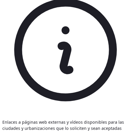
Enlaces a páginas web externas y vídeos disponibles para las
ciudades y urbanizaciones que lo soliciten y sean aceptadas