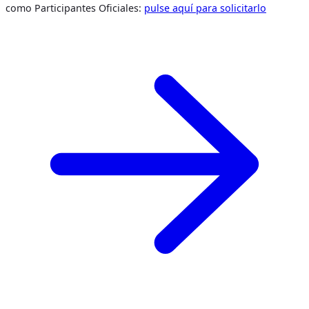
como Participantes Oficiales:
pulse aquí para solicitarlo