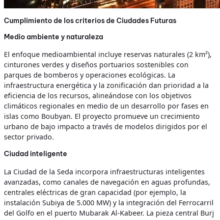
Cumplimiento de los criterios de Ciudades Futuras
Medio ambiente y naturaleza
El enfoque medioambiental incluye reservas naturales (2 km²),
cinturones verdes y diseños portuarios sostenibles con
parques de bomberos y operaciones ecológicas. La
infraestructura energética y la zonificación dan prioridad a la
eficiencia de los recursos, alineándose con los objetivos
climáticos regionales en medio de un desarrollo por fases en
islas como Boubyan. El proyecto promueve un crecimiento
urbano de bajo impacto a través de modelos dirigidos por el
sector privado.
Ciudad inteligente
La Ciudad de la Seda incorpora infraestructuras inteligentes
avanzadas, como canales de navegación en aguas profundas,
centrales eléctricas de gran capacidad (por ejemplo, la
instalación Subiya de 5.000 MW) y la integración del Ferrocarril
del Golfo en el puerto Mubarak Al-Kabeer. La pieza central Burj