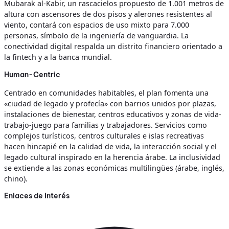
Mubarak al-Kabir, un rascacielos propuesto de 1.001 metros de
altura con ascensores de dos pisos y alerones resistentes al
viento, contará con espacios de uso mixto para 7.000
personas, símbolo de la ingeniería de vanguardia. La
conectividad digital respalda un distrito financiero orientado a
la fintech y a la banca mundial.
Human-Centric
Centrado en comunidades habitables, el plan fomenta una
«ciudad de legado y profecía» con barrios unidos por plazas,
instalaciones de bienestar, centros educativos y zonas de vida-
trabajo-juego para familias y trabajadores. Servicios como
complejos turísticos, centros culturales e islas recreativas
hacen hincapié en la calidad de vida, la interacción social y el
legado cultural inspirado en la herencia árabe. La inclusividad
se extiende a las zonas económicas multilingües (árabe, inglés,
chino).
Enlaces de interés