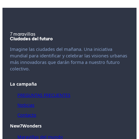
7 maravillas
Ciudades del futuro
Imagine las ciudades del mañana. Una iniciativa
mundial para identificar y celebrar las visiones urbanas
más innovadoras que darán forma a nuestro futuro
colectivo.
La campaña
PREGUNTAS FRECUENTES
Noticias
Contacto
New7Wonders
Maravillas del mundo