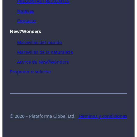
PREGUNTAS FRECUENTES
Noticias
Contacto
New7Wonders
Maravillas del mundo
Maravillas de la naturaleza
Acerca de New7Wonders
Proponer o solicitar
© 2026 – Plataforma Global Ltd.
Términos y condiciones