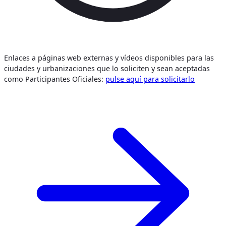
Enlaces a páginas web externas y vídeos disponibles para las
ciudades y urbanizaciones que lo soliciten y sean aceptadas
como Participantes Oficiales:
pulse aquí para solicitarlo