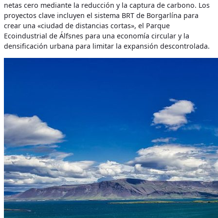
netas cero mediante la reducción y la captura de carbono. Los
proyectos clave incluyen el sistema BRT de Borgarlína para
crear una «ciudad de distancias cortas», el Parque
Ecoindustrial de Álfsnes para una economía circular y la
densificación urbana para limitar la expansión descontrolada.