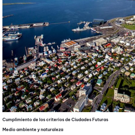
Cumplimiento de los criterios de Ciudades Futuras
Medio ambiente y naturaleza