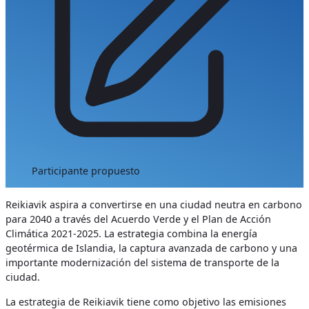
Participante propuesto
Reikiavik aspira a convertirse en una ciudad neutra en carbono
para 2040 a través del Acuerdo Verde y el Plan de Acción
Climática 2021-2025. La estrategia combina la energía
geotérmica de Islandia, la captura avanzada de carbono y una
importante modernización del sistema de transporte de la
ciudad.
La estrategia de Reikiavik tiene como objetivo las emisiones