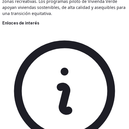
zonas recreativas. Los programas piloto de Vivienda Verde
apoyan viviendas sostenibles, de alta calidad y asequibles para
una transición equitativa.
Enlaces de interés