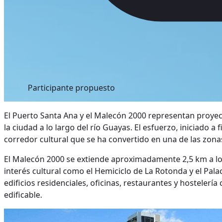
Participante propuesto
El Puerto Santa Ana y el Malecón 2000 representan proyec
la ciudad a lo largo del río Guayas. El esfuerzo, iniciado 
corredor cultural que se ha convertido en una de las zona
El Malecón 2000 se extiende aproximadamente 2,5 km a lo l
interés cultural como el Hemiciclo de La Rotonda y el Pal
edificios residenciales, oficinas, restaurantes y hosteler
edificable.