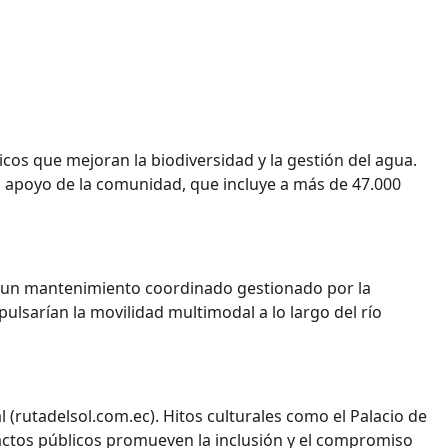
cos que mejoran la biodiversidad y la gestión del agua.
o apoyo de la comunidad, que incluye a más de 47.000
y un mantenimiento coordinado gestionado por la
pulsarían la movilidad multimodal a lo largo del río
l (rutadelsol.com.ec). Hitos culturales como el Palacio de
s actos públicos promueven la inclusión y el compromiso