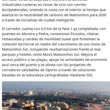
industriales-costeras en zonas de ocio con carriles
bici/peatonales, uniendo la costa con el interior al tiempo que
avanza en la neutralidad de carbono de Matosinhos para 2030
a través de iniciativas de ciudad inteligente.
El corredor cuenta con 6,9 km de la Fase 1 ya completada, con
puentes en Moreira y Pedra, conexiones Picoutos, riberas
restauradas y canales de movilidad suave que fomentan la
cohesión territorial en medio del crecimiento de uso mixto de
Matosinhos Sul, incluyendo reurbanizaciones frente al mar,
parques y hoteles como Moov Matosinhos Sul. Mejora el
acceso público a las playas, apoya las actividades de economía
azul cerca del puerto y se alinea con los proyectos de
corredores saludables de Oporto a través de soluciones
basadas en la naturaleza cartografiadas mediante SIG.