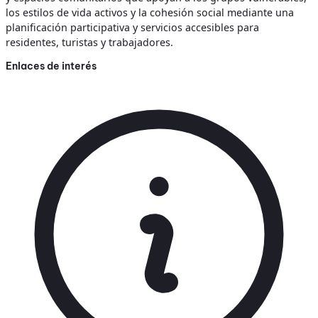
los estilos de vida activos y la cohesión social mediante una
planificación participativa y servicios accesibles para
residentes, turistas y trabajadores.
Enlaces de interés