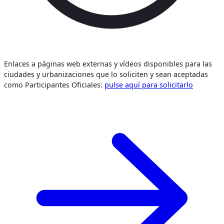
Enlaces a páginas web externas y vídeos disponibles para las
ciudades y urbanizaciones que lo soliciten y sean aceptadas
como Participantes Oficiales:
pulse aquí para solicitarlo