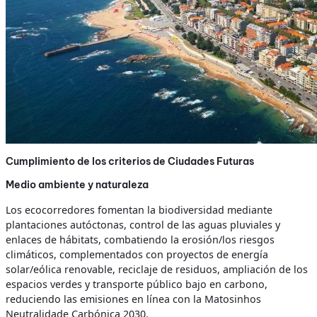
Cumplimiento de los criterios de Ciudades Futuras
Medio ambiente y naturaleza
Los ecocorredores fomentan la biodiversidad mediante
plantaciones autóctonas, control de las aguas pluviales y
enlaces de hábitats, combatiendo la erosión/los riesgos
climáticos, complementados con proyectos de energía
solar/eólica renovable, reciclaje de residuos, ampliación de los
espacios verdes y transporte público bajo en carbono,
reduciendo las emisiones en línea con la Matosinhos
Neutralidade Carbónica 2030.