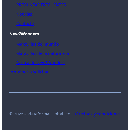
PREGUNTAS FRECUENTES
Noticias
Contacto
New7Wonders
Maravillas del mundo
Maravillas de la naturaleza
Acerca de New7Wonders
Proponer o solicitar
© 2026 – Plataforma Global Ltd.
Términos y condiciones