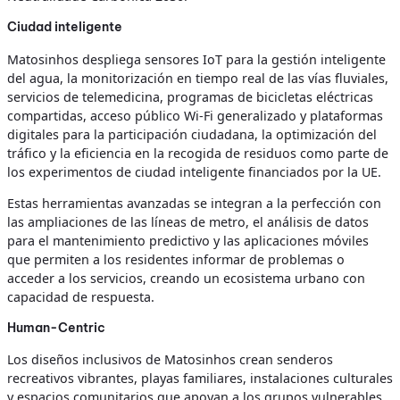
Ciudad inteligente
Matosinhos despliega sensores IoT para la gestión inteligente
del agua, la monitorización en tiempo real de las vías fluviales,
servicios de telemedicina, programas de bicicletas eléctricas
compartidas, acceso público Wi-Fi generalizado y plataformas
digitales para la participación ciudadana, la optimización del
tráfico y la eficiencia en la recogida de residuos como parte de
los experimentos de ciudad inteligente financiados por la UE.
Estas herramientas avanzadas se integran a la perfección con
las ampliaciones de las líneas de metro, el análisis de datos
para el mantenimiento predictivo y las aplicaciones móviles
que permiten a los residentes informar de problemas o
acceder a los servicios, creando un ecosistema urbano con
capacidad de respuesta.
Human-Centric
Los diseños inclusivos de Matosinhos crean senderos
recreativos vibrantes, playas familiares, instalaciones culturales
y espacios comunitarios que apoyan a los grupos vulnerables,