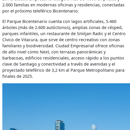
2.000 familias en modernas oficinas y residencias, conectadas
por el próximo teleférico Bicentenario.
El Parque Bicentenario cuenta con lagos artificiales, 5.460
árboles (más de 2.600 autóctonos), amplias zonas de césped,
parques infantiles, un restaurante de Smiljan Radic y el Centro
Cívico de Vitacura, que sirve de centro recreativo con zonas
familiares y biodiversidad. Ciudad Empresarial ofrece oficinas
de alto nivel como Next, con terrazas panorámicas y
barbacoas, edificios residenciales, acceso rápido a los puntos
clave de Santiago y conectividad a través de avenidas y el
proyectado teleférico de 3,2 km al Parque Metropolitano para
finales de 2025.