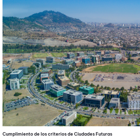
Cumplimiento de los criterios de Ciudades Futuras