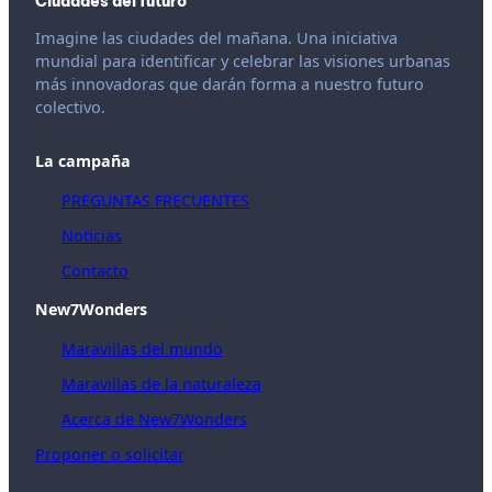
Ciudades del futuro
Imagine las ciudades del mañana. Una iniciativa
mundial para identificar y celebrar las visiones urbanas
más innovadoras que darán forma a nuestro futuro
colectivo.
La campaña
PREGUNTAS FRECUENTES
Noticias
Contacto
New7Wonders
Maravillas del mundo
Maravillas de la naturaleza
Acerca de New7Wonders
Proponer o solicitar