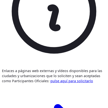
Enlaces a páginas web externas y vídeos disponibles para las
ciudades y urbanizaciones que lo soliciten y sean aceptadas
como Participantes Oficiales:
pulse aquí para solicitarlo