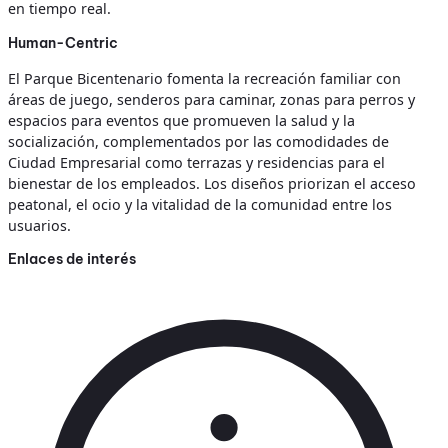
en tiempo real.
Human-Centric
El Parque Bicentenario fomenta la recreación familiar con
áreas de juego, senderos para caminar, zonas para perros y
espacios para eventos que promueven la salud y la
socialización, complementados por las comodidades de
Ciudad Empresarial como terrazas y residencias para el
bienestar de los empleados. Los diseños priorizan el acceso
peatonal, el ocio y la vitalidad de la comunidad entre los
usuarios.
Enlaces de interés