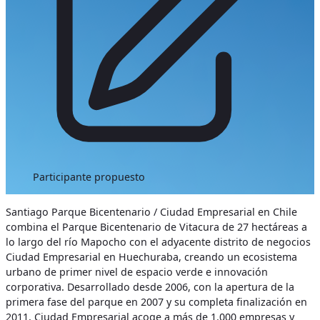
Participante propuesto
Santiago Parque Bicentenario / Ciudad Empresarial en Chile
combina el Parque Bicentenario de Vitacura de 27 hectáreas a
lo largo del río Mapocho con el adyacente distrito de negocios
Ciudad Empresarial en Huechuraba, creando un ecosistema
urbano de primer nivel de espacio verde e innovación
corporativa. Desarrollado desde 2006, con la apertura de la
primera fase del parque en 2007 y su completa finalización en
2011, Ciudad Empresarial acoge a más de 1.000 empresas y