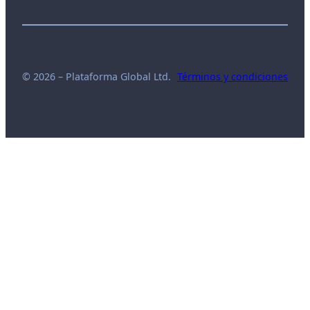
© 2026 – Plataforma Global Ltd.
Términos y condiciones