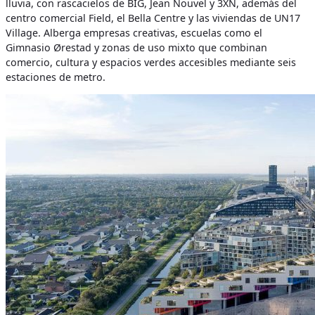
lluvia, con rascacielos de BIG, Jean Nouvel y 3XN, además del
centro comercial Field, el Bella Centre y las viviendas de UN17
Village. Alberga empresas creativas, escuelas como el
Gimnasio Ørestad y zonas de uso mixto que combinan
comercio, cultura y espacios verdes accesibles mediante seis
estaciones de metro.