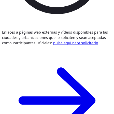
Enlaces a páginas web externas y vídeos disponibles para las
ciudades y urbanizaciones que lo soliciten y sean aceptadas
como Participantes Oficiales:
pulse aquí para solicitarlo