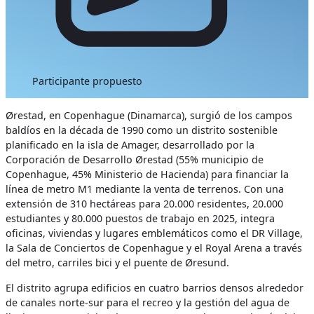
Participante propuesto
Ørestad, en Copenhague (Dinamarca), surgió de los campos
baldíos en la década de 1990 como un distrito sostenible
planificado en la isla de Amager, desarrollado por la
Corporación de Desarrollo Ørestad (55% municipio de
Copenhague, 45% Ministerio de Hacienda) para financiar la
línea de metro M1 mediante la venta de terrenos. Con una
extensión de 310 hectáreas para 20.000 residentes, 20.000
estudiantes y 80.000 puestos de trabajo en 2025, integra
oficinas, viviendas y lugares emblemáticos como el DR Village,
la Sala de Conciertos de Copenhague y el Royal Arena a través
del metro, carriles bici y el puente de Øresund.
El distrito agrupa edificios en cuatro barrios densos alrededor
de canales norte-sur para el recreo y la gestión del agua de