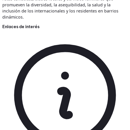
promueven la diversidad, la asequibilidad, la salud y la
inclusión de los internacionales y los residentes en barrios
dinámicos.
Enlaces de interés