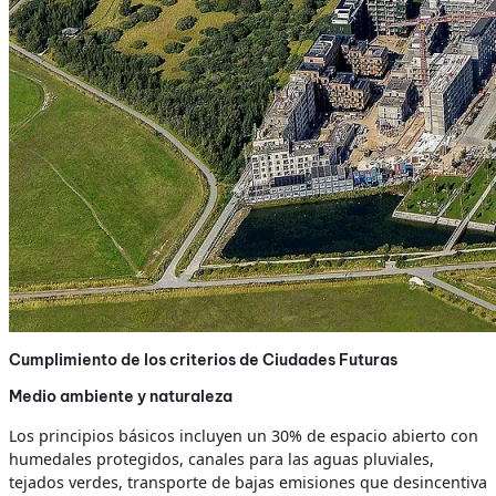
Cumplimiento de los criterios de Ciudades Futuras
Medio ambiente y naturaleza
Los principios básicos incluyen un 30% de espacio abierto con
humedales protegidos, canales para las aguas pluviales,
tejados verdes, transporte de bajas emisiones que desincentiva