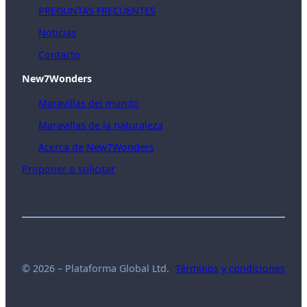
PREGUNTAS FRECUENTES
Noticias
Contacto
New7Wonders
Maravillas del mundo
Maravillas de la naturaleza
Acerca de New7Wonders
Proponer o solicitar
© 2026 – Plataforma Global Ltd.
Términos y condiciones