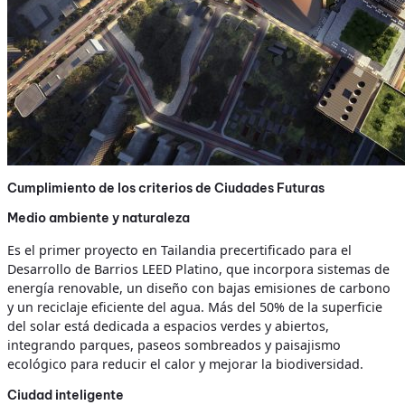
Cumplimiento de los criterios de Ciudades Futuras
Medio ambiente y naturaleza
Es el primer proyecto en Tailandia precertificado para el
Desarrollo de Barrios LEED Platino, que incorpora sistemas de
energía renovable, un diseño con bajas emisiones de carbono
y un reciclaje eficiente del agua. Más del 50% de la superficie
del solar está dedicada a espacios verdes y abiertos,
integrando parques, paseos sombreados y paisajismo
ecológico para reducir el calor y mejorar la biodiversidad.
Ciudad inteligente