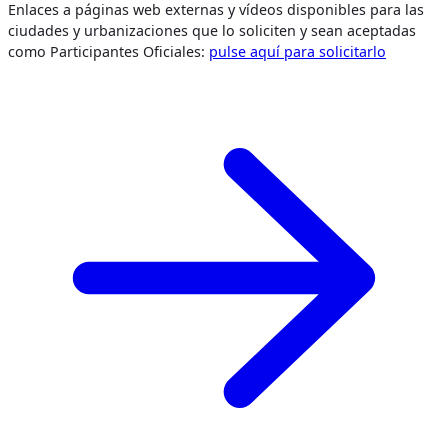
Enlaces a páginas web externas y vídeos disponibles para las
ciudades y urbanizaciones que lo soliciten y sean aceptadas
como Participantes Oficiales:
pulse aquí para solicitarlo