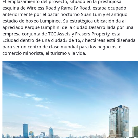
El emplazamiento del proyecto, situado en la prestigiosa
esquina de Wireless Road y Rama IV Road, estaba ocupado
anteriormente por el bazar nocturno Suan Lum y el antiguo
estadio de boxeo Lumpinee. Su estratégica ubicación da al
apreciado Parque Lumphini de la ciudad.
Desarrollada por una
empresa conjunta de TCC Assets y Frasers Property, esta
«ciudad dentro de una ciudad» de 16,7 hectáreas está diseñada
para ser un centro de clase mundial para los negocios, el
comercio minorista, el turismo y la vida.