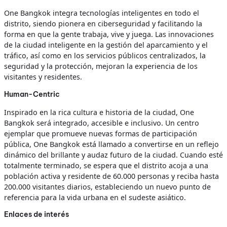
One Bangkok integra tecnologías inteligentes en todo el
distrito, siendo pionera en ciberseguridad y facilitando la
forma en que la gente trabaja, vive y juega. Las innovaciones
de la ciudad inteligente en la gestión del aparcamiento y el
tráfico, así como en los servicios públicos centralizados, la
seguridad y la protección, mejoran la experiencia de los
visitantes y residentes.
Human-Centric
Inspirado en la rica cultura e historia de la ciudad, One
Bangkok será integrado, accesible e inclusivo. Un centro
ejemplar que promueve nuevas formas de participación
pública, One Bangkok está llamado a convertirse en un reflejo
dinámico del brillante y audaz futuro de la ciudad. Cuando esté
totalmente terminado, se espera que el distrito acoja a una
población activa y residente de 60.000 personas y reciba hasta
200.000 visitantes diarios, estableciendo un nuevo punto de
referencia para la vida urbana en el sudeste asiático.
Enlaces de interés