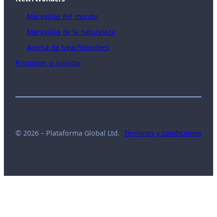
Maravillas del mundo
Maravillas de la naturaleza
Acerca de New7Wonders
Proponer o solicitar
© 2026 – Plataforma Global Ltd.
Términos y condiciones