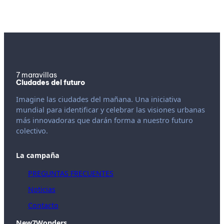
7 maravillas
Ciudades del futuro
Imagine las ciudades del mañana. Una iniciativa
mundial para identificar y celebrar las visiones urbanas
más innovadoras que darán forma a nuestro futuro
colectivo.
La campaña
PREGUNTAS FRECUENTES
Noticias
Contacto
New7Wonders