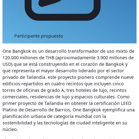
Participante propuesto
One Bangkok es un desarrollo transformador de uso mixto de
120.000 millones de THB (aproximadamente 3.900 millones de
USD) que se está construyendo en el corazón de Bangkok y
que representa el mayor desarrollo liderado por el sector
privado de Tailandia. este proyecto pionero comprende nueve
edificios repartidos en cuatro recintos que incluyen cinco
torres de oficinas de grado A, tres hoteles de lujo, recintos
comerciales, residencias de lujo y espacios culturales. Como
primer proyecto de Tailandia en obtener la certificación LEED
Platino de Desarrollo de Barrios, One Bangkok ejemplifica una
planificación urbana de categoría mundial con la
sostenibilidad y las tecnologías de ciudad inteligente en su
núcleo
.