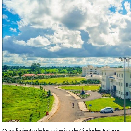
Cumplimiento de los criterios de Ciudades Futuras