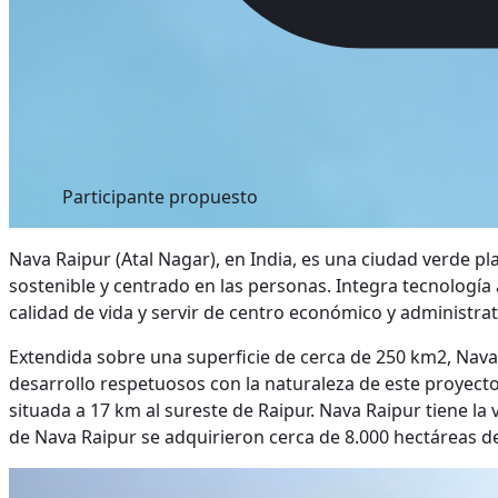
Participante propuesto
Nava Raipur (Atal Nagar), en India, es una ciudad verde p
sostenible y centrado en las personas. Integra tecnología
calidad de vida y servir de centro económico y administrat
Extendida sobre una superficie de cerca de 250 km2, Nav
desarrollo respetuosos con la naturaleza de este proyecto 
situada a 17 km al sureste de Raipur. Nava Raipur tiene la
de Nava Raipur se adquirieron cerca de 8.000 hectáreas de 