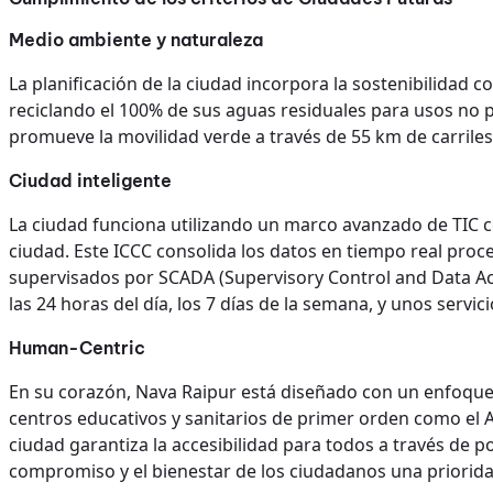
Medio ambiente y naturaleza
La planificación de la ciudad incorpora la sostenibilidad
reciclando el 100% de sus aguas residuales para usos no
promueve la movilidad verde a través de 55 km de carriles 
Ciudad inteligente
La ciudad funciona utilizando un marco avanzado de TIC ce
ciudad. Este ICCC consolida los datos en tiempo real proced
supervisados por SCADA (Supervisory Control and Data Acqu
las 24 horas del día, los 7 días de la semana, y unos serv
Human-Centric
En su corazón, Nava Raipur está diseñado con un enfoque 
centros educativos y sanitarios de primer orden como el AI
ciudad garantiza la accesibilidad para todos a través de p
compromiso y el bienestar de los ciudadanos una priorida