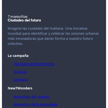
7 maravillas
Ciudades del futuro
Imagine las ciudades del mañana. Una iniciativa
mundial para identificar y celebrar las visiones urbanas
más innovadoras que darán forma a nuestro futuro
colectivo.
La campaña
PREGUNTAS FRECUENTES
Noticias
Contacto
New7Wonders
Maravillas del mundo
Maravillas de la naturaleza