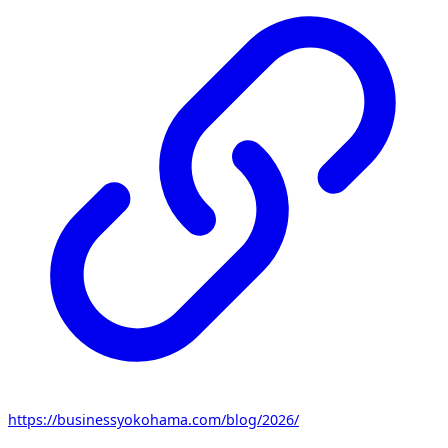
https://businessyokohama.com/blog/2026/