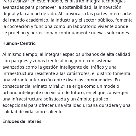
Para avanzar en este modelo, el distrito integra tecnologías
avanzadas para promover la sostenibilidad, la innovación
digital y la calidad de vida. Al convocar a las partes interesadas
del mundo académico, la industria y el sector público, fomenta
la cocreación y funciona como un laboratorio viviente donde
se prueban y perfeccionan continuamente nuevas soluciones.
Human-Centric
Al mismo tiempo, al integrar espacios urbanos de alta calidad
con parques y zonas frente al mar, junto con sistemas
avanzados como la gestión inteligente del tráfico y una
infraestructura resistente a las catástrofes, el distrito fomenta
una vibrante interacción entre diversas comunidades. En
consecuencia, Minato Mirai 21 se erige como un modelo
urbano inteligente con visión de futuro, en el que convergen
una infraestructura sofisticada y un ámbito público
excepcional para ofrecer una vitalidad urbana duradera y una
calidad de vida sobresaliente.
Enlaces de interés