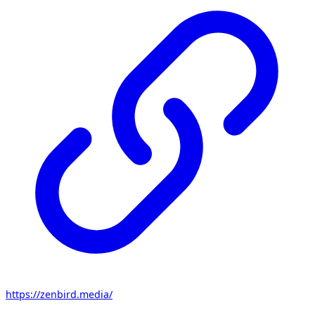
https://zenbird.media/