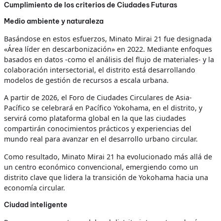
Cumplimiento de los criterios de Ciudades Futuras
Medio ambiente y naturaleza
Basándose en estos esfuerzos, Minato Mirai 21 fue designada
«Área líder en descarbonización» en 2022. Mediante enfoques
basados en datos -como el análisis del flujo de materiales- y la
colaboración intersectorial, el distrito está desarrollando
modelos de gestión de recursos a escala urbana.
A partir de 2026, el Foro de Ciudades Circulares de Asia-
Pacífico se celebrará en Pacífico Yokohama, en el distrito, y
servirá como plataforma global en la que las ciudades
compartirán conocimientos prácticos y experiencias del
mundo real para avanzar en el desarrollo urbano circular.
Como resultado, Minato Mirai 21 ha evolucionado más allá de
un centro económico convencional, emergiendo como un
distrito clave que lidera la transición de Yokohama hacia una
economía circular.
Ciudad inteligente