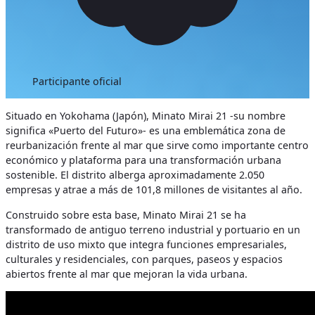
Participante oficial
Situado en Yokohama (Japón), Minato Mirai 21 -su nombre
significa «Puerto del Futuro»- es una emblemática zona de
reurbanización frente al mar que sirve como importante centro
económico y plataforma para una transformación urbana
sostenible. El distrito alberga aproximadamente 2.050
empresas y atrae a más de 101,8 millones de visitantes al año.
Construido sobre esta base, Minato Mirai 21 se ha
transformado de antiguo terreno industrial y portuario en un
distrito de uso mixto que integra funciones empresariales,
culturales y residenciales, con parques, paseos y espacios
abiertos frente al mar que mejoran la vida urbana.