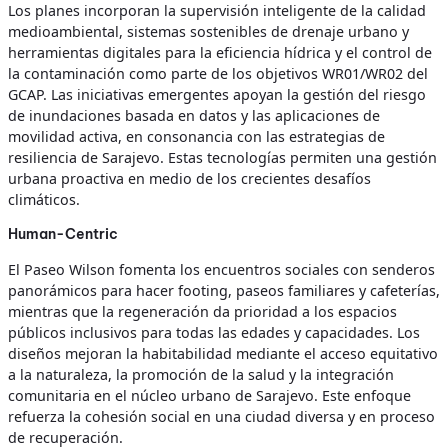
Los planes incorporan la supervisión inteligente de la calidad
medioambiental, sistemas sostenibles de drenaje urbano y
herramientas digitales para la eficiencia hídrica y el control de
la contaminación como parte de los objetivos WR01/WR02 del
GCAP. Las iniciativas emergentes apoyan la gestión del riesgo
de inundaciones basada en datos y las aplicaciones de
movilidad activa, en consonancia con las estrategias de
resiliencia de Sarajevo. Estas tecnologías permiten una gestión
urbana proactiva en medio de los crecientes desafíos
climáticos.
Human-Centric
El Paseo Wilson fomenta los encuentros sociales con senderos
panorámicos para hacer footing, paseos familiares y cafeterías,
mientras que la regeneración da prioridad a los espacios
públicos inclusivos para todas las edades y capacidades. Los
diseños mejoran la habitabilidad mediante el acceso equitativo
a la naturaleza, la promoción de la salud y la integración
comunitaria en el núcleo urbano de Sarajevo. Este enfoque
refuerza la cohesión social en una ciudad diversa y en proceso
de recuperación.