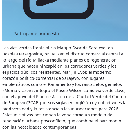
Participante propuesto
Las vías verdes frente al río Marijin Dvor de Sarajevo, en
Bosnia-Herzegovina, revitalizan el distrito comercial central a
lo largo del río Miljacka mediante planes de regeneración
urbana que hacen hincapié en los corredores verdes y los
espacios públicos resistentes. Marijin Dvor, el moderno
corazón político-comercial de Sarajevo, con lugares
emblemáticos como el Parlamento y los rascacielos gemelos
«Momo y Uzeir», integra el Paseo Wilson como vía verde clave,
con el apoyo del Plan de Acción de la Ciudad Verde del Cantón
de Sarajevo (GCAP, por sus siglas en inglés), cuyo objetivo es la
biodiversidad y la resistencia a las inundaciones para 2026.
Estas iniciativas posicionan la zona como un modelo de
renovación urbana posconflicto, que combina el patrimonio
con las necesidades contemporáneas.