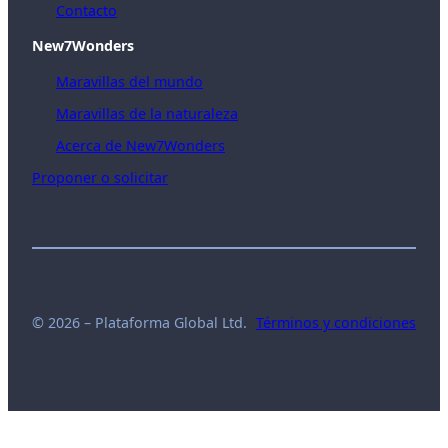
Contacto
New7Wonders
Maravillas del mundo
Maravillas de la naturaleza
Acerca de New7Wonders
Proponer o solicitar
© 2026 – Plataforma Global Ltd.
Términos y condiciones