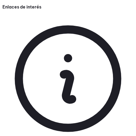
Enlaces de interés