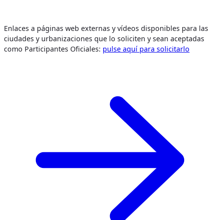
Enlaces a páginas web externas y vídeos disponibles para las
ciudades y urbanizaciones que lo soliciten y sean aceptadas
como Participantes Oficiales:
pulse aquí para solicitarlo