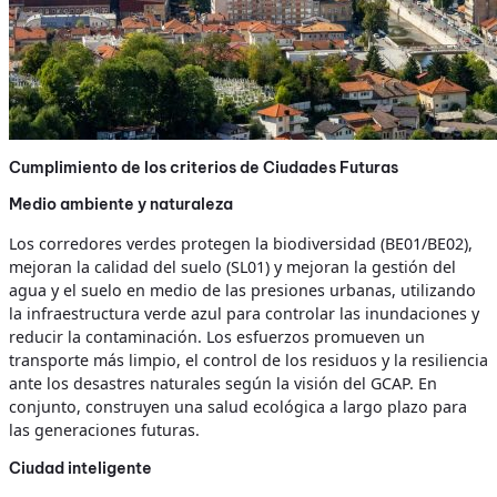
Cumplimiento de los criterios de Ciudades Futuras
Medio ambiente y naturaleza
Los corredores verdes protegen la biodiversidad (BE01/BE02),
mejoran la calidad del suelo (SL01) y mejoran la gestión del
agua y el suelo en medio de las presiones urbanas, utilizando
la infraestructura verde azul para controlar las inundaciones y
reducir la contaminación. Los esfuerzos promueven un
transporte más limpio, el control de los residuos y la resiliencia
ante los desastres naturales según la visión del GCAP. En
conjunto, construyen una salud ecológica a largo plazo para
las generaciones futuras.
Ciudad inteligente