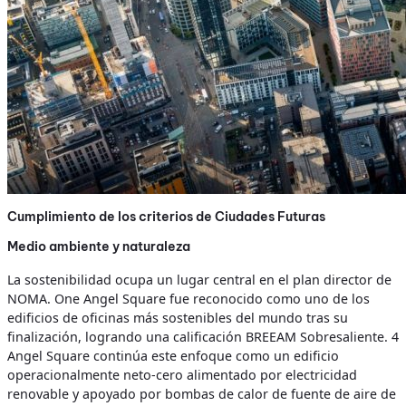
Cumplimiento de los criterios de Ciudades Futuras
Medio ambiente y naturaleza
La sostenibilidad ocupa un lugar central en el plan director de
NOMA. One Angel Square fue reconocido como uno de los
edificios de oficinas más sostenibles del mundo tras su
finalización, logrando una calificación BREEAM Sobresaliente. 4
Angel Square continúa este enfoque como un edificio
operacionalmente neto-cero alimentado por electricidad
renovable y apoyado por bombas de calor de fuente de aire de