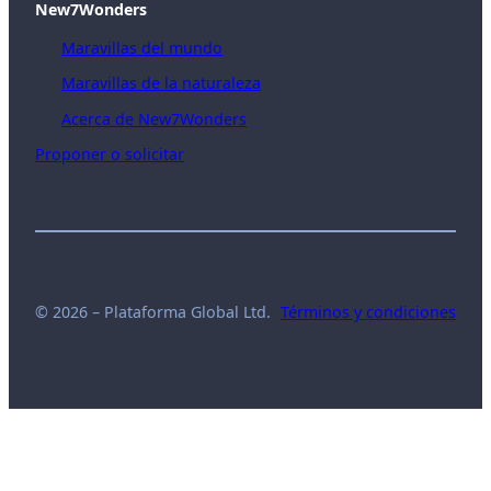
New7Wonders
Maravillas del mundo
Maravillas de la naturaleza
Acerca de New7Wonders
Proponer o solicitar
© 2026 – Plataforma Global Ltd.
Términos y condiciones