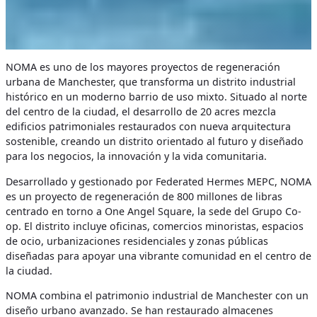
NOMA es uno de los mayores proyectos de regeneración
urbana de Manchester, que transforma un distrito industrial
histórico en un moderno barrio de uso mixto. Situado al norte
del centro de la ciudad, el desarrollo de 20 acres mezcla
edificios patrimoniales restaurados con nueva arquitectura
sostenible, creando un distrito orientado al futuro y diseñado
para los negocios, la innovación y la vida comunitaria.
Desarrollado y gestionado por Federated Hermes MEPC, NOMA
es un proyecto de regeneración de 800 millones de libras
centrado en torno a One Angel Square, la sede del Grupo Co-
op. El distrito incluye oficinas, comercios minoristas, espacios
de ocio, urbanizaciones residenciales y zonas públicas
diseñadas para apoyar una vibrante comunidad en el centro de
la ciudad.
NOMA combina el patrimonio industrial de Manchester con un
diseño urbano avanzado. Se han restaurado almacenes