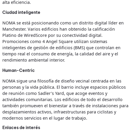
alta eficiencia.
Ciudad inteligente
NOMA se está posicionando como un distrito digital líder en
Manchester. Varios edificios han obtenido la calificación
Platino de WiredScore por su conectividad digital.
Promociones como 4 Angel Square utilizan sistemas
inteligentes de gestión de edificios (BMS) que controlan en
tiempo real el consumo de energía, la calidad del aire y el
rendimiento ambiental interior.
Human-Centric
NOMA sigue una filosofía de diseño vecinal centrada en las
personas y la vida pública. El barrio incluye espacios públicos
de reunión como Sadler’s Yard, que acoge eventos y
actividades comunitarias. Los edificios de todo el desarrollo
también promueven el bienestar a través de instalaciones para
desplazamientos activos, infraestructuras para ciclistas y
modernos servicios en el lugar de trabajo.
Enlaces de interés