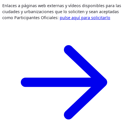
Enlaces a páginas web externas y vídeos disponibles para las
ciudades y urbanizaciones que lo soliciten y sean aceptadas
como Participantes Oficiales:
pulse aquí para solicitarlo