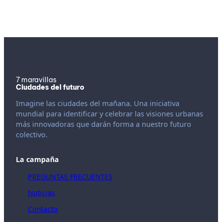
7 maravillas
Ciudades del futuro
Imagine las ciudades del mañana. Una iniciativa
mundial para identificar y celebrar las visiones urbanas
más innovadoras que darán forma a nuestro futuro
colectivo.
La campaña
PREGUNTAS FRECUENTES
Noticias
Contacto