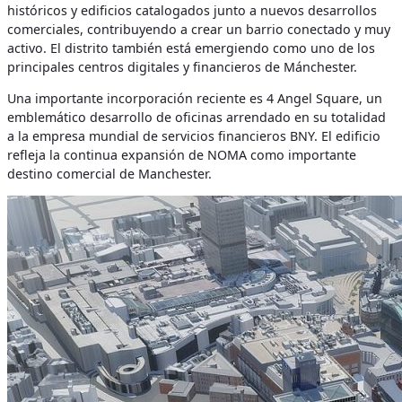
históricos y edificios catalogados junto a nuevos desarrollos
comerciales, contribuyendo a crear un barrio conectado y muy
activo. El distrito también está emergiendo como uno de los
principales centros digitales y financieros de Mánchester.
Una importante incorporación reciente es 4 Angel Square, un
emblemático desarrollo de oficinas arrendado en su totalidad
a la empresa mundial de servicios financieros BNY. El edificio
refleja la continua expansión de NOMA como importante
destino comercial de Manchester.