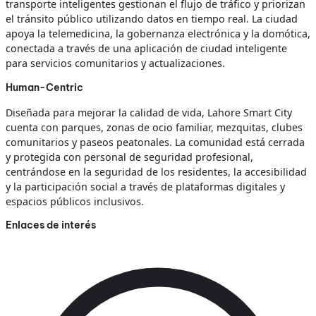
transporte inteligentes gestionan el flujo de tráfico y priorizan
el tránsito público utilizando datos en tiempo real. La ciudad
apoya la telemedicina, la gobernanza electrónica y la domótica,
conectada a través de una aplicación de ciudad inteligente
para servicios comunitarios y actualizaciones.
Human-Centric
Diseñada para mejorar la calidad de vida, Lahore Smart City
cuenta con parques, zonas de ocio familiar, mezquitas, clubes
comunitarios y paseos peatonales. La comunidad está cerrada
y protegida con personal de seguridad profesional,
centrándose en la seguridad de los residentes, la accesibilidad
y la participación social a través de plataformas digitales y
espacios públicos inclusivos.
Enlaces de interés