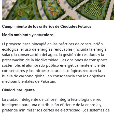
Cumplimiento de los criterios de Ciudades Futuras
Medio ambiente y naturaleza
El proyecto hace hincapié en las prácticas de construcción
ecológica, el uso de energías renovables (incluida la energía
solar), la conservación del agua, la gestión de residuos y la
preservación de la biodiversidad. Las opciones de transporte
sostenible, el alumbrado público energéticamente eficiente
con sensores y las infraestructuras ecológicas reducen la
huella de carbono global, en consonancia con los objetivos
medioambientales de Pakistán.
Ciudad inteligente
La ciudad inteligente de Lahore integra tecnología de red
inteligente para una distribución eficiente de la energía y
pretende minimizar los cortes de electricidad. Los sistemas de