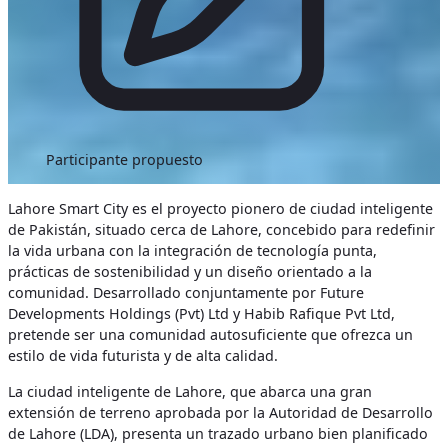
Participante propuesto
Lahore Smart City es el proyecto pionero de ciudad inteligente
de Pakistán, situado cerca de Lahore, concebido para redefinir
la vida urbana con la integración de tecnología punta,
prácticas de sostenibilidad y un diseño orientado a la
comunidad. Desarrollado conjuntamente por Future
Developments Holdings (Pvt) Ltd y Habib Rafique Pvt Ltd,
pretende ser una comunidad autosuficiente que ofrezca un
estilo de vida futurista y de alta calidad.
La ciudad inteligente de Lahore, que abarca una gran
extensión de terreno aprobada por la Autoridad de Desarrollo
de Lahore (LDA), presenta un trazado urbano bien planificado