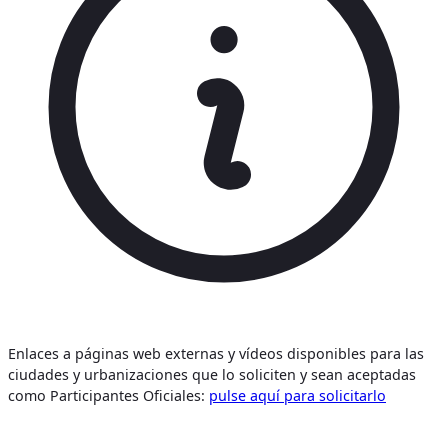
Enlaces a páginas web externas y vídeos disponibles para las
ciudades y urbanizaciones que lo soliciten y sean aceptadas
como Participantes Oficiales:
pulse aquí para solicitarlo