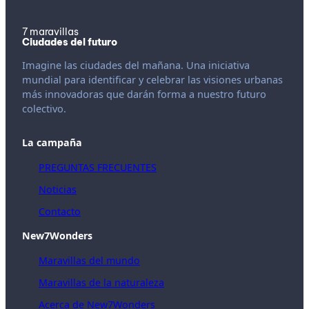
7 maravillas
Ciudades del futuro
Imagine las ciudades del mañana. Una iniciativa
mundial para identificar y celebrar las visiones urbanas
más innovadoras que darán forma a nuestro futuro
colectivo.
La campaña
PREGUNTAS FRECUENTES
Noticias
Contacto
New7Wonders
Maravillas del mundo
Maravillas de la naturaleza
Acerca de New7Wonders