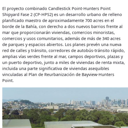
El proyecto combinado Candlestick Point-Hunters Point
Shipyard Fase 2 (CP-HPS2) es un desarrollo urbano de relleno
planificado maestro de aproximadamente 700 acres en el
borde de la Bahía, con derecho a dos nuevos barrios frente al
mar que proporcionarán viviendas, comercios minoristas,
comercios y usos comunitarios, además de más de 340 acres
de parques y espacios abiertos. Los planes prevén una nueva
red de calles y tránsito, corredores de autobús-tránsito rápido,
amplias vías verdes frente al mar, campos deportivos, plazas y
un puerto deportivo, junto a miles de viviendas de renta mixta,
incluida una parte significativa de viviendas asequibles
vinculadas al Plan de Reurbanización de Bayview-Hunters
Point.