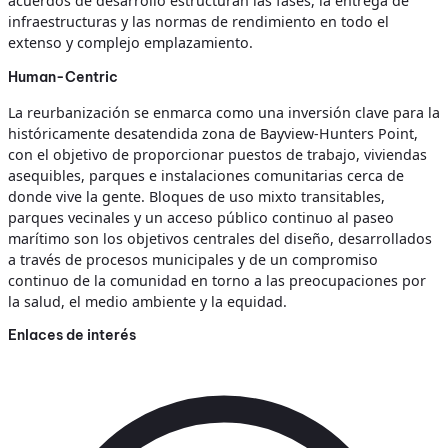
acuerdos de desarrollo estructuran las fases, la entrega de
infraestructuras y las normas de rendimiento en todo el
extenso y complejo emplazamiento.
Human-Centric
La reurbanización se enmarca como una inversión clave para la
históricamente desatendida zona de Bayview-Hunters Point,
con el objetivo de proporcionar puestos de trabajo, viviendas
asequibles, parques e instalaciones comunitarias cerca de
donde vive la gente. Bloques de uso mixto transitables,
parques vecinales y un acceso público continuo al paseo
marítimo son los objetivos centrales del diseño, desarrollados
a través de procesos municipales y de un compromiso
continuo de la comunidad en torno a las preocupaciones por
la salud, el medio ambiente y la equidad.
Enlaces de interés