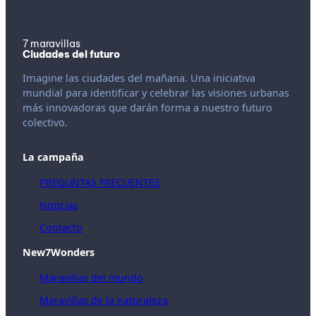
7 maravillas
Ciudades del futuro
Imagine las ciudades del mañana. Una iniciativa
mundial para identificar y celebrar las visiones urbanas
más innovadoras que darán forma a nuestro futuro
colectivo.
La campaña
PREGUNTAS FRECUENTES
Noticias
Contacto
New7Wonders
Maravillas del mundo
Maravillas de la naturaleza