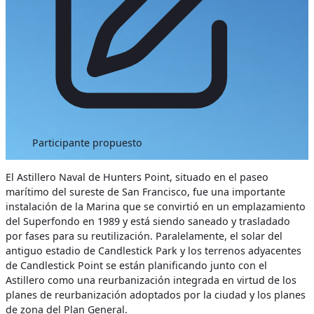
Participante propuesto
El Astillero Naval de Hunters Point, situado en el paseo
marítimo del sureste de San Francisco, fue una importante
instalación de la Marina que se convirtió en un emplazamiento
del Superfondo en 1989 y está siendo saneado y trasladado
por fases para su reutilización. Paralelamente, el solar del
antiguo estadio de Candlestick Park y los terrenos adyacentes
de Candlestick Point se están planificando junto con el
Astillero como una reurbanización integrada en virtud de los
planes de reurbanización adoptados por la ciudad y los planes
de zona del Plan General.