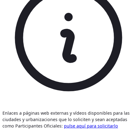
Enlaces a páginas web externas y vídeos disponibles para las
ciudades y urbanizaciones que lo soliciten y sean aceptadas
como Participantes Oficiales:
pulse aquí para solicitarlo