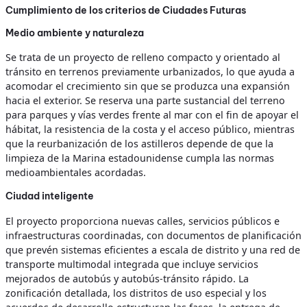
Cumplimiento de los criterios de Ciudades Futuras
Medio ambiente y naturaleza
Se trata de un proyecto de relleno compacto y orientado al
tránsito en terrenos previamente urbanizados, lo que ayuda a
acomodar el crecimiento sin que se produzca una expansión
hacia el exterior. Se reserva una parte sustancial del terreno
para parques y vías verdes frente al mar con el fin de apoyar el
hábitat, la resistencia de la costa y el acceso público, mientras
que la reurbanización de los astilleros depende de que la
limpieza de la Marina estadounidense cumpla las normas
medioambientales acordadas.
Ciudad inteligente
El proyecto proporciona nuevas calles, servicios públicos e
infraestructuras coordinadas, con documentos de planificación
que prevén sistemas eficientes a escala de distrito y una red de
transporte multimodal integrada que incluye servicios
mejorados de autobús y autobús-tránsito rápido. La
zonificación detallada, los distritos de uso especial y los