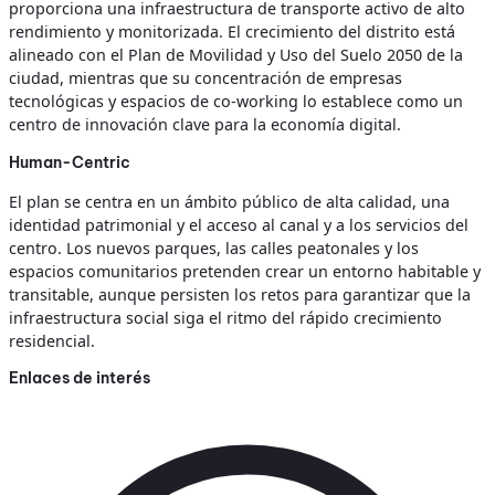
proporciona una infraestructura de transporte activo de alto
rendimiento y monitorizada. El crecimiento del distrito está
alineado con el Plan de Movilidad y Uso del Suelo 2050 de la
ciudad, mientras que su concentración de empresas
tecnológicas y espacios de co-working lo establece como un
centro de innovación clave para la economía digital.
Human-Centric
El plan se centra en un ámbito público de alta calidad, una
identidad patrimonial y el acceso al canal y a los servicios del
centro. Los nuevos parques, las calles peatonales y los
espacios comunitarios pretenden crear un entorno habitable y
transitable, aunque persisten los retos para garantizar que la
infraestructura social siga el ritmo del rápido crecimiento
residencial.
Enlaces de interés