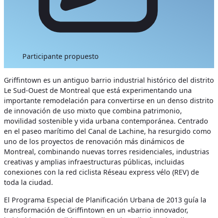
Participante propuesto
Griffintown es un antiguo barrio industrial histórico del distrito
Le Sud-Ouest de Montreal que está experimentando una
importante remodelación para convertirse en un denso distrito
de innovación de uso mixto que combina patrimonio,
movilidad sostenible y vida urbana contemporánea. Centrado
en el paseo marítimo del Canal de Lachine, ha resurgido como
uno de los proyectos de renovación más dinámicos de
Montreal, combinando nuevas torres residenciales, industrias
creativas y amplias infraestructuras públicas, incluidas
conexiones con la red ciclista Réseau express vélo (REV) de
toda la ciudad.
El Programa Especial de Planificación Urbana de 2013 guía la
transformación de Griffintown en un «barrio innovador,