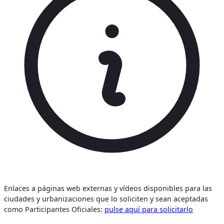
Enlaces a páginas web externas y vídeos disponibles para las
ciudades y urbanizaciones que lo soliciten y sean aceptadas
como Participantes Oficiales:
pulse aquí para solicitarlo