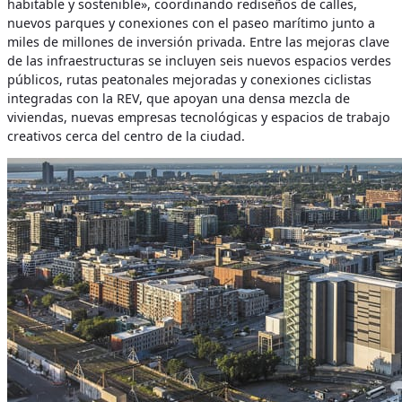
habitable y sostenible», coordinando rediseños de calles,
nuevos parques y conexiones con el paseo marítimo junto a
miles de millones de inversión privada. Entre las mejoras clave
de las infraestructuras se incluyen seis nuevos espacios verdes
públicos, rutas peatonales mejoradas y conexiones ciclistas
integradas con la REV, que apoyan una densa mezcla de
viviendas, nuevas empresas tecnológicas y espacios de trabajo
creativos cerca del centro de la ciudad.