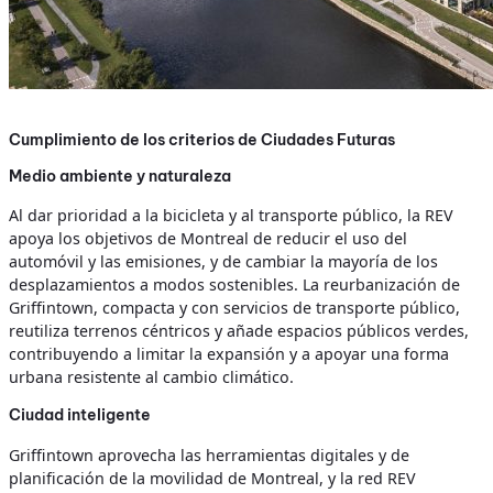
Cumplimiento de los criterios de Ciudades Futuras
Medio ambiente y naturaleza
Al dar prioridad a la bicicleta y al transporte público, la REV
apoya los objetivos de Montreal de reducir el uso del
automóvil y las emisiones, y de cambiar la mayoría de los
desplazamientos a modos sostenibles. La reurbanización de
Griffintown, compacta y con servicios de transporte público,
reutiliza terrenos céntricos y añade espacios públicos verdes,
contribuyendo a limitar la expansión y a apoyar una forma
urbana resistente al cambio climático.
Ciudad inteligente
Griffintown aprovecha las herramientas digitales y de
planificación de la movilidad de Montreal, y la red REV