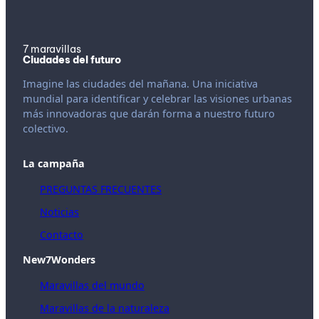
7 maravillas
Ciudades del futuro
Imagine las ciudades del mañana. Una iniciativa
mundial para identificar y celebrar las visiones urbanas
más innovadoras que darán forma a nuestro futuro
colectivo.
La campaña
PREGUNTAS FRECUENTES
Noticias
Contacto
New7Wonders
Maravillas del mundo
Maravillas de la naturaleza