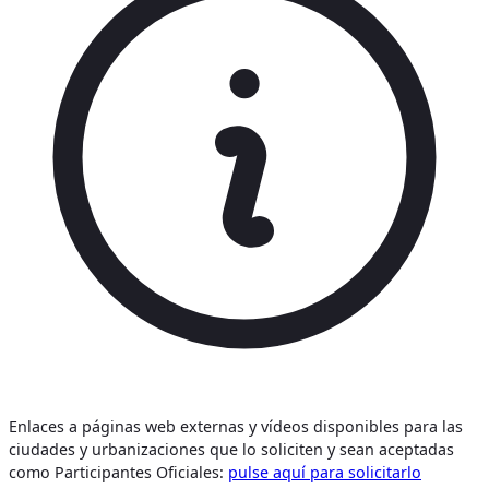
Enlaces a páginas web externas y vídeos disponibles para las
ciudades y urbanizaciones que lo soliciten y sean aceptadas
como Participantes Oficiales:
pulse aquí para solicitarlo