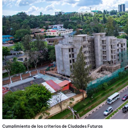
Cumplimiento de los criterios de Ciudades Futuras