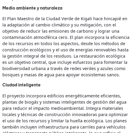
Medio ambiente y naturaleza
El Plan Maestro de la Ciudad Verde de Kigali hace hincapié en
la adaptación al cambio climático y su mitigación, con el
objetivo de reducir las emisiones de carbono y lograr una
contaminación atmosférica cero. El plan incorpora la eficiencia
de los recursos en todos los aspectos, desde los métodos de
construcción ecológicos y el uso de energías renovables hasta
la gestión integral de los residuos. La restauración ecológica
es un objetivo central, que incluye esfuerzos para fomentar la
biodiversidad urbana a través de redes verdes y azules como
bosques y masas de agua para apoyar ecosistemas sanos.
Ciudad inteligente
El proyecto incorpora edificios energéticamente eficientes,
plantas de biogás y sistemas inteligentes de gestión del agua
para reducir el impacto medioambiental. Integra materiales
locales y técnicas de construcción innovadoras para optimizar
el uso de los recursos y limitar la huella ecológica. Los planes
también incluyen infraestructura para carriles para vehículos