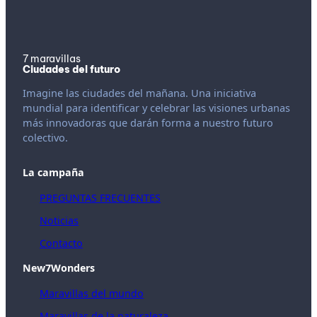
7 maravillas
Ciudades del futuro
Imagine las ciudades del mañana. Una iniciativa
mundial para identificar y celebrar las visiones urbanas
más innovadoras que darán forma a nuestro futuro
colectivo.
La campaña
PREGUNTAS FRECUENTES
Noticias
Contacto
New7Wonders
Maravillas del mundo
Maravillas de la naturaleza