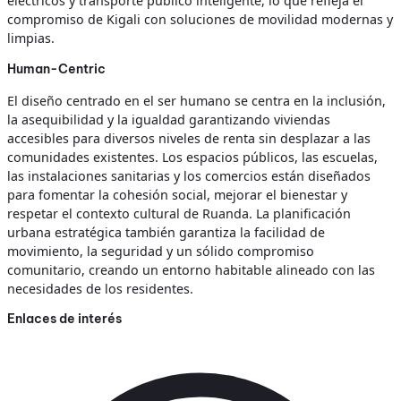
eléctricos y transporte público inteligente, lo que refleja el
compromiso de Kigali con soluciones de movilidad modernas y
limpias.
Human-Centric
El diseño centrado en el ser humano se centra en la inclusión,
la asequibilidad y la igualdad garantizando viviendas
accesibles para diversos niveles de renta sin desplazar a las
comunidades existentes. Los espacios públicos, las escuelas,
las instalaciones sanitarias y los comercios están diseñados
para fomentar la cohesión social, mejorar el bienestar y
respetar el contexto cultural de Ruanda. La planificación
urbana estratégica también garantiza la facilidad de
movimiento, la seguridad y un sólido compromiso
comunitario, creando un entorno habitable alineado con las
necesidades de los residentes.
Enlaces de interés