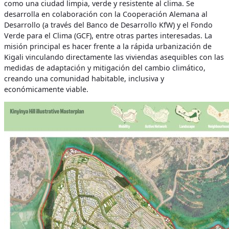
como una ciudad limpia, verde y resistente al clima. Se
desarrolla en colaboración con la Cooperación Alemana al
Desarrollo (a través del Banco de Desarrollo KfW) y el Fondo
Verde para el Clima (GCF), entre otras partes interesadas. La
misión principal es hacer frente a la rápida urbanización de
Kigali vinculando directamente las viviendas asequibles con las
medidas de adaptación y mitigación del cambio climático,
creando una comunidad habitable, inclusiva y
económicamente viable.