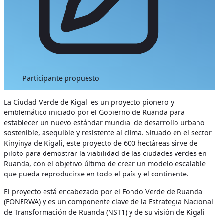
Participante propuesto
La Ciudad Verde de Kigali es un proyecto pionero y
emblemático iniciado por el Gobierno de Ruanda para
establecer un nuevo estándar mundial de desarrollo urbano
sostenible, asequible y resistente al clima. Situado en el sector
Kinyinya de Kigali, este proyecto de 600 hectáreas sirve de
piloto para demostrar la viabilidad de las ciudades verdes en
Ruanda, con el objetivo último de crear un modelo escalable
que pueda reproducirse en todo el país y el continente.
El proyecto está encabezado por el Fondo Verde de Ruanda
(FONERWA) y es un componente clave de la Estrategia Nacional
de Transformación de Ruanda (NST1) y de su visión de Kigali