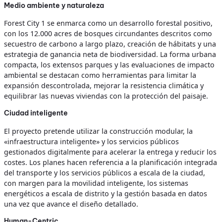
Medio ambiente y naturaleza
Forest City 1 se enmarca como un desarrollo forestal positivo,
con los 12.000 acres de bosques circundantes descritos como
secuestro de carbono a largo plazo, creación de hábitats y una
estrategia de ganancia neta de biodiversidad. La forma urbana
compacta, los extensos parques y las evaluaciones de impacto
ambiental se destacan como herramientas para limitar la
expansión descontrolada, mejorar la resistencia climática y
equilibrar las nuevas viviendas con la protección del paisaje.
Ciudad inteligente
El proyecto pretende utilizar la construcción modular, la
«infraestructura inteligente» y los servicios públicos
gestionados digitalmente para acelerar la entrega y reducir los
costes. Los planes hacen referencia a la planificación integrada
del transporte y los servicios públicos a escala de la ciudad,
con margen para la movilidad inteligente, los sistemas
energéticos a escala de distrito y la gestión basada en datos
una vez que avance el diseño detallado.
Human-Centric