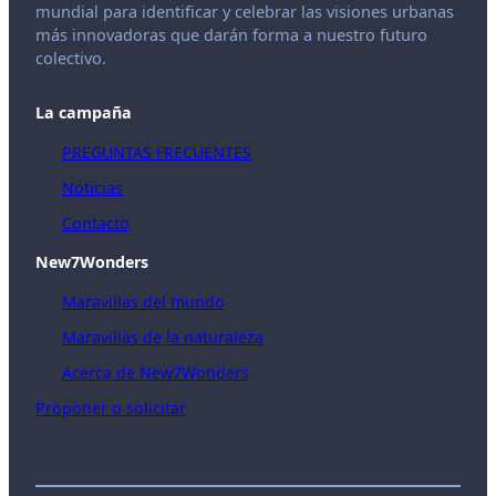
mundial para identificar y celebrar las visiones urbanas
más innovadoras que darán forma a nuestro futuro
colectivo.
La campaña
PREGUNTAS FRECUENTES
Noticias
Contacto
New7Wonders
Maravillas del mundo
Maravillas de la naturaleza
Acerca de New7Wonders
Proponer o solicitar