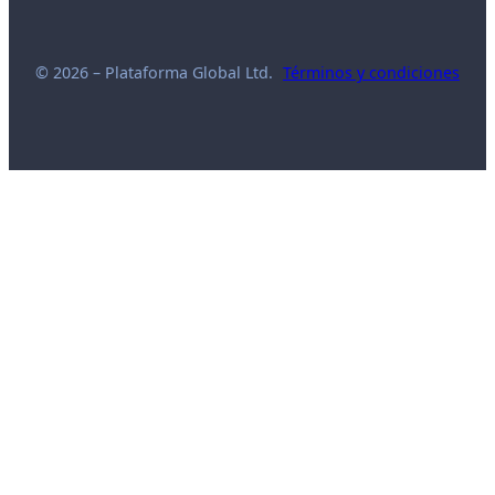
© 2026 – Plataforma Global Ltd.
Términos y condiciones