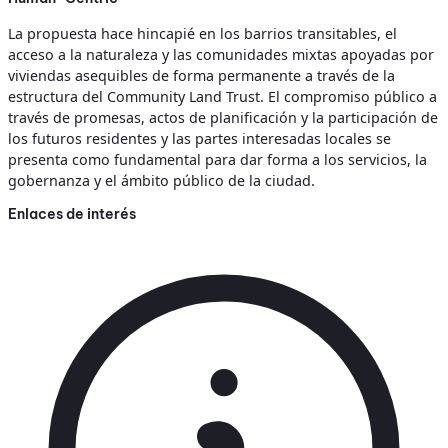
La propuesta hace hincapié en los barrios transitables, el
acceso a la naturaleza y las comunidades mixtas apoyadas por
viviendas asequibles de forma permanente a través de la
estructura del Community Land Trust. El compromiso público a
través de promesas, actos de planificación y la participación de
los futuros residentes y las partes interesadas locales se
presenta como fundamental para dar forma a los servicios, la
gobernanza y el ámbito público de la ciudad.
Enlaces de interés