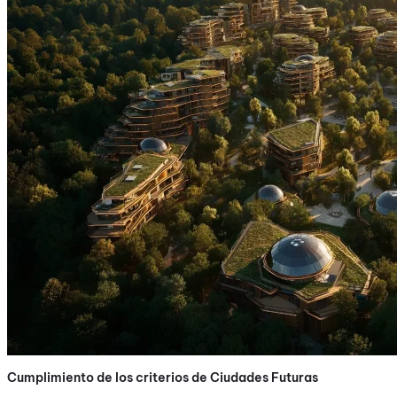
Cumplimiento de los criterios de Ciudades Futuras