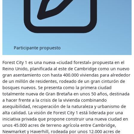
Participante propuesto
Forest City 1 es una nueva «ciudad forestal» propuesta en el
Reino Unido, planificada al este de Cambridge como un nuevo
gran asentamiento con hasta 400.000 viviendas para alrededor
de un millón de residentes, rodeado de un gran cinturón de
bosques nuevos. Se presenta como la primera ciudad
totalmente nueva de Gran Bretaña en unos 50 años, destinada
a hacer frente a la crisis de la vivienda combinando
asequibilidad, recuperación de la naturaleza y urbanismo de
alta calidad.
La visión de Forest City 1 está liderada por una
iniciativa privada que propone construir una nueva ciudad en
unos 45.000 acres de terreno agrícola entre Cambridge,
Newmarket y Haverhill, rodeada por unos 12.000 acres de