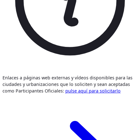
Enlaces a páginas web externas y vídeos disponibles para las
ciudades y urbanizaciones que lo soliciten y sean aceptadas
como Participantes Oficiales:
pulse aquí para solicitarlo