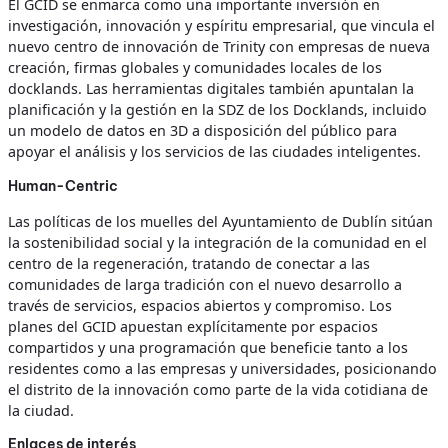
El GCID se enmarca como una importante inversión en
investigación, innovación y espíritu empresarial, que vincula el
nuevo centro de innovación de Trinity con empresas de nueva
creación, firmas globales y comunidades locales de los
docklands. Las herramientas digitales también apuntalan la
planificación y la gestión en la SDZ de los Docklands, incluido
un modelo de datos en 3D a disposición del público para
apoyar el análisis y los servicios de las ciudades inteligentes.
Human-Centric
Las políticas de los muelles del Ayuntamiento de Dublín sitúan
la sostenibilidad social y la integración de la comunidad en el
centro de la regeneración, tratando de conectar a las
comunidades de larga tradición con el nuevo desarrollo a
través de servicios, espacios abiertos y compromiso. Los
planes del GCID apuestan explícitamente por espacios
compartidos y una programación que beneficie tanto a los
residentes como a las empresas y universidades, posicionando
el distrito de la innovación como parte de la vida cotidiana de
la ciudad.
Enlaces de interés