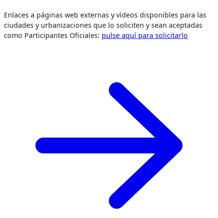
Enlaces a páginas web externas y vídeos disponibles para las
ciudades y urbanizaciones que lo soliciten y sean aceptadas
como Participantes Oficiales:
pulse aquí para solicitarlo