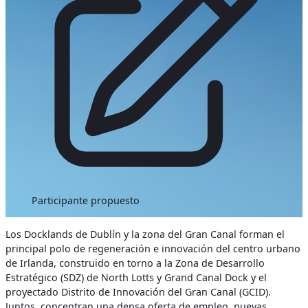
Participante propuesto
Los Docklands de Dublín y la zona del Gran Canal forman el
principal polo de regeneración e innovación del centro urbano
de Irlanda, construido en torno a la Zona de Desarrollo
Estratégico (SDZ) de North Lotts y Grand Canal Dock y el
proyectado Distrito de Innovación del Gran Canal (GCID).
Juntos, concentran una densa oferta de empleo, nuevas