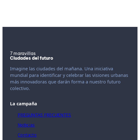
7 maravillas
Ciudades del futuro
Imagine las ciudades del mañana. Una iniciativa
mundial para identificar y celebrar las visiones urbanas
más innovadoras que darán forma a nuestro futuro
colectivo.
La campaña
PREGUNTAS FRECUENTES
Noticias
Contacto