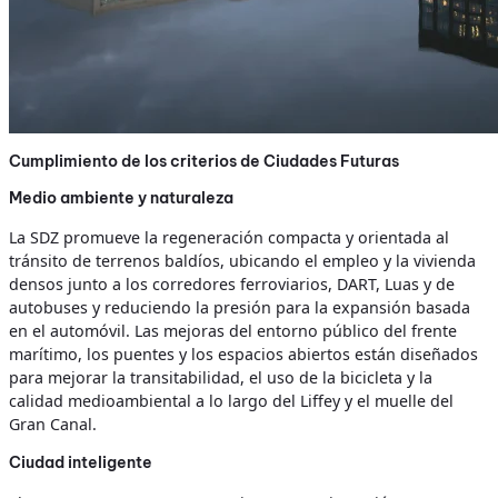
Cumplimiento de los criterios de Ciudades Futuras
Medio ambiente y naturaleza
La SDZ promueve la regeneración compacta y orientada al
tránsito de terrenos baldíos, ubicando el empleo y la vivienda
densos junto a los corredores ferroviarios, DART, Luas y de
autobuses y reduciendo la presión para la expansión basada
en el automóvil. Las mejoras del entorno público del frente
marítimo, los puentes y los espacios abiertos están diseñados
para mejorar la transitabilidad, el uso de la bicicleta y la
calidad medioambiental a lo largo del Liffey y el muelle del
Gran Canal.
Ciudad inteligente