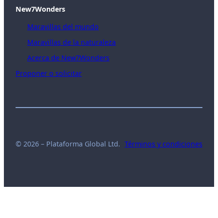
New7Wonders
Maravillas del mundo
Maravillas de la naturaleza
Acerca de New7Wonders
Proponer o solicitar
© 2026 – Plataforma Global Ltd.
Términos y condiciones