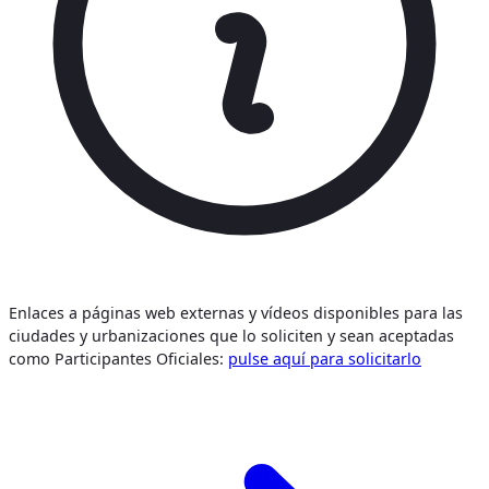
Enlaces a páginas web externas y vídeos disponibles para las
ciudades y urbanizaciones que lo soliciten y sean aceptadas
como Participantes Oficiales:
pulse aquí para solicitarlo