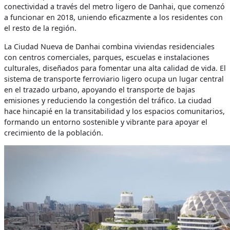
conectividad a través del metro ligero de Danhai, que comenzó
a funcionar en 2018, uniendo eficazmente a los residentes con
el resto de la región.
La Ciudad Nueva de Danhai combina viviendas residenciales
con centros comerciales, parques, escuelas e instalaciones
culturales, diseñados para fomentar una alta calidad de vida. El
sistema de transporte ferroviario ligero ocupa un lugar central
en el trazado urbano, apoyando el transporte de bajas
emisiones y reduciendo la congestión del tráfico. La ciudad
hace hincapié en la transitabilidad y los espacios comunitarios,
formando un entorno sostenible y vibrante para apoyar el
crecimiento de la población.