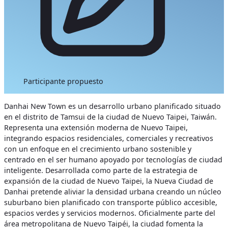
Participante propuesto
Danhai New Town es un desarrollo urbano planificado situado
en el distrito de Tamsui de la ciudad de Nuevo Taipei, Taiwán.
Representa una extensión moderna de Nuevo Taipei,
integrando espacios residenciales, comerciales y recreativos
con un enfoque en el crecimiento urbano sostenible y
centrado en el ser humano apoyado por tecnologías de ciudad
inteligente.
Desarrollada como parte de la estrategia de
expansión de la ciudad de Nuevo Taipei, la Nueva Ciudad de
Danhai pretende aliviar la densidad urbana creando un núcleo
suburbano bien planificado con transporte público accesible,
espacios verdes y servicios modernos. Oficialmente parte del
área metropolitana de Nuevo Taipéi, la ciudad fomenta la