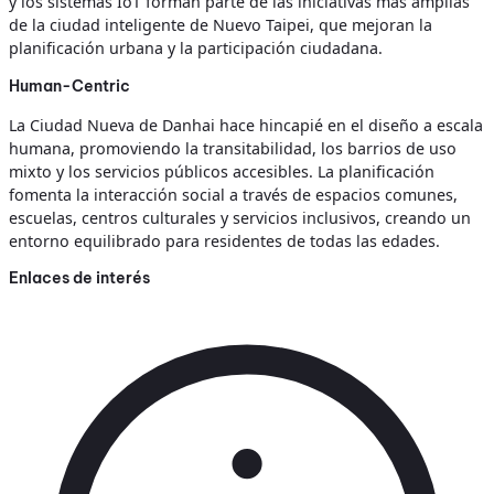
y los sistemas IoT forman parte de las iniciativas más amplias
de la ciudad inteligente de Nuevo Taipei, que mejoran la
planificación urbana y la participación ciudadana.
Human-Centric
La Ciudad Nueva de Danhai hace hincapié en el diseño a escala
humana, promoviendo la transitabilidad, los barrios de uso
mixto y los servicios públicos accesibles. La planificación
fomenta la interacción social a través de espacios comunes,
escuelas, centros culturales y servicios inclusivos, creando un
entorno equilibrado para residentes de todas las edades.
Enlaces de interés