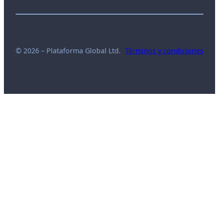
© 2026 – Plataforma Global Ltd.
Términos y condiciones