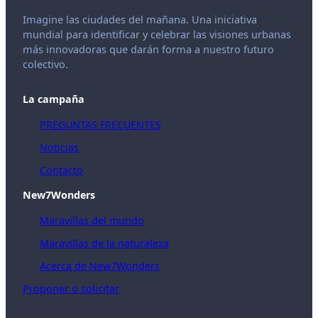
Imagine las ciudades del mañana. Una iniciativa
mundial para identificar y celebrar las visiones urbanas
más innovadoras que darán forma a nuestro futuro
colectivo.
La campaña
PREGUNTAS FRECUENTES
Noticias
Contacto
New7Wonders
Maravillas del mundo
Maravillas de la naturaleza
Acerca de New7Wonders
Proponer o solicitar