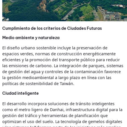
Cumplimiento de los criterios de Ciudades Futuras
Medio ambiente y naturaleza
El diseño urbano sostenible incluye la preservación de
espacios verdes, normas de construcción energéticamente
eficientes y la promoción del transporte público para reducir
las emisiones de carbono. La integración de parques, sistemas
de gestión del agua y controles de la contaminación favorece
la gestión medioambiental a largo plazo en línea con las
políticas de sostenibilidad de Taiwán.
Ciudad inteligente
El desarrollo incorpora soluciones de tránsito inteligentes
como el metro ligero de Danhai, infraestructura digital para la
gestión del tráfico y herramientas de planificación que
optimizan el uso del suelo. La tecnología de gemelos digitales