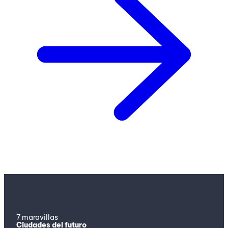
7 maravillas
Ciudades del futuro