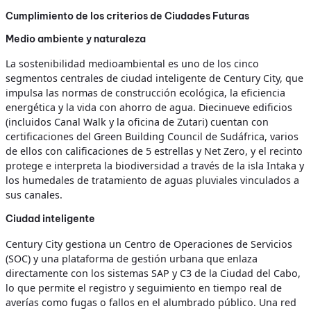
Cumplimiento de los criterios de Ciudades Futuras
Medio ambiente y naturaleza
La sostenibilidad medioambiental es uno de los cinco
segmentos centrales de ciudad inteligente de Century City, que
impulsa las normas de construcción ecológica, la eficiencia
energética y la vida con ahorro de agua. Diecinueve edificios
(incluidos Canal Walk y la oficina de Zutari) cuentan con
certificaciones del Green Building Council de Sudáfrica, varios
de ellos con calificaciones de 5 estrellas y Net Zero, y el recinto
protege e interpreta la biodiversidad a través de la isla Intaka y
los humedales de tratamiento de aguas pluviales vinculados a
sus canales.
Ciudad inteligente
Century City gestiona un Centro de Operaciones de Servicios
(SOC) y una plataforma de gestión urbana que enlaza
directamente con los sistemas SAP y C3 de la Ciudad del Cabo,
lo que permite el registro y seguimiento en tiempo real de
averías como fugas o fallos en el alumbrado público. Una red