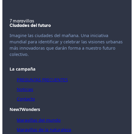
7 maravillas
Ciudades del futuro
Imagine las ciudades del mañana. Una iniciativa
mundial para identificar y celebrar las visiones urbanas
más innovadoras que darán forma a nuestro futuro
colectivo.
La campaña
PREGUNTAS FRECUENTES
Noticias
Contacto
New7Wonders
Maravillas del mundo
Maravillas de la naturaleza