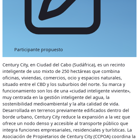
Participante propuesto
Century City, en Ciudad del Cabo (Sudáfrica), es un recinto
inteligente de uso mixto de 250 hectáreas que combina
oficinas, viviendas, comercios, ocio y espacios naturales,
situado entre el CBD y los suburbios del norte. Su marca y
funcionamiento son los de una «ciudad inteligente viviente»,
muy centrada en la gestión inteligente del agua, la
sostenibilidad medioambiental y la alta calidad de vida.
Desarrollada en terrenos previamente edificados dentro del
borde urbano, Century City reduce la expansión a la vez que
ofrece un nodo denso y accesible al transporte público que
integra funciones empresariales, residenciales y turísticas. La
Asociación de Propietarios de Century City (CCPOA) coordina la