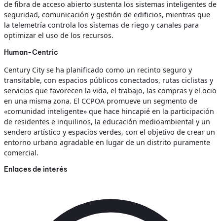
de fibra de acceso abierto sustenta los sistemas inteligentes de
seguridad, comunicación y gestión de edificios, mientras que
la telemetría controla los sistemas de riego y canales para
optimizar el uso de los recursos.
Human-Centric
Century City se ha planificado como un recinto seguro y
transitable, con espacios públicos conectados, rutas ciclistas y
servicios que favorecen la vida, el trabajo, las compras y el ocio
en una misma zona. El CCPOA promueve un segmento de
«comunidad inteligente» que hace hincapié en la participación
de residentes e inquilinos, la educación medioambiental y un
sendero artístico y espacios verdes, con el objetivo de crear un
entorno urbano agradable en lugar de un distrito puramente
comercial.
Enlaces de interés