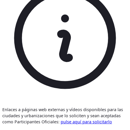
Enlaces a páginas web externas y vídeos disponibles para las
ciudades y urbanizaciones que lo soliciten y sean aceptadas
como Participantes Oficiales:
pulse aquí para solicitarlo