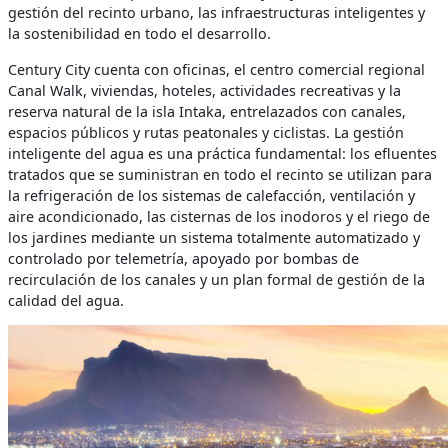
gestión del recinto urbano, las infraestructuras inteligentes y
la sostenibilidad en todo el desarrollo.
Century City cuenta con oficinas, el centro comercial regional
Canal Walk, viviendas, hoteles, actividades recreativas y la
reserva natural de la isla Intaka, entrelazados con canales,
espacios públicos y rutas peatonales y ciclistas. La gestión
inteligente del agua es una práctica fundamental: los efluentes
tratados que se suministran en todo el recinto se utilizan para
la refrigeración de los sistemas de calefacción, ventilación y
aire acondicionado, las cisternas de los inodoros y el riego de
los jardines mediante un sistema totalmente automatizado y
controlado por telemetría, apoyado por bombas de
recirculación de los canales y un plan formal de gestión de la
calidad del agua.