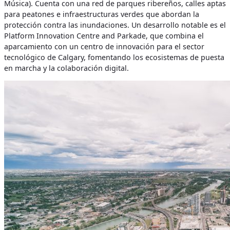
Música). Cuenta con una red de parques ribereños, calles aptas
para peatones e infraestructuras verdes que abordan la
protección contra las inundaciones. Un desarrollo notable es el
Platform Innovation Centre and Parkade, que combina el
aparcamiento con un centro de innovación para el sector
tecnológico de Calgary, fomentando los ecosistemas de puesta
en marcha y la colaboración digital.