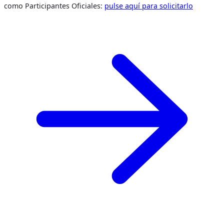
como Participantes Oficiales:
pulse aquí para solicitarlo