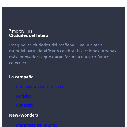
7 maravillas
Ciudades del futuro
Imagine las ciudades del mañana. Una iniciativa
mundial para identificar y celebrar las visiones urbanas
más innovadoras que darán forma a nuestro futuro
colectivo.
La campaña
PREGUNTAS FRECUENTES
Noticias
Contacto
New7Wonders
Maravillas del mundo