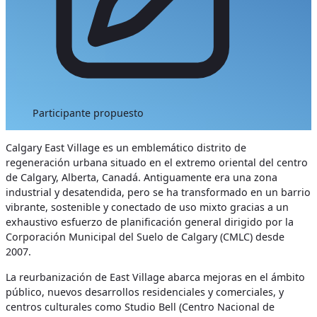
Participante propuesto
Calgary East Village es un emblemático distrito de
regeneración urbana situado en el extremo oriental del centro
de Calgary, Alberta, Canadá. Antiguamente era una zona
industrial y desatendida, pero se ha transformado en un barrio
vibrante, sostenible y conectado de uso mixto gracias a un
exhaustivo esfuerzo de planificación general dirigido por la
Corporación Municipal del Suelo de Calgary (CMLC) desde
2007.
La reurbanización de East Village abarca mejoras en el ámbito
público, nuevos desarrollos residenciales y comerciales, y
centros culturales como Studio Bell (Centro Nacional de