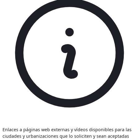
Enlaces a páginas web externas y vídeos disponibles para las
ciudades y urbanizaciones que lo soliciten y sean aceptadas