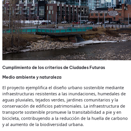
Cumplimiento de los criterios de Ciudades Futuras
Medio ambiente y naturaleza
El proyecto ejemplifica el diseño urbano sostenible mediante
infraestructuras resistentes a las inundaciones, humedales de
aguas pluviales, tejados verdes, jardines comunitarios y la
conservación de edificios patrimoniales. La infraestructura de
transporte sostenible promueve la transitabilidad a pie y en
bicicleta, contribuyendo a la reducción de la huella de carbono
y al aumento de la biodiversidad urbana.