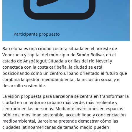
Participante propuesto
Barcelona es una ciudad costera situada en el noreste de
Venezuela y capital del municipio de Simón Bolívar, en el
estado de Anzoátegui. Situada a orillas del río Neverí y
conectada con la costa caribeña, la ciudad se está
posicionando como un centro urbano orientado al futuro que
combina la gestión medioambiental, la inclusión social y el
desarrollo sostenible.
La visión propuesta para Barcelona se centra en transformar la
ciudad en un entorno urbano más verde, más resiliente y
centrado en las personas. Mediante inversiones en espacios
públicos, movilidad sostenible, accesibilidad y concienciación
medioambiental, Barcelona pretende demostrar cómo las
ciudades latinoamericanas de tamaño medio pueden