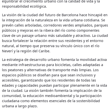
equilibrar el crecimiento urbano con la calidad de vida y la
responsabilidad ecológica.
La visión de la ciudad del futuro de Barcelona hace hincapié en
la integración de la naturaleza en la vida urbana cotidiana. Se
prevén calles arboladas, corredores verdes ampliados, parques
públicos y mejoras en la ribera del río como componentes
clave de un paisaje urbano más saludable y atractivo. La ciudad
busca fortalecer la relación entre sus residentes y el entorno
natural, al tiempo que preserva su vínculo único con el río
Neverí y la región del Caribe.
La estrategia de desarrollo urbano fomenta la movilidad activa
mediante infraestructuras para bicicletas, calles adaptadas a
los peatones y alternativas de transporte más limpias. Los
espacios públicos se diseñan para que sean inclusivos y
accesibles, garantizando que los residentes de todas las
edades y capacidades puedan participar plenamente en la vida
de la ciudad. La visión también fomenta la implicación de la
comunidad, la educación medioambiental y la participación
ciudadana como elementos esenciales de la sostenibilidad
urbana a largo plazo.