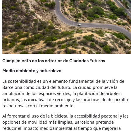
Cumplimiento de los criterios de Ciudades Futuras
Medio ambiente y naturaleza
La sostenibilidad es un elemento fundamental de la visión de
Barcelona como ciudad del futuro. La ciudad promueve la
ampliación de los espacios verdes, la plantación de árboles
urbanos, las iniciativas de reciclaje y las prácticas de desarrollo
respetuosas con el medio ambiente.
Al fomentar el uso de la bicicleta, la accesibilidad peatonal y las
opciones de movilidad más limpias, Barcelona pretende
reducir el impacto medioambiental al tiempo que mejora la