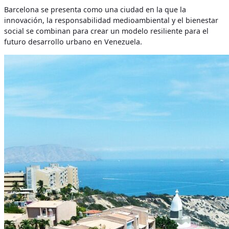
Barcelona se presenta como una ciudad en la que la
innovación, la responsabilidad medioambiental y el bienestar
social se combinan para crear un modelo resiliente para el
futuro desarrollo urbano en Venezuela.