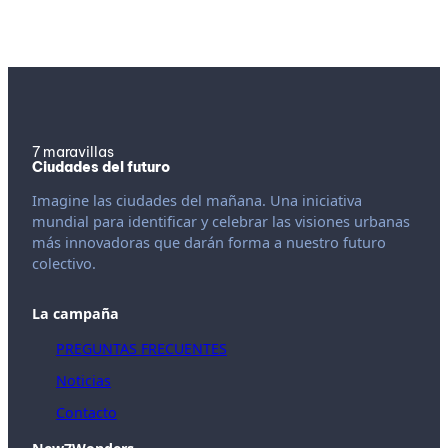
7 maravillas
Ciudades del futuro
Imagine las ciudades del mañana. Una iniciativa
mundial para identificar y celebrar las visiones urbanas
más innovadoras que darán forma a nuestro futuro
colectivo.
La campaña
PREGUNTAS FRECUENTES
Noticias
Contacto