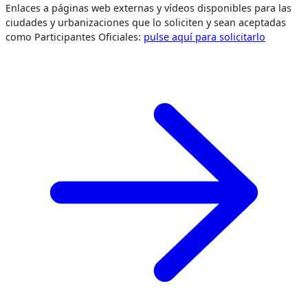
Enlaces a páginas web externas y vídeos disponibles para las
ciudades y urbanizaciones que lo soliciten y sean aceptadas
como Participantes Oficiales:
pulse aquí para solicitarlo