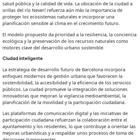
salud pública y la calidad de vida. La ubicación de la ciudad a
orillas del río Neverí refuerza aún más la importancia de
proteger los ecosistemas naturales e incorporar una
planificación sensible al clima en el crecimiento futuro.
El modelo propuesto da prioridad a la resiliencia, la conciencia
ecológica y la preservación de los recursos naturales como
motores clave del desarrollo urbano sostenible.
Ciudad inteligente
La estrategia de desarrollo futuro de Barcelona incorpora
enfoques modernos de gestión urbana que favorecen la
sostenibilidad, la accesibilidad y la eficiencia de los servicios
públicos. La ciudad promueve la integración de soluciones
innovadoras que mejoran la vigilancia medioambiental, la
planificación de la movilidad y la participación ciudadana.
Las plataformas de comunicación digital y las iniciativas de
participación ciudadana refuerzan la colaboración entre el
ayuntamiento y los residentes, lo que contribuye a orientar las
mejoras urbanísticas y a respaldar unos procesos de toma de
decisiones transparentes.