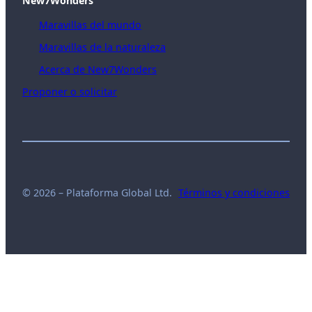
New7Wonders
Maravillas del mundo
Maravillas de la naturaleza
Acerca de New7Wonders
Proponer o solicitar
© 2026 – Plataforma Global Ltd.
Términos y condiciones