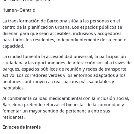
Human-Centric
La transformación de Barcelona sitúa a las personas en el
centro de la planificación urbana. Los espacios públicos se
diseñan para que sean accesibles, inclusivos y acogedores
para todos los residentes, independientemente de su edad o
capacidad.
La ciudad fomenta la accesibilidad universal, la participación
ciudadana y las oportunidades de interacción social a través de
parques, espacios públicos de reunión y redes de transporte
activo. Los corredores verdes y los entornos adaptados a los
peatones contribuyen a crear barrios más saludables y
habitables.
Al combinar la calidad medioambiental con la inclusión social,
Barcelona pretende reforzar el bienestar de la comunidad y
fomentar un mayor sentido de pertenencia entre sus
residentes.
Enlaces de interés