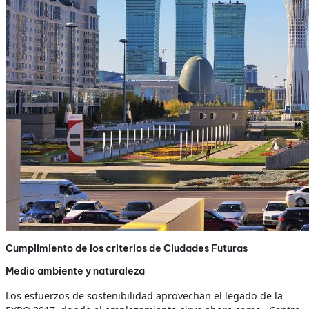
Cumplimiento de los criterios de Ciudades Futuras
Medio ambiente y naturaleza
Los esfuerzos de sostenibilidad aprovechan el legado de la