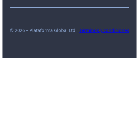
© 2026 – Plataforma Global Ltd.
Términos y condiciones