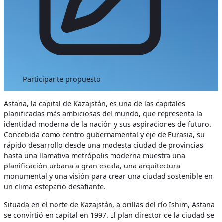
Participante propuesto
Astana, la capital de Kazajstán, es una de las capitales
planificadas más ambiciosas del mundo, que representa la
identidad moderna de la nación y sus aspiraciones de futuro.
Concebida como centro gubernamental y eje de Eurasia, su
rápido desarrollo desde una modesta ciudad de provincias
hasta una llamativa metrópolis moderna muestra una
planificación urbana a gran escala, una arquitectura
monumental y una visión para crear una ciudad sostenible en
un clima estepario desafiante.
Situada en el norte de Kazajstán, a orillas del río Ishim, Astana
se convirtió en capital en 1997. El plan director de la ciudad se