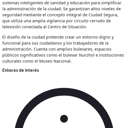
sistemas inteligentes de sanidad y educación para simplificar
la administración de la ciudad. Se garantizan altos niveles de
seguridad mediante el concepto integral de Ciudad Segura,
que utiliza una amplia vigilancia por circuito cerrado de
televisión conectada al Centro de Situación.
El diseño de la ciudad pretende crear un entorno digno y
funcional para sus ciudadanos y los trabajadores de la
administración. Cuenta con amplios bulevares, espacios
públicos significativos como el bulevar Nurzhol e instituciones
culturales como el Museo Nacional.
Enlaces de interés