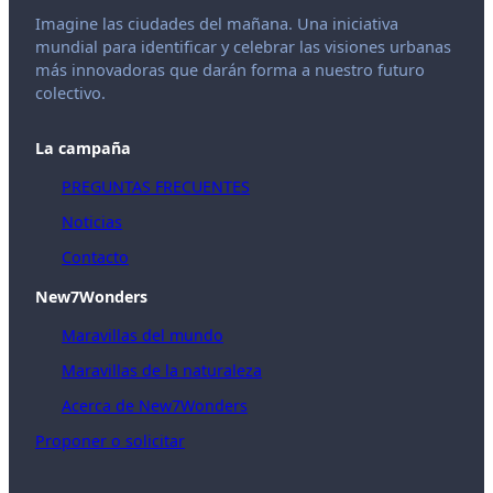
Imagine las ciudades del mañana. Una iniciativa
mundial para identificar y celebrar las visiones urbanas
más innovadoras que darán forma a nuestro futuro
colectivo.
La campaña
PREGUNTAS FRECUENTES
Noticias
Contacto
New7Wonders
Maravillas del mundo
Maravillas de la naturaleza
Acerca de New7Wonders
Proponer o solicitar