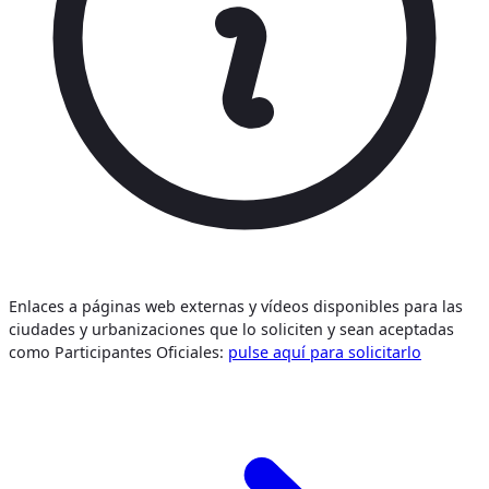
Enlaces a páginas web externas y vídeos disponibles para las
ciudades y urbanizaciones que lo soliciten y sean aceptadas
como Participantes Oficiales:
pulse aquí para solicitarlo