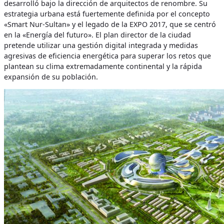
desarrolló bajo la dirección de arquitectos de renombre.
Su
estrategia urbana está fuertemente definida por el concepto
«Smart Nur-Sultan» y el legado de la EXPO 2017, que se centró
en la «Energía del futuro». El plan director de la ciudad
pretende utilizar una gestión digital integrada y medidas
agresivas de eficiencia energética para superar los retos que
plantean su clima extremadamente continental y la rápida
expansión de su población.