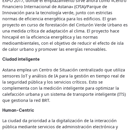
EXPO 2017, donde el emplazamiento sirve ahora como «Centro
Financiero Internacional de Astana» (CFIA)/Parque de
Innovación para la tecnología verde, junto con estrictas
normas de eficiencia energética para los edificios. El gran
proyecto en curso de forestación del Cinturón Verde Urbano es
una medida crítica de adaptación al clima. El proyecto hace
hincapié en la eficiencia energética y las normas
medioambientales, con el objetivo de reducir el efecto de isla
de calor urbano y promover las energías renovables.
Ciudad inteligente
Astana emplea un Centro de Situación centralizado que utiliza
sensores IoT y análisis de IA para la gestión en tiempo real de
la seguridad pública y los servicios críticos. Esto se
complementa con la medición inteligente para optimizar la
calefacción urbana y un sistema de transporte inteligente (ITS)
que gestiona la red BRT.
Human-Centric
La ciudad da prioridad a la digitalización de la interacción
pública mediante servicios de administración electrónica y