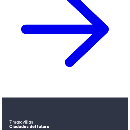
7 maravillas
Ciudades del futuro