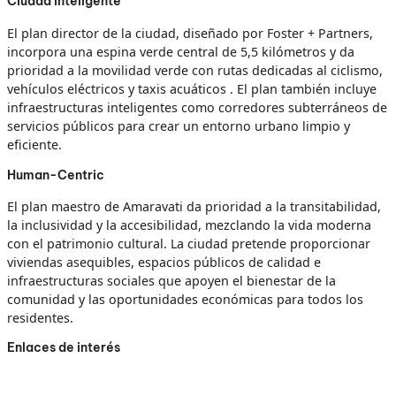
Ciudad inteligente
El plan director de la ciudad, diseñado por Foster + Partners,
incorpora una espina verde central de 5,5 kilómetros y da
prioridad a la movilidad verde con rutas dedicadas al ciclismo,
vehículos eléctricos y taxis acuáticos . El plan también incluye
infraestructuras inteligentes como corredores subterráneos de
servicios públicos para crear un entorno urbano limpio y
eficiente.
Human-Centric
El plan maestro de Amaravati da prioridad a la transitabilidad,
la inclusividad y la accesibilidad, mezclando la vida moderna
con el patrimonio cultural. La ciudad pretende proporcionar
viviendas asequibles, espacios públicos de calidad e
infraestructuras sociales que apoyen el bienestar de la
comunidad y las oportunidades económicas para todos los
residentes.
Enlaces de interés