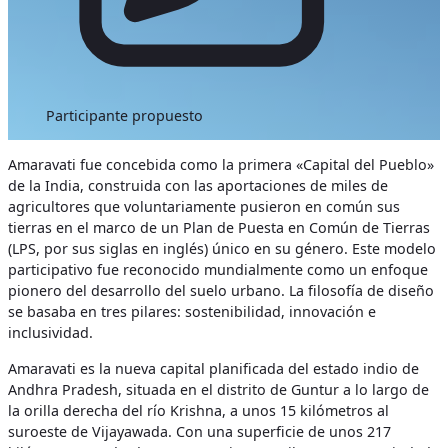
Participante propuesto
Amaravati fue concebida como la primera «Capital del Pueblo»
de la India, construida con las aportaciones de miles de
agricultores que voluntariamente pusieron en común sus
tierras en el marco de un Plan de Puesta en Común de Tierras
(LPS, por sus siglas en inglés) único en su género. Este modelo
participativo fue reconocido mundialmente como un enfoque
pionero del desarrollo del suelo urbano.
La filosofía de diseño
se basaba en tres pilares: sostenibilidad, innovación e
inclusividad.
Amaravati es la nueva capital planificada del estado indio de
Andhra Pradesh, situada en el distrito de Guntur a lo largo de
la orilla derecha del río Krishna, a unos 15 kilómetros al
suroeste de Vijayawada. Con una superficie de unos 217