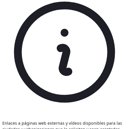
Enlaces a páginas web externas y vídeos disponibles para las