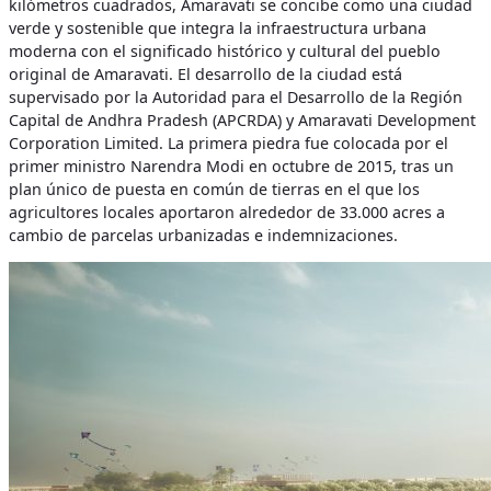
kilómetros cuadrados,
Amaravati se concibe como una ciudad
verde y sostenible que integra la infraestructura urbana
moderna con el significado histórico y cultural del pueblo
original de Amaravati. El desarrollo de la ciudad está
supervisado por la Autoridad para el Desarrollo de la Región
Capital de Andhra Pradesh (APCRDA) y Amaravati Development
Corporation Limited. La primera piedra fue colocada por el
primer ministro Narendra Modi en octubre de 2015, tras un
plan único de puesta en común de tierras en el que los
agricultores locales aportaron alrededor de 33.000 acres a
cambio de parcelas urbanizadas e indemnizaciones.