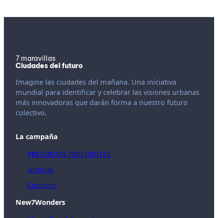
7 maravillas
Ciudades del futuro
Imagine las ciudades del mañana. Una iniciativa
mundial para identificar y celebrar las visiones urbanas
más innovadoras que darán forma a nuestro futuro
colectivo.
La campaña
PREGUNTAS FRECUENTES
Noticias
Contacto
New7Wonders