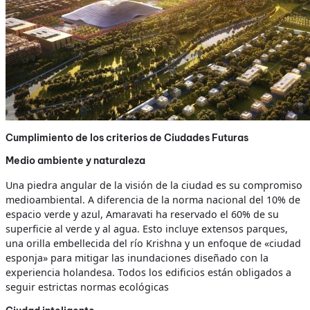
Cumplimiento de los criterios de Ciudades Futuras
Medio ambiente y naturaleza
Una piedra angular de la visión de la ciudad es su compromiso
medioambiental. A diferencia de la norma nacional del 10% de
espacio verde y azul, Amaravati ha reservado el 60% de su
superficie al verde y al agua. Esto incluye extensos parques,
una orilla embellecida del río Krishna y un enfoque de «ciudad
esponja» para mitigar las inundaciones diseñado con la
experiencia holandesa. Todos los edificios están obligados a
seguir estrictas normas ecológicas